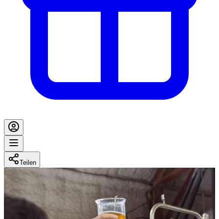
Teilen