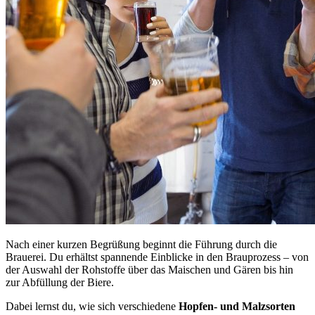
Nach einer kurzen Begrüßung beginnt die Führung durch die
Brauerei. Du erhältst spannende Einblicke in den Brauprozess – von
der Auswahl der Rohstoffe über das Maischen und Gären bis hin
zur Abfüllung der Biere.
Dabei lernst du, wie sich verschiedene
Hopfen- und Malzsorten