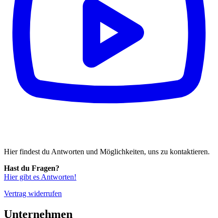
Hier findest du Antworten und Möglichkeiten, uns zu kontaktieren.
Hast du Fragen?
Hier gibt es Antworten!
Vertrag widerrufen
Unternehmen