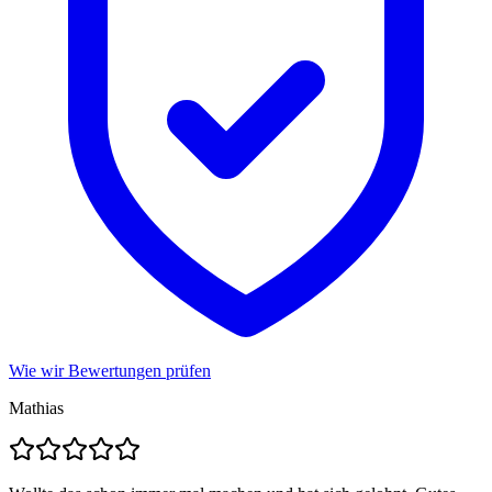
Wie wir Bewertungen prüfen
Mathias