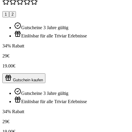
1
2
Gutscheine 3 Jahre gültig
Einlösbar für alle Triviar Erlebnisse
34% Rabatt
29€
19.00€
Gutschein kaufen
Gutscheine 3 Jahre gültig
Einlösbar für alle Triviar Erlebnisse
34% Rabatt
29€
19.00€