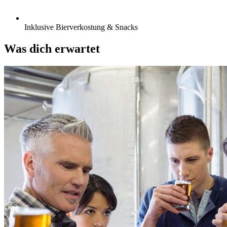
Inklusive Bierverkostung & Snacks
Was dich erwartet