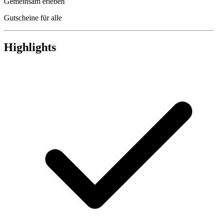
Gemeinsam erleben
Gutscheine für alle
Highlights