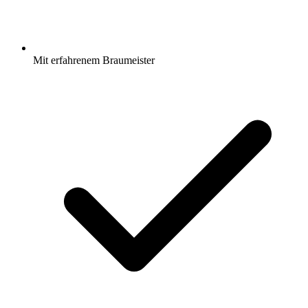
Mit erfahrenem Braumeister