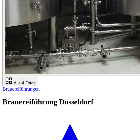
Alle 4 Fotos
Brauereiführungen
Brauereiführung Düsseldorf