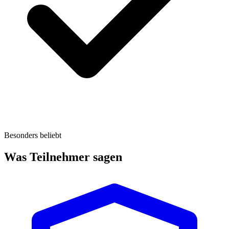
Besonders beliebt
Was Teilnehmer sagen