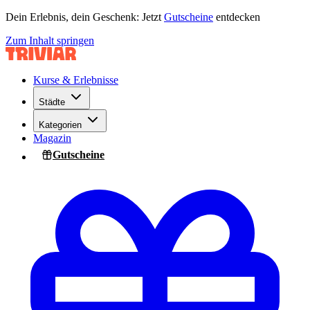
Dein Erlebnis, dein Geschenk: Jetzt
Gutscheine
entdecken
Zum Inhalt springen
Kurse & Erlebnisse
Städte
Kategorien
Magazin
Gutscheine