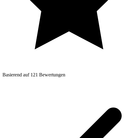
Basierend auf
121
Bewertungen