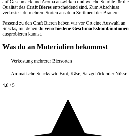
auf Geschmack und Aroma auswirken und welche Schritte für die
Qualität des
Craft Bieres
entscheidend sind. Zum Abschluss
verkostest du mehrere Sorten aus dem Sortiment der Brauerei.
Passend zu den Craft Bieren haben wir vor Ort eine Auswahl an
Snacks, mit denen du
verschiedene Geschmackskombinationen
ausprobieren kannst.
Was du an Materialien bekommst
Verkostung mehrerer Biersorten
Aromatische Snacks wie Brot, Käse, Salzgebäck oder Nüsse
4,8
/ 5