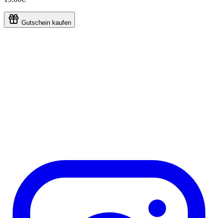
Gutschein kaufen