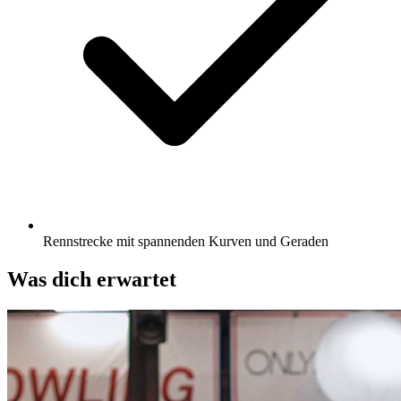
Rennstrecke mit spannenden Kurven und Geraden
Was dich erwartet