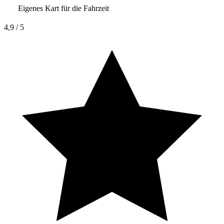
Eigenes Kart für die Fahrzeit
4,9
/ 5