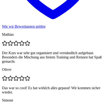
Wie wir Bewertungen prüfen
Mathias
Der Kurs war sehr gut organisiert und verständlich aufgebaut.
Besonders die Mischung aus freiem Training und Rennen hat Spaß
gemacht.
Oliver
Das war so cool! Es hat wirklch alles gepasst! Wir kommen sicher
wieder.
Simone