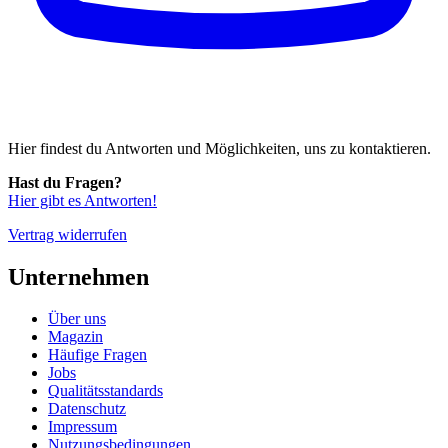
Hier findest du Antworten und Möglichkeiten, uns zu kontaktieren.
Hast du Fragen?
Hier gibt es Antworten!
Vertrag widerrufen
Unternehmen
Über uns
Magazin
Häufige Fragen
Jobs
Qualitätsstandards
Datenschutz
Impressum
Nutzungsbedingungen