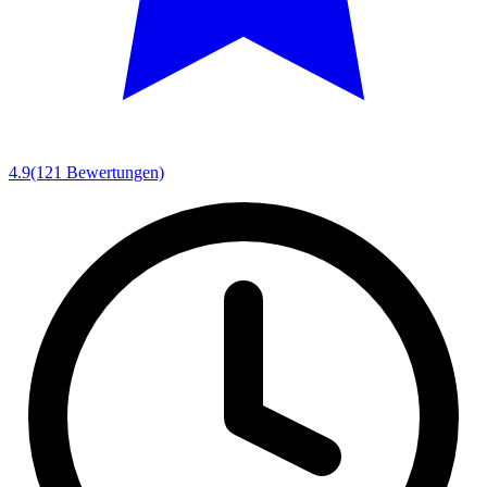
4.9
(121 Bewertungen)