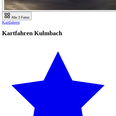
Alle 3 Fotos
Kartfahren
Kartfahren Kulmbach