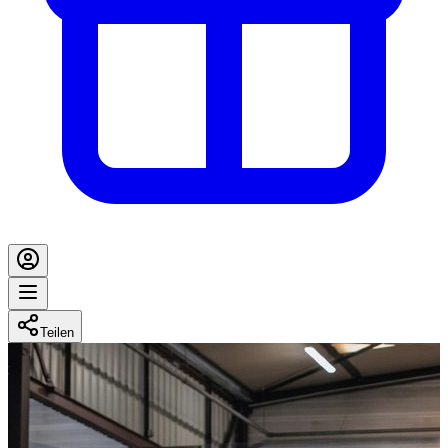
Teilen