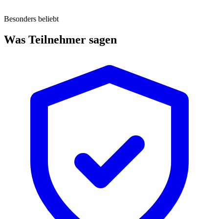
Besonders beliebt
Was Teilnehmer sagen