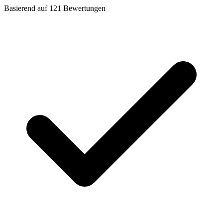
Basierend auf
121
Bewertungen