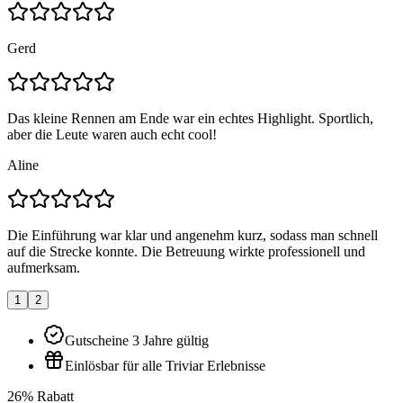
Gerd
Das kleine Rennen am Ende war ein echtes Highlight. Sportlich,
aber die Leute waren auch echt cool!
Aline
Die Einführung war klar und angenehm kurz, sodass man schnell
auf die Strecke konnte. Die Betreuung wirkte professionell und
aufmerksam.
1
2
Gutscheine 3 Jahre gültig
Einlösbar für alle Triviar Erlebnisse
26% Rabatt