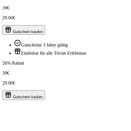
39€
29.00€
Gutschein kaufen
Gutscheine 3 Jahre gültig
Einlösbar für alle Triviar Erlebnisse
26% Rabatt
39€
29.00€
Gutschein kaufen