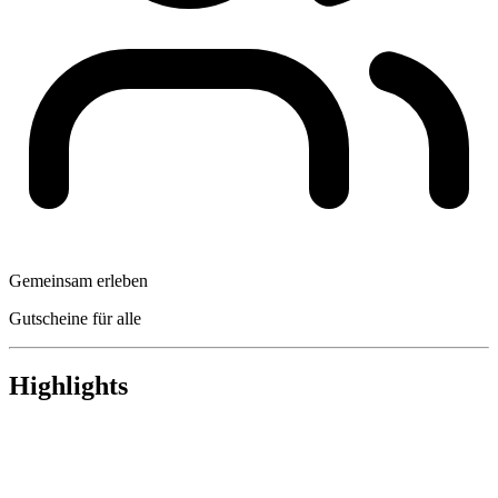
Gemeinsam erleben
Gutscheine für alle
Highlights