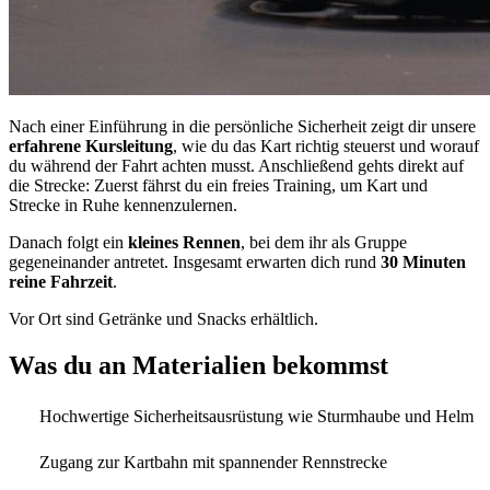
Nach einer Einführung in die persönliche Sicherheit zeigt dir unsere
erfahrene Kursleitung
, wie du das Kart richtig steuerst und worauf
du während der Fahrt achten musst. Anschließend gehts direkt auf
die Strecke: Zuerst fährst du ein freies Training, um Kart und
Strecke in Ruhe kennenzulernen.
Danach folgt ein
kleines Rennen
, bei dem ihr als Gruppe
gegeneinander antretet. Insgesamt erwarten dich rund
30 Minuten
reine Fahrzeit
.
Vor Ort sind Getränke und Snacks erhältlich.
Was du an Materialien bekommst
Hochwertige Sicherheitsausrüstung wie Sturmhaube und Helm
Zugang zur Kartbahn mit spannender Rennstrecke