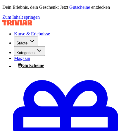
Dein Erlebnis, dein Geschenk: Jetzt
Gutscheine
entdecken
Zum Inhalt springen
Kurse & Erlebnisse
Städte
Kategorien
Magazin
Gutscheine