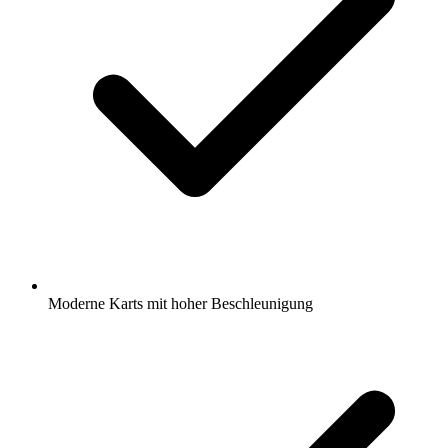
Moderne Karts mit hoher Beschleunigung