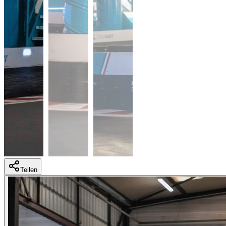
Teilen