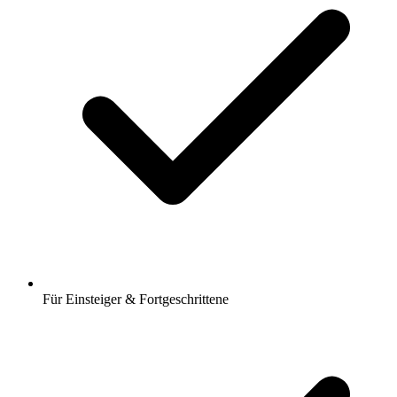
Für Einsteiger & Fortgeschrittene