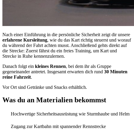
Nach einer Einführung in die persönliche Sicherheit zeigt dir unsere
erfahrene Kursleitung
, wie du das Kart richtig steuerst und worauf
du während der Fahrt achten musst. Anschließend gehts direkt auf
die Strecke: Zuerst fährst du ein freies Training, um Kart und
Strecke in Ruhe kennenzulernen.
Danach folgt ein
kleines Rennen
, bei dem ihr als Gruppe
gegeneinander antretet. Insgesamt erwarten dich rund
30 Minuten
reine Fahrzeit
.
Vor Ort sind Getränke und Snacks erhältlich.
Was du an Materialien bekommst
Hochwertige Sicherheitsausrüstung wie Sturmhaube und Helm
Zugang zur Kartbahn mit spannender Rennstrecke