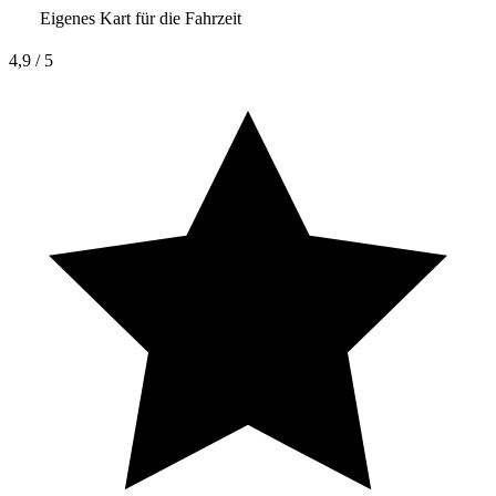
Eigenes Kart für die Fahrzeit
4,9
/ 5