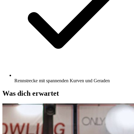
Rennstrecke mit spannenden Kurven und Geraden
Was dich erwartet