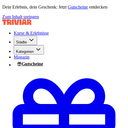
Dein Erlebnis, dein Geschenk: Jetzt
Gutscheine
entdecken
Zum Inhalt springen
Kurse & Erlebnisse
Städte
Kategorien
Magazin
Gutscheine