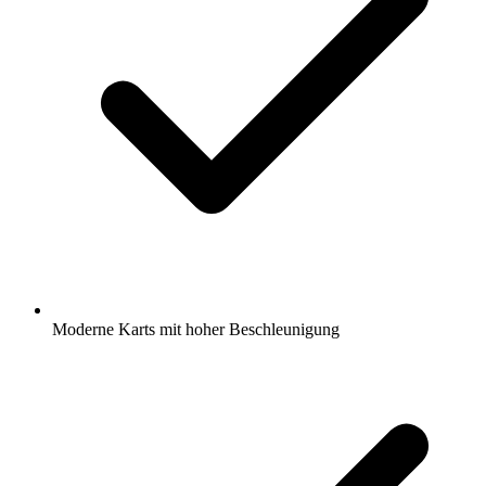
Moderne Karts mit hoher Beschleunigung