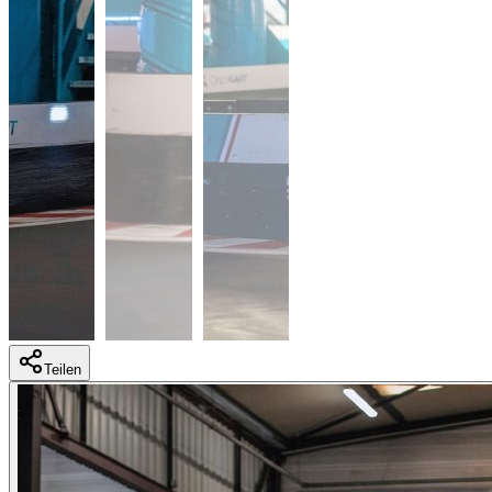
Teilen