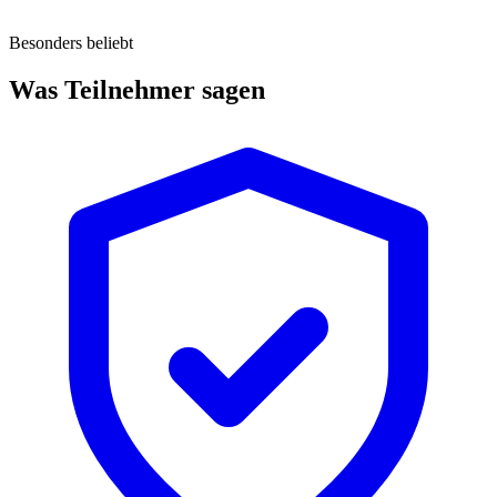
Besonders beliebt
Was Teilnehmer sagen