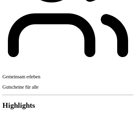
Gemeinsam erleben
Gutscheine für alle
Highlights