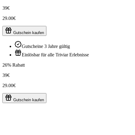
39€
29.00€
Gutschein kaufen
Gutscheine 3 Jahre gültig
Einlösbar für alle Triviar Erlebnisse
26% Rabatt
39€
29.00€
Gutschein kaufen