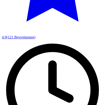
4.9
(121 Bewertungen)