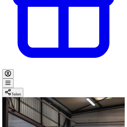
Teilen