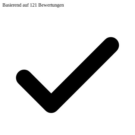
Basierend auf
121
Bewertungen