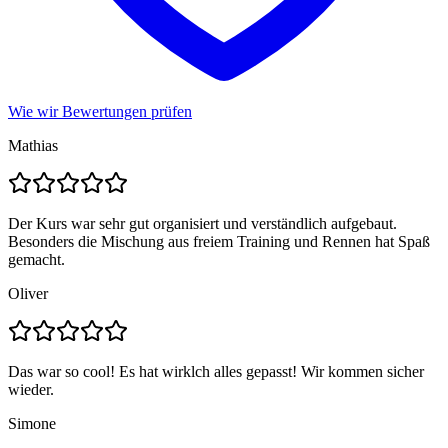
Wie wir Bewertungen prüfen
Mathias
Der Kurs war sehr gut organisiert und verständlich aufgebaut.
Besonders die Mischung aus freiem Training und Rennen hat Spaß
gemacht.
Oliver
Das war so cool! Es hat wirklch alles gepasst! Wir kommen sicher
wieder.
Simone