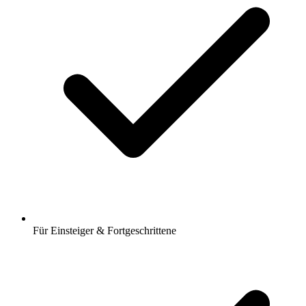
Für Einsteiger & Fortgeschrittene