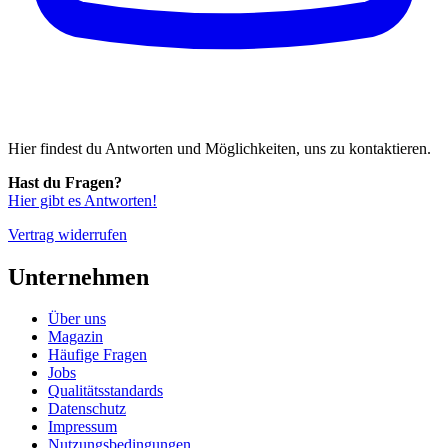
Hier findest du Antworten und Möglichkeiten, uns zu kontaktieren.
Hast du Fragen?
Hier gibt es Antworten!
Vertrag widerrufen
Unternehmen
Über uns
Magazin
Häufige Fragen
Jobs
Qualitätsstandards
Datenschutz
Impressum
Nutzungsbedingungen