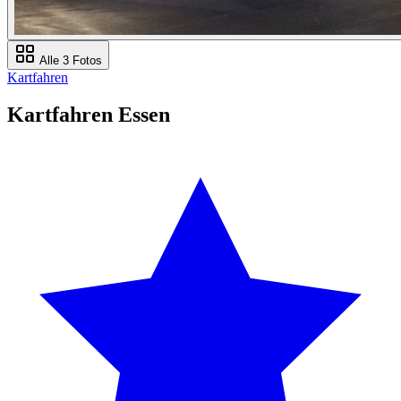
Alle 3 Fotos
Kartfahren
Kartfahren Essen