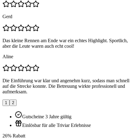
Gerd
Das kleine Rennen am Ende war ein echtes Highlight. Sportlich,
aber die Leute waren auch echt cool!
Aline
Die Einführung war klar und angenehm kurz, sodass man schnell
auf die Strecke konnte. Die Betreuung wirkte professionell und
aufmerksam.
1
2
Gutscheine 3 Jahre gültig
Einlösbar für alle Triviar Erlebnisse
26% Rabatt