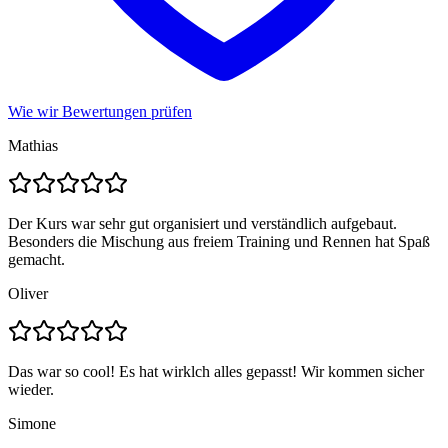
Wie wir Bewertungen prüfen
Mathias
Der Kurs war sehr gut organisiert und verständlich aufgebaut.
Besonders die Mischung aus freiem Training und Rennen hat Spaß
gemacht.
Oliver
Das war so cool! Es hat wirklch alles gepasst! Wir kommen sicher
wieder.
Simone