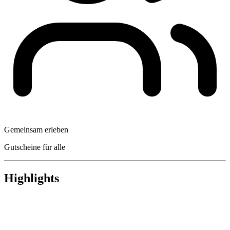
Gemeinsam erleben
Gutscheine für alle
Highlights