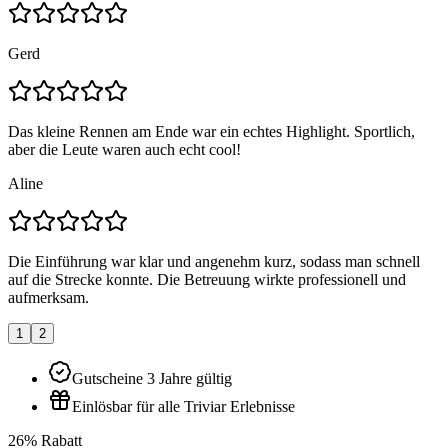
Gerd
Das kleine Rennen am Ende war ein echtes Highlight. Sportlich,
aber die Leute waren auch echt cool!
Aline
Die Einführung war klar und angenehm kurz, sodass man schnell
auf die Strecke konnte. Die Betreuung wirkte professionell und
aufmerksam.
1
2
Gutscheine 3 Jahre gültig
Einlösbar für alle Triviar Erlebnisse
26% Rabatt