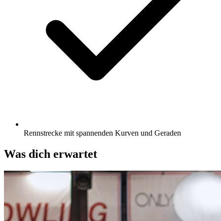
Rennstrecke mit spannenden Kurven und Geraden
Was dich erwartet