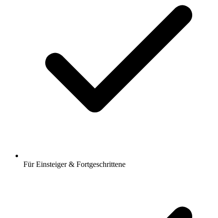
Für Einsteiger & Fortgeschrittene