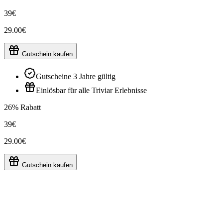
39€
29.00€
Gutschein kaufen
Gutscheine 3 Jahre gültig
Einlösbar für alle Triviar Erlebnisse
26% Rabatt
39€
29.00€
Gutschein kaufen