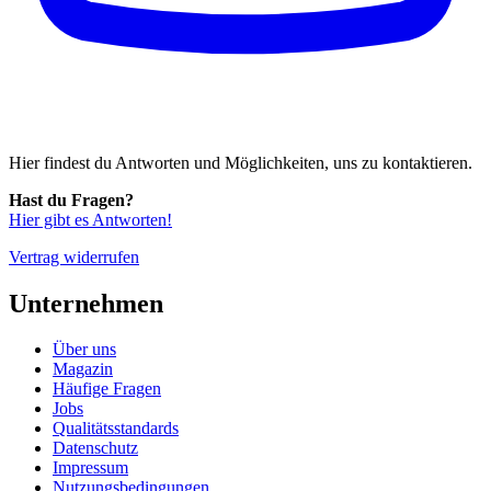
Hier findest du Antworten und Möglichkeiten, uns zu kontaktieren.
Hast du Fragen?
Hier gibt es Antworten!
Vertrag widerrufen
Unternehmen
Über uns
Magazin
Häufige Fragen
Jobs
Qualitätsstandards
Datenschutz
Impressum
Nutzungsbedingungen