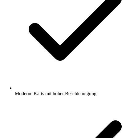
Moderne Karts mit hoher Beschleunigung