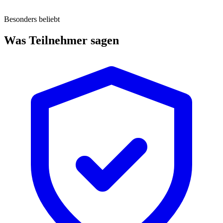
Besonders beliebt
Was Teilnehmer sagen