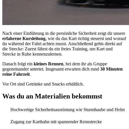
Nach einer Einführung in die persönliche Sicherheit zeigt dir unsere
erfahrene Kursleitung
, wie du das Kart richtig steuerst und worauf
du während der Fahrt achten musst. Anschließend gehts direkt auf
die Strecke: Zuerst fährst du ein freies Training, um Kart und
Strecke in Ruhe kennenzulernen.
Danach folgt ein
kleines Rennen
, bei dem ihr als Gruppe
gegeneinander antretet. Insgesamt erwarten dich rund
30 Minuten
reine Fahrzeit
.
Vor Ort sind Getränke und Snacks erhältlich.
Was du an Materialien bekommst
Hochwertige Sicherheitsausrüstung wie Sturmhaube und Helm
Zugang zur Kartbahn mit spannender Rennstrecke