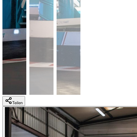
Teilen