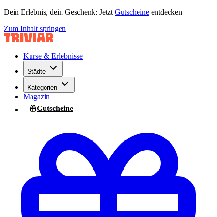
Dein Erlebnis, dein Geschenk: Jetzt
Gutscheine
entdecken
Zum Inhalt springen
Kurse & Erlebnisse
Städte
Kategorien
Magazin
Gutscheine