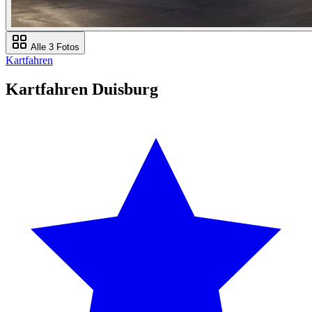
Alle 3 Fotos
Kartfahren
Kartfahren Duisburg