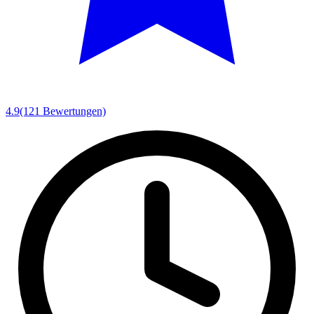
4.9
(121 Bewertungen)