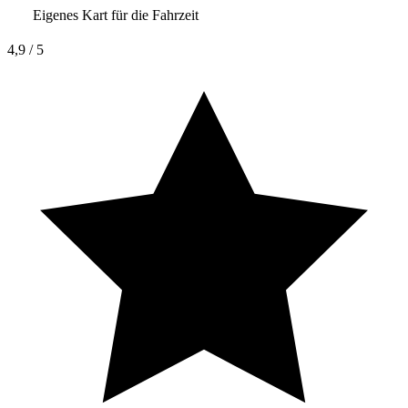
Eigenes Kart für die Fahrzeit
4,9
/ 5