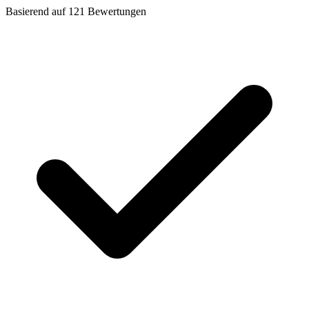
Basierend auf
121
Bewertungen