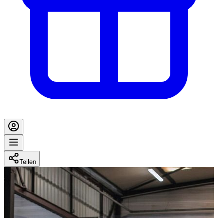
Teilen