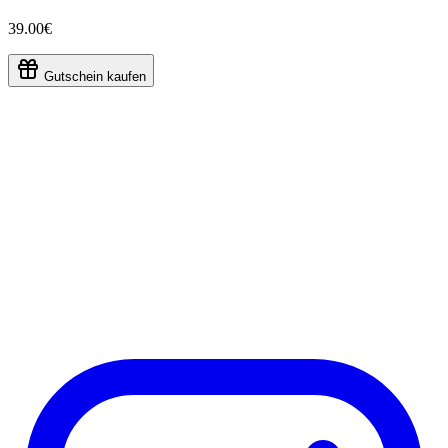
39.00€
Gutschein kaufen