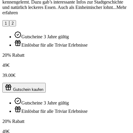
kennengelernt. Dazu gab’s interessante Infos zur Stadtgeschichte
und natürlich leckeres Essen. Auch als Einheimischer lohnt...
Mehr
erfahren
1
2
Gutscheine 3 Jahre gültig
Einlösbar für alle Triviar Erlebnisse
20% Rabatt
49€
39.00€
Gutschein kaufen
Gutscheine 3 Jahre gültig
Einlösbar für alle Triviar Erlebnisse
20% Rabatt
49€