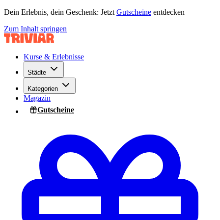
Dein Erlebnis, dein Geschenk: Jetzt
Gutscheine
entdecken
Zum Inhalt springen
Kurse & Erlebnisse
Städte
Kategorien
Magazin
Gutscheine