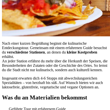
Nach einer kurzen Begrüßung beginnt die kulinarische
Entdeckungstour. Gemeinsam mit einem erfahrenen Guide besuchst
du
verschiedene Stationen
, an denen du
kleine Kostproben
erhältst.
An jeder Station erfährst du mehr über die Herkunft der Speisen, die
Besonderheiten der Zutaten oder die Geschichte des Ortes. So lernst
du die Stadt nicht nur kulinarisch, sondern auch kulturell kennen.
Insgesamt erwarten dich 4-6 Stopps mit abwechslungsreichen
Spezialitäten – von herzhaft bis süß. Auf Wunsch bieten wir auch
laktosefreie, glutenfreie, vegetarische und vegane Optionen an.
Was du an Materialien bekommst
Geführte Tour mit erfahrenem Guide