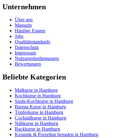
Unternehmen
Über uns
Magazin
Häufige Fragen
Jobs
Qualitätsstandards
Datenschutz
Impressum
Nutzungsbedingungen
Bewertungen
Beliebte Kategorien
Malkurse in Hamburg
Kochkurse in Hamburg
Sushi-Kochkurse in Hamburg
Barista Kurse in Hamburg
Töpferkurse in Hamburg
Cocktailkurse in Hamburg
Nähkurse in Hamburg
Backkurse in Hamburg
Keramik & Porzellan bemalen in Hamburg