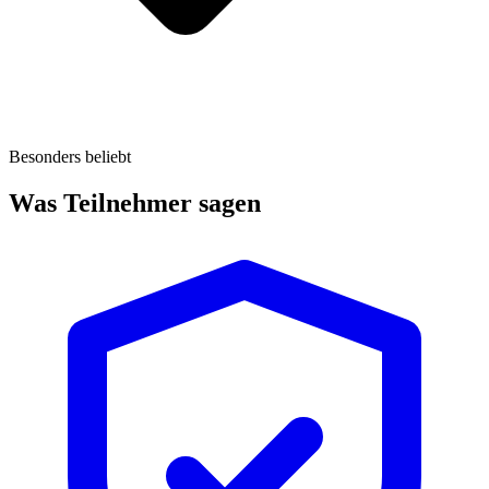
Besonders beliebt
Was Teilnehmer sagen