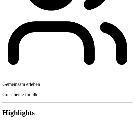
Gemeinsam erleben
Gutscheine für alle
Highlights