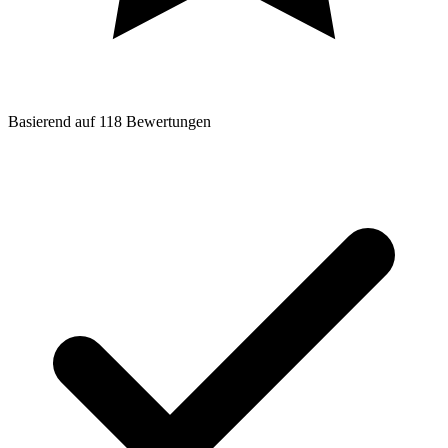
Basierend auf
118
Bewertungen