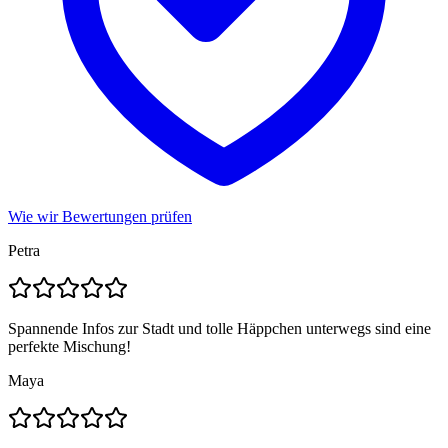
Wie wir Bewertungen prüfen
Petra
Spannende Infos zur Stadt und tolle Häppchen unterwegs sind eine
perfekte Mischung!
Maya