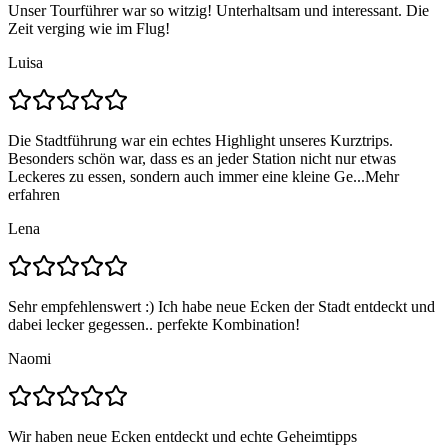
Unser Tourführer war so witzig! Unterhaltsam und interessant. Die
Zeit verging wie im Flug!
Luisa
Die Stadtführung war ein echtes Highlight unseres Kurztrips.
Besonders schön war, dass es an jeder Station nicht nur etwas
Leckeres zu essen, sondern auch immer eine kleine Ge...
Mehr
erfahren
Lena
Sehr empfehlenswert :) Ich habe neue Ecken der Stadt entdeckt und
dabei lecker gegessen.. perfekte Kombination!
Naomi
Wir haben neue Ecken entdeckt und echte Geheimtipps