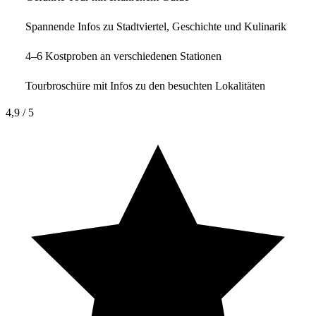
Spannende Infos zu Stadtviertel, Geschichte und Kulinarik
4–6 Kostproben an verschiedenen Stationen
Tourbroschüre mit Infos zu den besuchten Lokalitäten
4,9
/ 5