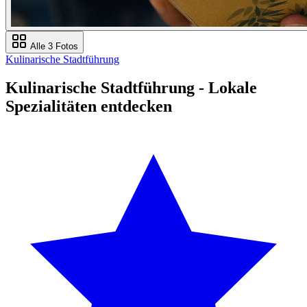
Alle 3 Fotos
Kulinarische Stadtführung
Kulinarische Stadtführung - Lokale
Spezialitäten entdecken