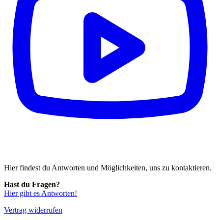
Hier findest du Antworten und Möglichkeiten, uns zu kontaktieren.
Hast du Fragen?
Hier gibt es Antworten!
Vertrag widerrufen