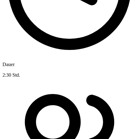
Dauer
2:30 Std.