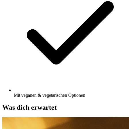
Mit veganen & vegetarischen Optionen
Was dich erwartet