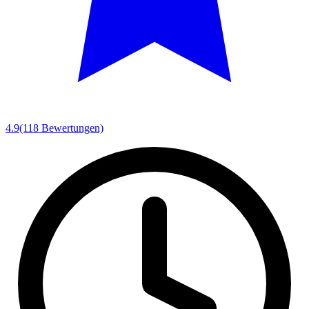
4.9
(118 Bewertungen)