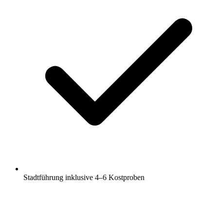
Stadtführung inklusive 4–6 Kostproben