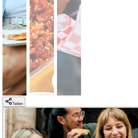
Teilen