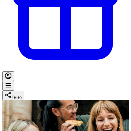
Teilen