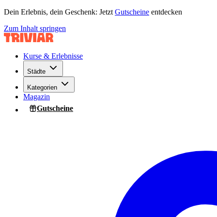
Dein Erlebnis, dein Geschenk: Jetzt
Gutscheine
entdecken
Zum Inhalt springen
Kurse & Erlebnisse
Städte
Kategorien
Magazin
Gutscheine