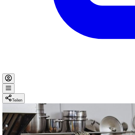
Teilen