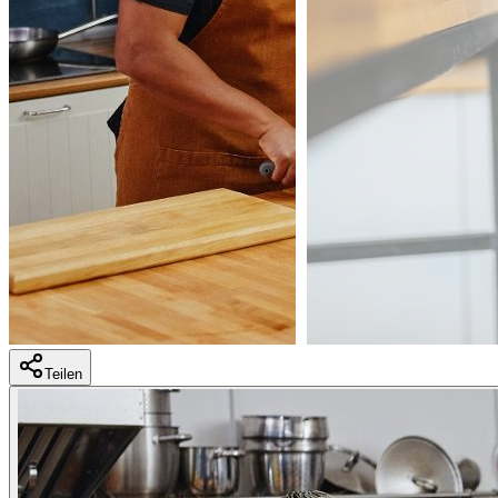
Teilen