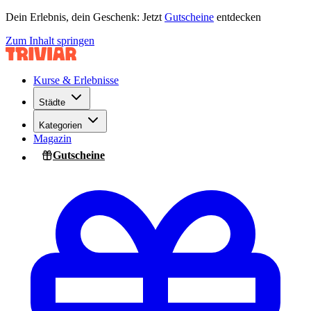
Dein Erlebnis, dein Geschenk: Jetzt
Gutscheine
entdecken
Zum Inhalt springen
Kurse & Erlebnisse
Städte
Kategorien
Magazin
Gutscheine