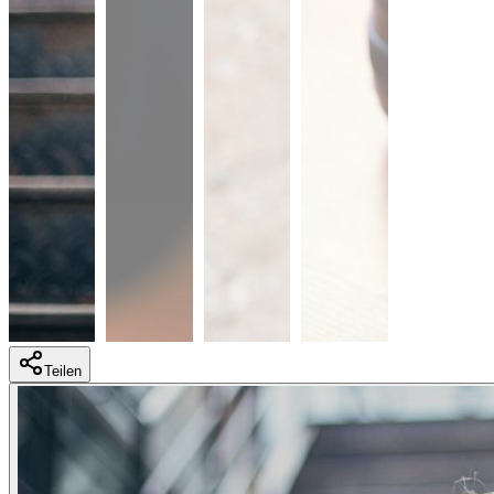
Teilen