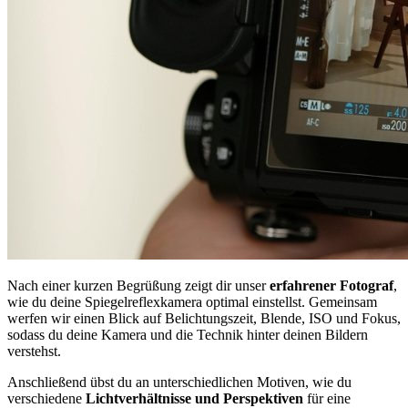
Nach einer kurzen Begrüßung zeigt dir unser
erfahrener Fotograf
,
wie du deine Spiegelreflexkamera optimal einstellst. Gemeinsam
werfen wir einen Blick auf Belichtungszeit, Blende, ISO und Fokus,
sodass du deine Kamera und die Technik hinter deinen Bildern
verstehst.
Anschließend übst du an unterschiedlichen Motiven, wie du
verschiedene
Lichtverhältnisse und Perspektiven
für eine