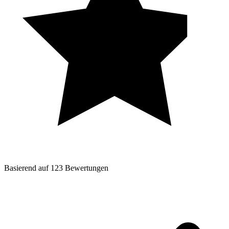
Basierend auf
123
Bewertungen