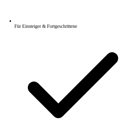
Für Einsteiger & Fortgeschrittene