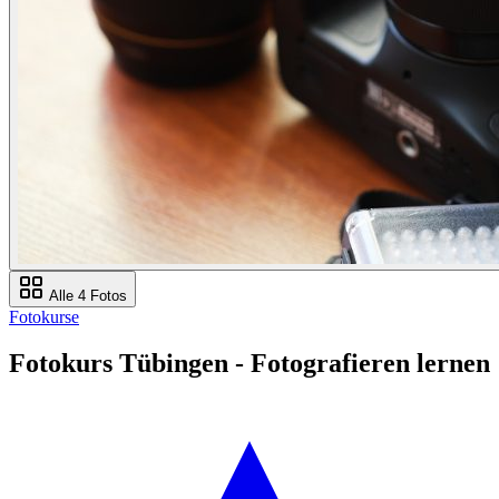
Alle 4 Fotos
Fotokurse
Fotokurs Tübingen - Fotografieren lernen