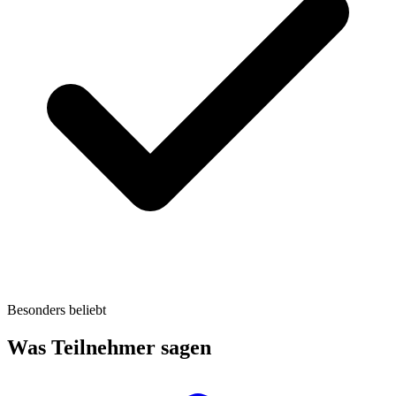
Besonders beliebt
Was Teilnehmer sagen