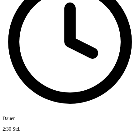
Dauer
2:30 Std.