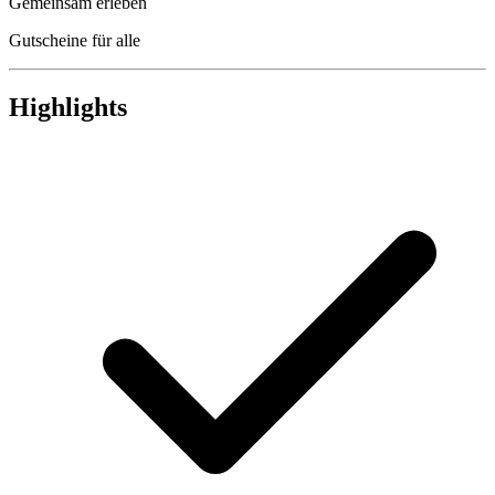
Gemeinsam erleben
Gutscheine für alle
Highlights