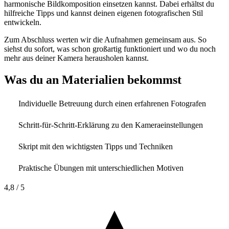
harmonische Bildkomposition einsetzen kannst. Dabei erhältst du
hilfreiche Tipps und kannst deinen eigenen fotografischen Stil
entwickeln.
Zum Abschluss werten wir die Aufnahmen gemeinsam aus. So
siehst du sofort, was schon großartig funktioniert und wo du noch
mehr aus deiner Kamera herausholen kannst.
Was du an Materialien bekommst
Individuelle Betreuung durch einen erfahrenen Fotografen
Schritt-für-Schritt-Erklärung zu den Kameraeinstellungen
Skript mit den wichtigsten Tipps und Techniken
Praktische Übungen mit unterschiedlichen Motiven
4,8
/ 5