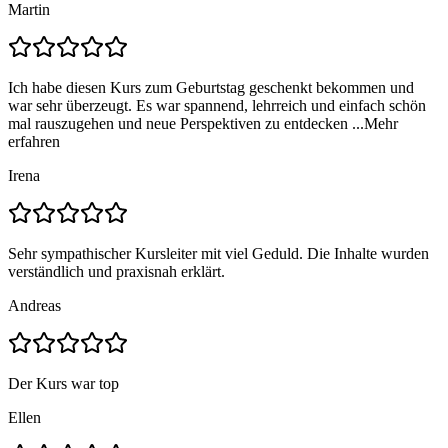
Martin
Ich habe diesen Kurs zum Geburtstag geschenkt bekommen und
war sehr überzeugt. Es war spannend, lehrreich und einfach schön
mal rauszugehen und neue Perspektiven zu entdecken ...
Mehr
erfahren
Irena
Sehr sympathischer Kursleiter mit viel Geduld. Die Inhalte wurden
verständlich und praxisnah erklärt.
Andreas
Der Kurs war top
Ellen