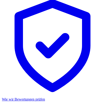
Wie wir Bewertungen prüfen