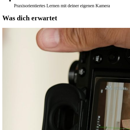
Praxisorientiertes Lernen mit deiner eigenen Kamera
Was dich erwartet