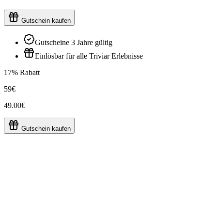
Gutschein kaufen
Gutscheine 3 Jahre gültig
Einlösbar für alle Triviar Erlebnisse
17% Rabatt
59€
49.00€
Gutschein kaufen