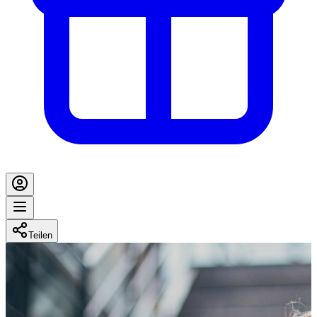
Teilen