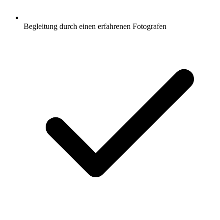
Begleitung durch einen erfahrenen Fotografen