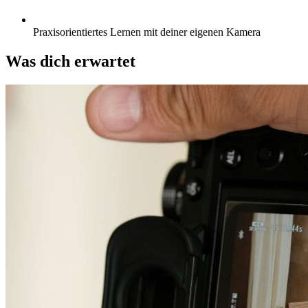
Praxisorientiertes Lernen mit deiner eigenen Kamera
Was dich erwartet