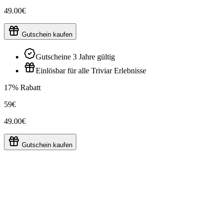
49.00€
Gutschein kaufen
Gutscheine 3 Jahre gültig
Einlösbar für alle Triviar Erlebnisse
17% Rabatt
59€
49.00€
Gutschein kaufen