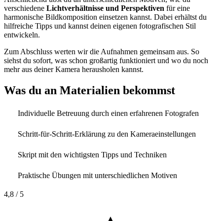
verschiedene
Lichtverhältnisse und Perspektiven
für eine
harmonische Bildkomposition einsetzen kannst. Dabei erhältst du
hilfreiche Tipps und kannst deinen eigenen fotografischen Stil
entwickeln.
Zum Abschluss werten wir die Aufnahmen gemeinsam aus. So
siehst du sofort, was schon großartig funktioniert und wo du noch
mehr aus deiner Kamera herausholen kannst.
Was du an Materialien bekommst
Individuelle Betreuung durch einen erfahrenen Fotografen
Schritt-für-Schritt-Erklärung zu den Kameraeinstellungen
Skript mit den wichtigsten Tipps und Techniken
Praktische Übungen mit unterschiedlichen Motiven
4,8
/ 5