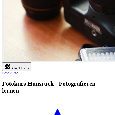
Alle 4 Fotos
Fotokurse
Fotokurs Hunsrück - Fotografieren
lernen