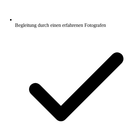
Begleitung durch einen erfahrenen Fotografen