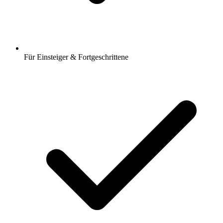
Für Einsteiger & Fortgeschrittene