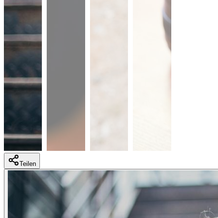
Teilen