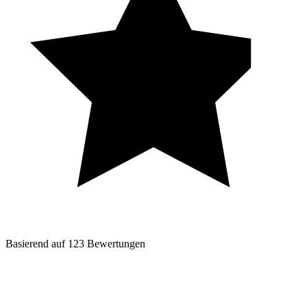
Basierend auf
123
Bewertungen