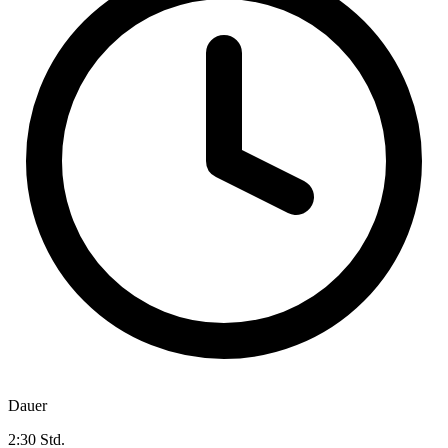
Dauer
2:30 Std.