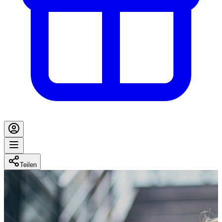
Teilen