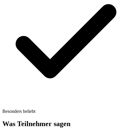
Besonders beliebt
Was Teilnehmer sagen