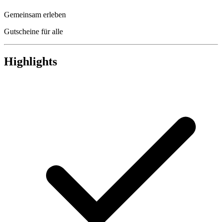
Gemeinsam erleben
Gutscheine für alle
Highlights