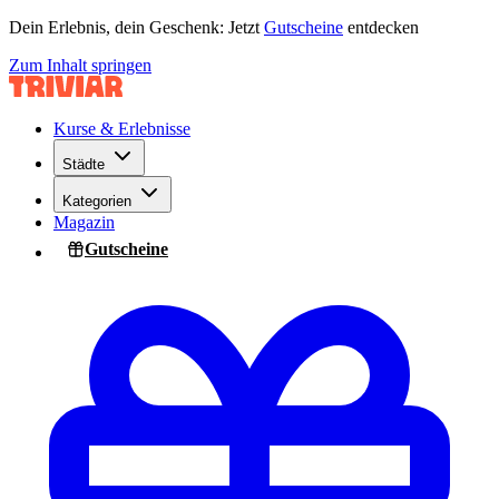
Dein Erlebnis, dein Geschenk: Jetzt
Gutscheine
entdecken
Zum Inhalt springen
Kurse & Erlebnisse
Städte
Kategorien
Magazin
Gutscheine