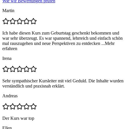
Wie wir Bewertungen prüfen
Martin
Ich habe diesen Kurs zum Geburtstag geschenkt bekommen und
war sehr überzeugt. Es war spannend, lehrreich und einfach schön
mal rauszugehen und neue Perspektiven zu entdecken ...
Mehr
erfahren
Irena
Sehr sympathischer Kursleiter mit viel Geduld. Die Inhalte wurden
verständlich und praxisnah erklärt.
Andreas
Der Kurs war top
Ellen