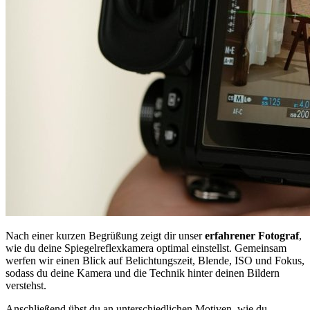
Nach einer kurzen Begrüßung zeigt dir unser
erfahrener Fotograf
,
wie du deine Spiegelreflexkamera optimal einstellst. Gemeinsam
werfen wir einen Blick auf Belichtungszeit, Blende, ISO und Fokus,
sodass du deine Kamera und die Technik hinter deinen Bildern
verstehst.
Anschließend übst du an unterschiedlichen Motiven, wie du