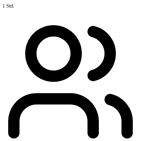
1 Std.