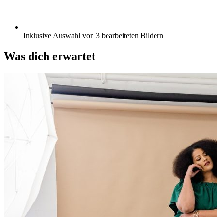
Inklusive Auswahl von 3 bearbeiteten Bildern
Was dich erwartet