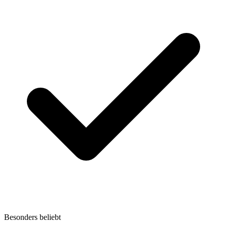
Besonders beliebt