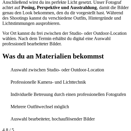
Anschließend wirst du ins perfekte Licht gesetzt. Unser Fotograf
achtet auf
Posing, Perspektive und Ausstrahlung
, damit die Bilder
genau den Look bekommen, den du dir vorgestellt hast. Während
des Shootings kannst du verschiedene Outfits, Hintergründe und
Lichtstimmungen ausprobieren.
Vor Ort kannst du frei zwischen der Studio- oder Outdoor-Location
wählen. Nach dem Termin erhältst du digital eine Auswahl
professionell bearbeiteter Bilder.
Was du an Materialien bekommst
Auswahl zwischen Studio- oder Outdoor-Location
Professionelle Kamera- und Lichttechnik
Individuelle Betreuung durch einen professionellen Fotografen
Mehrere Outfitwechsel möglich
Auswahl bearbeiteter, hochauflösender Bilder
4,8
/ 5