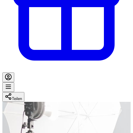
Teilen