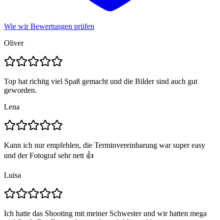
Wie wir Bewertungen prüfen
Oliver
Top hat richitg viel Spaß gemacht und die Bilder sind auch gut
geworden.
Lena
Kann ich nur empfehlen, die Terminvereinbarung war super easy
und der Fotograf sehr nett 👍
Luisa
Ich hatte das Shooting mit meiner Schwester und wir hatten mega