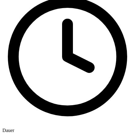
Dauer