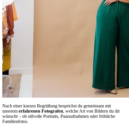
Nach einer kurzen Begrüßung besprichst du gemeinsam mit
unserem
erfahrenen
Fotografen
, welche Art von Bildern du dir
wünscht – ob stilvolle Portraits, Paaraufnahmen oder fröhliche
Familienfotos.