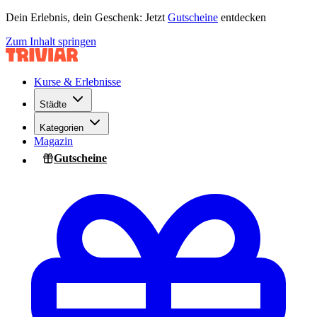
Dein Erlebnis, dein Geschenk: Jetzt
Gutscheine
entdecken
Zum Inhalt springen
Kurse & Erlebnisse
Städte
Kategorien
Magazin
Gutscheine