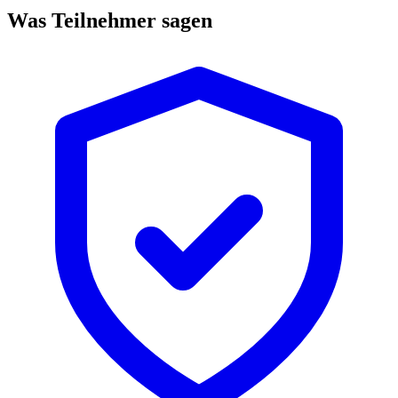
Was Teilnehmer sagen