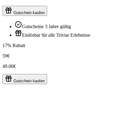
Gutschein kaufen
Gutscheine 3 Jahre gültig
Einlösbar für alle Triviar Erlebnisse
17% Rabatt
59€
49.00€
Gutschein kaufen