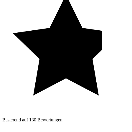
Basierend auf
130
Bewertungen