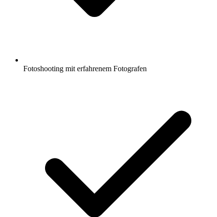
Fotoshooting mit erfahrenem Fotografen