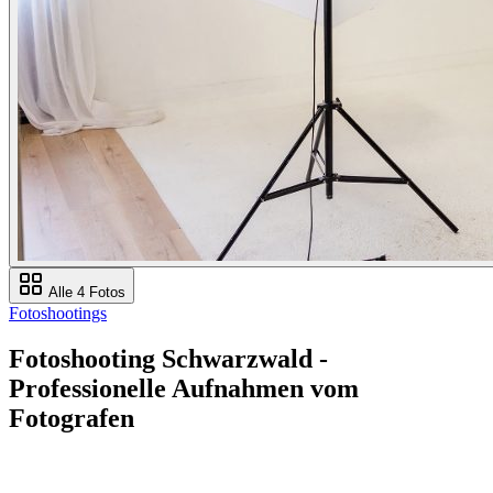
Alle 4 Fotos
Fotoshootings
Fotoshooting Schwarzwald -
Professionelle Aufnahmen vom
Fotografen