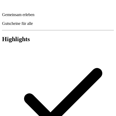
Gemeinsam erleben
Gutscheine für alle
Highlights