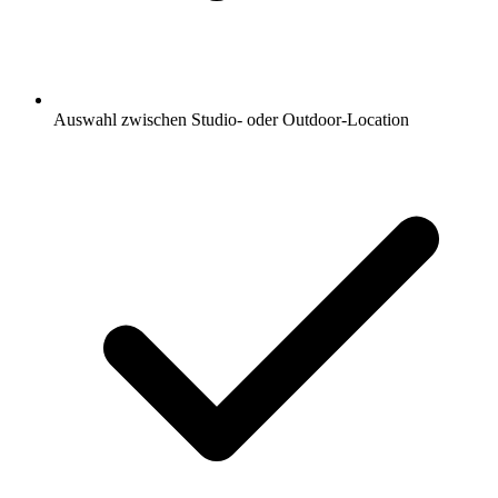
Auswahl zwischen Studio- oder Outdoor-Location