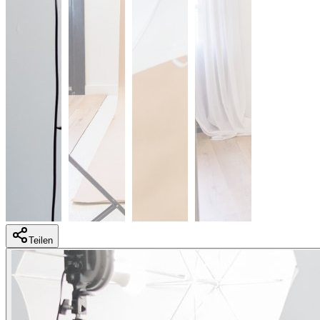
Teilen