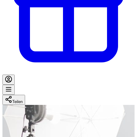
Teilen