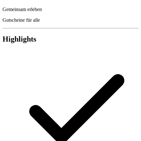
Gemeinsam erleben
Gutscheine für alle
Highlights