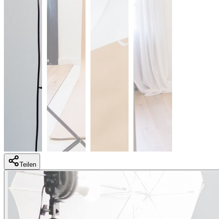
Teilen