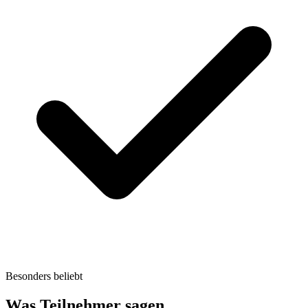
Besonders beliebt
Was Teilnehmer sagen