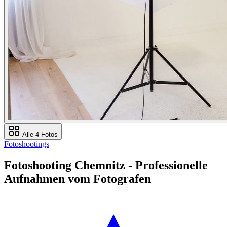
Alle 4 Fotos
Fotoshootings
Fotoshooting Chemnitz - Professionelle
Aufnahmen vom Fotografen