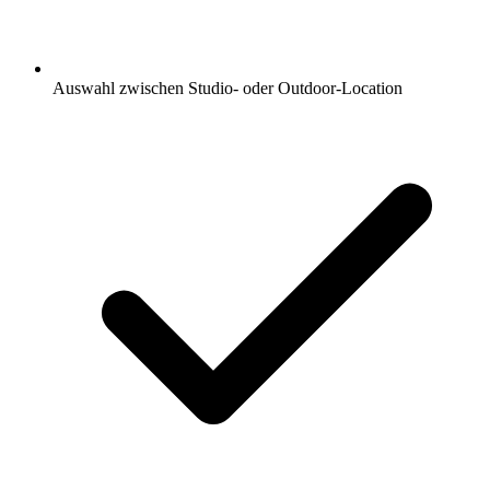
Auswahl zwischen Studio- oder Outdoor-Location