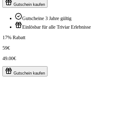
Gutschein kaufen
Gutscheine 3 Jahre gültig
Einlösbar für alle Triviar Erlebnisse
17% Rabatt
59€
49.00€
Gutschein kaufen