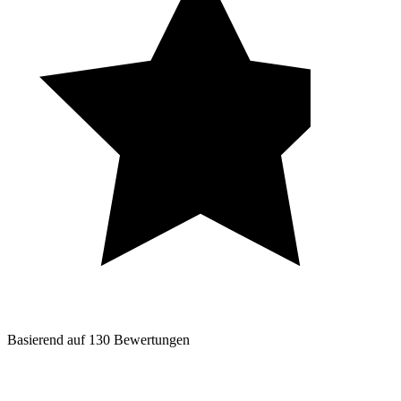
Basierend auf
130
Bewertungen