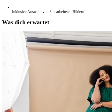
Inklusive Auswahl von 3 bearbeiteten Bildern
Was dich erwartet