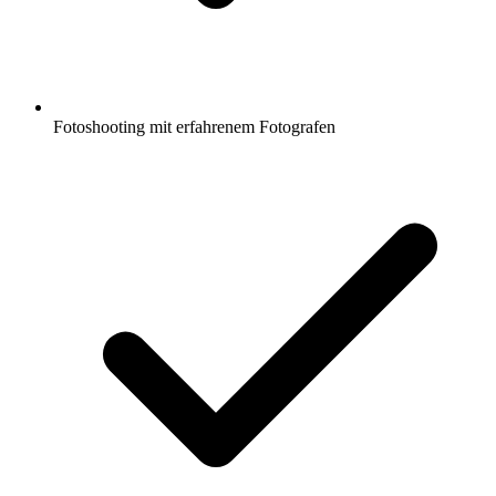
Fotoshooting mit erfahrenem Fotografen