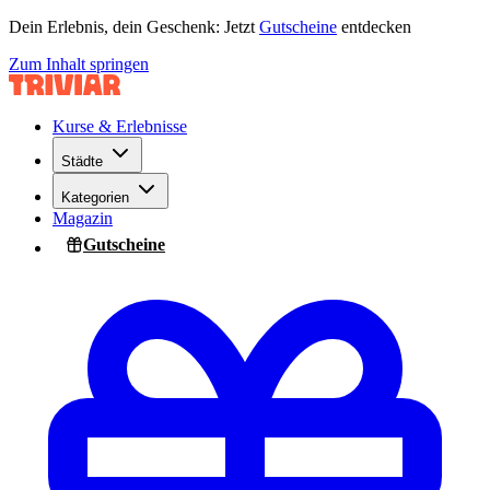
Dein Erlebnis, dein Geschenk: Jetzt
Gutscheine
entdecken
Zum Inhalt springen
Kurse & Erlebnisse
Städte
Kategorien
Magazin
Gutscheine