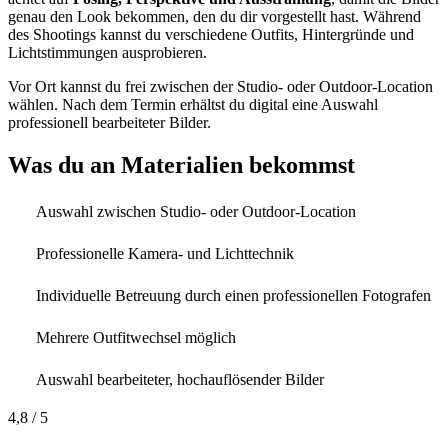
genau den Look bekommen, den du dir vorgestellt hast. Während
des Shootings kannst du verschiedene Outfits, Hintergründe und
Lichtstimmungen ausprobieren.
Vor Ort kannst du frei zwischen der Studio- oder Outdoor-Location
wählen. Nach dem Termin erhältst du digital eine Auswahl
professionell bearbeiteter Bilder.
Was du an Materialien bekommst
Auswahl zwischen Studio- oder Outdoor-Location
Professionelle Kamera- und Lichttechnik
Individuelle Betreuung durch einen professionellen Fotografen
Mehrere Outfitwechsel möglich
Auswahl bearbeiteter, hochauflösender Bilder
4,8
/ 5