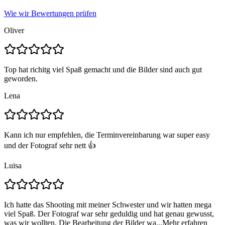
Wie wir Bewertungen prüfen
Oliver
Top hat richitg viel Spaß gemacht und die Bilder sind auch gut
geworden.
Lena
Kann ich nur empfehlen, die Terminvereinbarung war super easy
und der Fotograf sehr nett 👍
Luisa
Ich hatte das Shooting mit meiner Schwester und wir hatten mega
viel Spaß. Der Fotograf war sehr geduldig und hat genau gewusst,
was wir wollten. Die Bearbeitung der Bilder wa...
Mehr erfahren