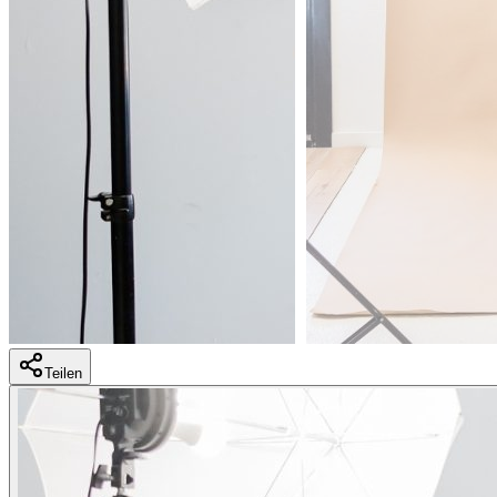
Teilen