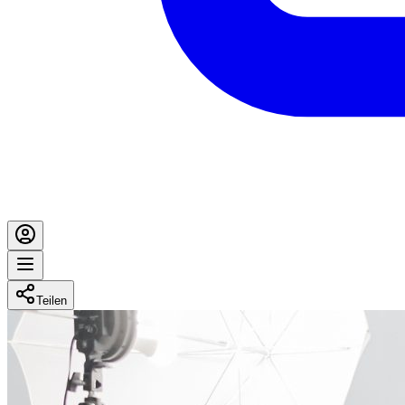
Teilen