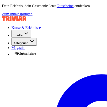
Dein Erlebnis, dein Geschenk: Jetzt
Gutscheine
entdecken
Zum Inhalt springen
Kurse & Erlebnisse
Städte
Kategorien
Magazin
Gutscheine