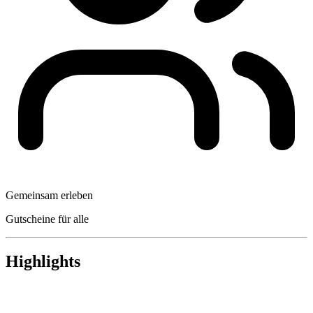
Gemeinsam erleben
Gutscheine für alle
Highlights