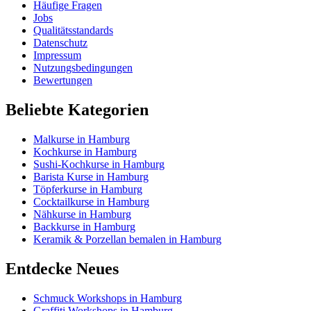
Häufige Fragen
Jobs
Qualitätsstandards
Datenschutz
Impressum
Nutzungsbedingungen
Bewertungen
Beliebte Kategorien
Malkurse in Hamburg
Kochkurse in Hamburg
Sushi-Kochkurse in Hamburg
Barista Kurse in Hamburg
Töpferkurse in Hamburg
Cocktailkurse in Hamburg
Nähkurse in Hamburg
Backkurse in Hamburg
Keramik & Porzellan bemalen in Hamburg
Entdecke Neues
Schmuck Workshops in Hamburg
Graffiti Workshops in Hamburg