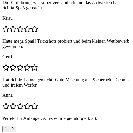
Die Einführung war super verständlich und das Axtwerfen hat
richtig Spaß gemacht.
Krisu
Hatte mega Spaß! Trickshots probiert und beim kleinen Wettbewerb
gewonnen.
Gerd
Hat richtig Laune gemacht! Gute Mischung aus Sicherheit, Technik
und freiem Werfen.
Anna
Perfekt für Anfänger. Alles wurde geduldig erklärt.
1
2