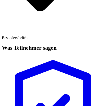
Besonders beliebt
Was Teilnehmer sagen