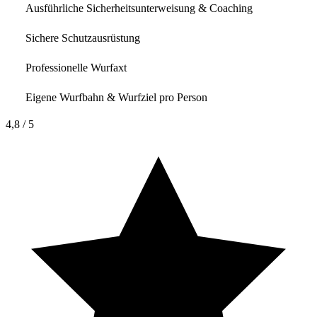
Ausführliche Sicherheitsunterweisung & Coaching
Sichere Schutzausrüstung
Professionelle Wurfaxt
Eigene Wurfbahn & Wurfziel pro Person
4,8
/ 5