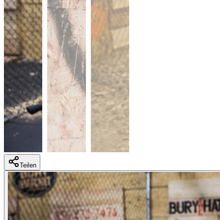
Teilen