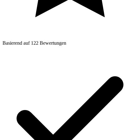
Basierend auf
122
Bewertungen