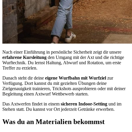
Nach einer Einführung in persönliche Sicherheit zeigt dir unsere
erfahrene Kursleitung
den Umgang mit der Axt und die richtige
Wurftechnik. Du lernst Haltung, Abwurf und Rotation, um erste
Treffer zu erzielen.
Danach steht dir deine
eigene Wurfbahn mit Wurfziel
zur
Verfügung. Dort kannst du mit gezielten Übungen deine
Zielgenauigkeit trainieren, Trickshots ausprobieren oder mit deiner
Begleitung einen Axtwurf Wettbewerb starten.
Das Axtwerfen findet in einem
sicheren Indoor-Setting
und im
Stehen statt. Du kannst vor Ort jederzeit Getränke erwerben.
Was du an Materialien bekommst