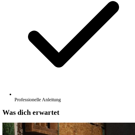
Professionelle Anleitung
Was dich erwartet