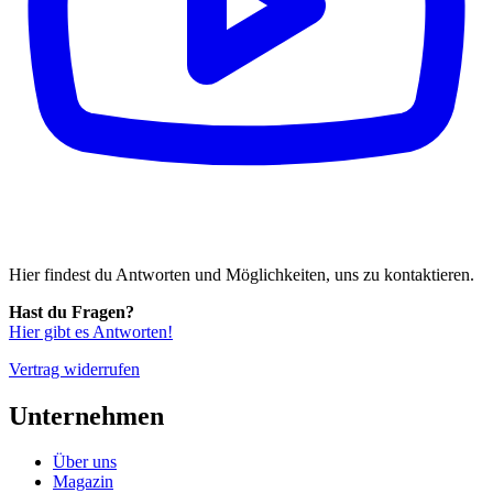
Hier findest du Antworten und Möglichkeiten, uns zu kontaktieren.
Hast du Fragen?
Hier gibt es Antworten!
Vertrag widerrufen
Unternehmen
Über uns
Magazin