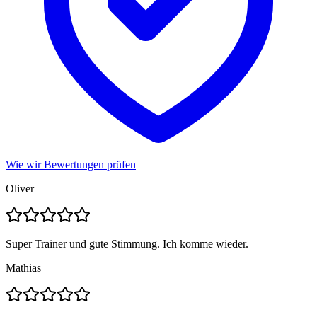
Wie wir Bewertungen prüfen
Oliver
Super Trainer und gute Stimmung. Ich komme wieder.
Mathias