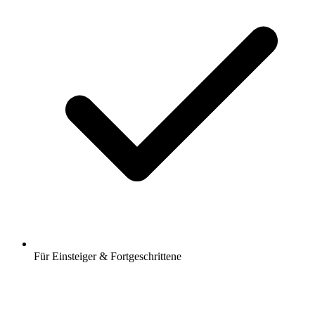
Für Einsteiger & Fortgeschrittene