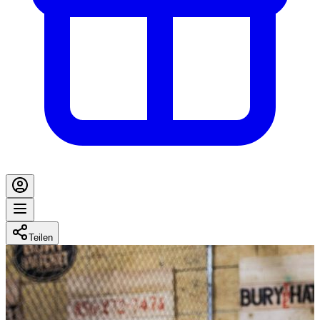
Teilen