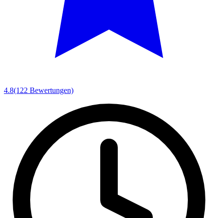
4.8
(122 Bewertungen)