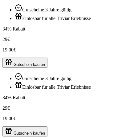
Gutscheine 3 Jahre gültig
Einlösbar für alle Triviar Erlebnisse
34% Rabatt
29€
19.00€
Gutschein kaufen
Gutscheine 3 Jahre gültig
Einlösbar für alle Triviar Erlebnisse
34% Rabatt
29€
19.00€
Gutschein kaufen