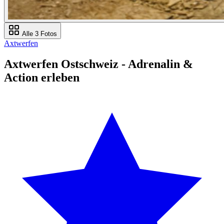
Alle 3 Fotos
Axtwerfen
Axtwerfen Ostschweiz - Adrenalin &
Action erleben