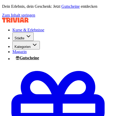
Dein Erlebnis, dein Geschenk: Jetzt
Gutscheine
entdecken
Zum Inhalt springen
Kurse & Erlebnisse
Städte
Kategorien
Magazin
Gutscheine