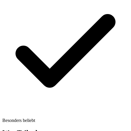
Besonders beliebt