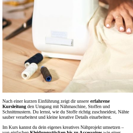
Nach einer kurzen Einführung zeigt dir unsere
erfahrene
Kursleitung
den Umgang mit Nähmaschine, Stoffen und
Schnittmustern. Du lernst, wie du Stoffe richtig zuschneidest, Nähte
sauber verarbeitest und kleine kreative Details einarbeitest.
Im Kurs kannst du dein eigenes kreatives Nähprojekt umsetzen –
von einfachen
Kleidungsstücken bis zu Accessoires
wie einer