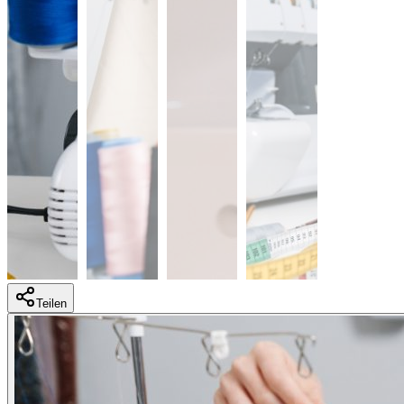
Teilen