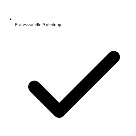
Professionelle Anleitung