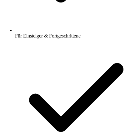
Für Einsteiger & Fortgeschrittene