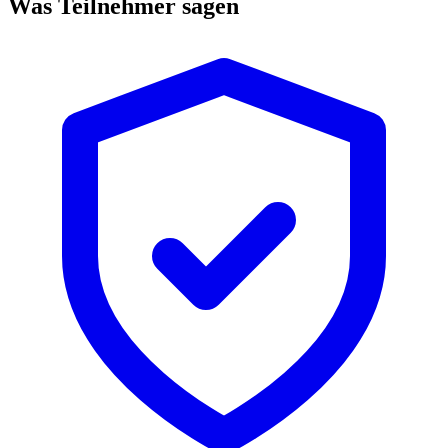
Was Teilnehmer sagen