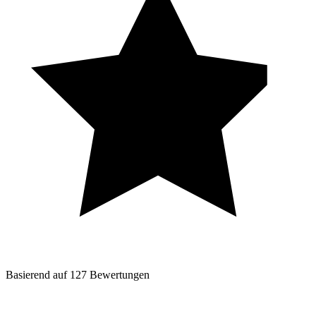
Basierend auf
127
Bewertungen