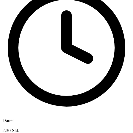
Dauer
2:30 Std.