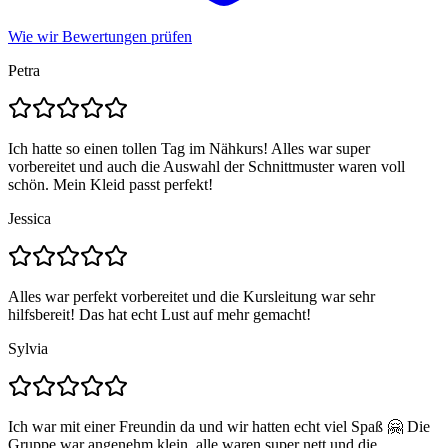
Wie wir Bewertungen prüfen
Petra
Ich hatte so einen tollen Tag im Nähkurs! Alles war super
vorbereitet und auch die Auswahl der Schnittmuster waren voll
schön. Mein Kleid passt perfekt!
Jessica
Alles war perfekt vorbereitet und die Kursleitung war sehr
hilfsbereit! Das hat echt Lust auf mehr gemacht!
Sylvia
Ich war mit einer Freundin da und wir hatten echt viel Spaß 🤗 Die
Gruppe war angenehm klein, alle waren super nett und die