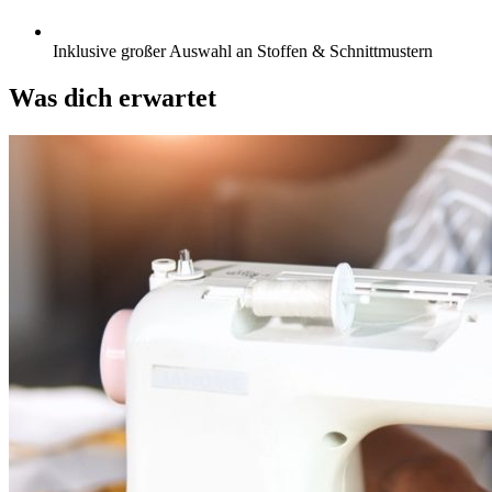
Inklusive großer Auswahl an Stoffen & Schnittmustern
Was dich erwartet