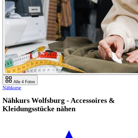
Alle 4 Fotos
Nähkurse
Nähkurs Wolfsburg - Accessoires &
Kleidungsstücke nähen