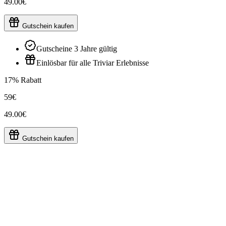
49.00€
Gutschein kaufen
Gutscheine 3 Jahre gültig
Einlösbar für alle Triviar Erlebnisse
17% Rabatt
59€
49.00€
Gutschein kaufen