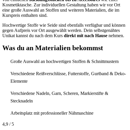
Kosmetiktasche. Zur individuellen Gestaltung haben wir vor Ort
eine große Auswahl an Stoffen und weiteren Materialien, die im
Kurspreis enthalten sind.
Hochwertige Stoffe wie Seide sind ebenfalls verfügbar und können
gegen Aufpreis vor Ort ausgewählt werden. Dein selbstgenähtes
Unikat kannst du nach dem Kurs
direkt mit nach Hause
nehmen.
Was du an Materialien bekommst
Große Auswahl an hochwertigen Stoffen & Schnittmustern
Verschiedene Reißverschlüsse, Futterstoffe, Gurtband & Deko-
Elemente
Verschiedene Nadeln, Garn, Scheren, Markierstifte &
Stecknadeln
Arbeitsplatz mit professioneller Nähmaschine
4,9
/ 5