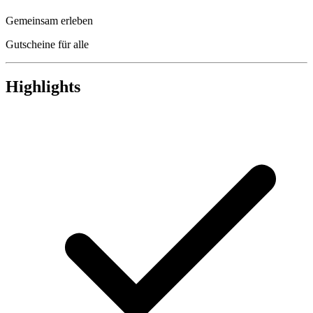
Gemeinsam erleben
Gutscheine für alle
Highlights