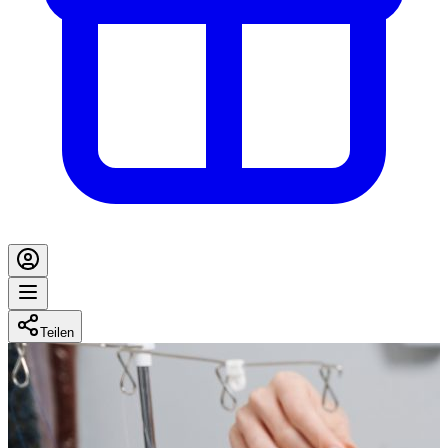
Teilen