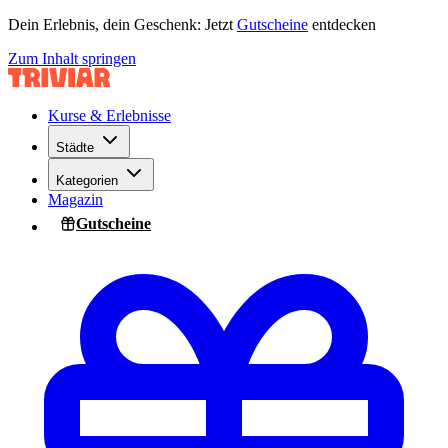
Dein Erlebnis, dein Geschenk: Jetzt
Gutscheine
entdecken
Zum Inhalt springen
Kurse & Erlebnisse
Städte
Kategorien
Magazin
Gutscheine