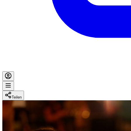
Teilen