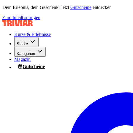
Dein Erlebnis, dein Geschenk: Jetzt
Gutscheine
entdecken
Zum Inhalt springen
Kurse & Erlebnisse
Städte
Kategorien
Magazin
Gutscheine