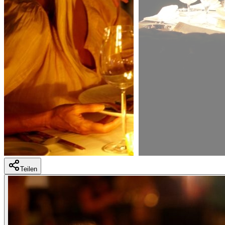
Teilen