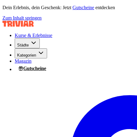
Dein Erlebnis, dein Geschenk: Jetzt
Gutscheine
entdecken
Zum Inhalt springen
Kurse & Erlebnisse
Städte
Kategorien
Magazin
Gutscheine