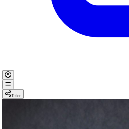
Teilen