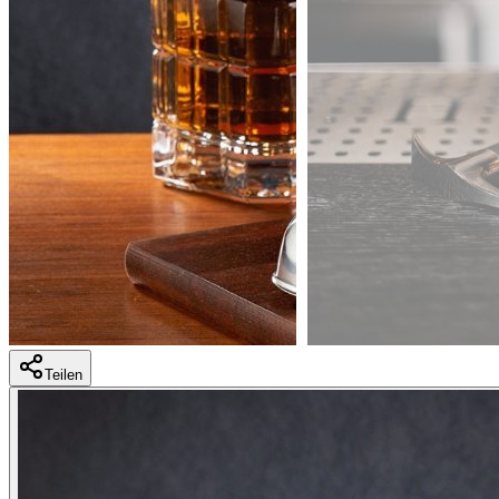
Teilen