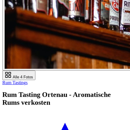
Alle 4 Fotos
Rum Tastings
Rum Tasting Ortenau - Aromatische
Rums verkosten