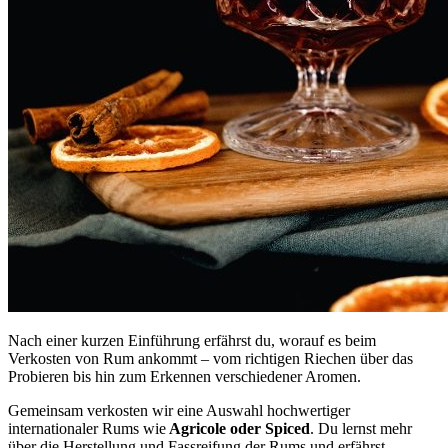
Nach einer kurzen Einführung erfährst du, worauf es beim
Verkosten von Rum ankommt – vom richtigen Riechen über das
Probieren bis hin zum Erkennen verschiedener Aromen.
Gemeinsam verkosten wir eine Auswahl hochwertiger
internationaler Rums wie
Agricole oder Spiced
. Du lernst mehr
über die Herstellung und Fassreifung der Rums und erfährst