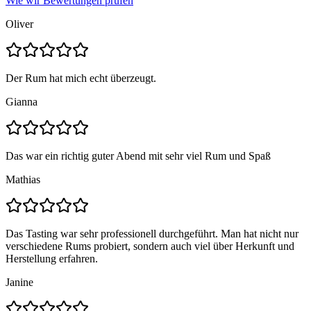
Wie wir Bewertungen prüfen
Oliver
Der Rum hat mich echt überzeugt.
Gianna
Das war ein richtig guter Abend mit sehr viel Rum und Spaß
Mathias
Das Tasting war sehr professionell durchgeführt. Man hat nicht nur
verschiedene Rums probiert, sondern auch viel über Herkunft und
Herstellung erfahren.
Janine