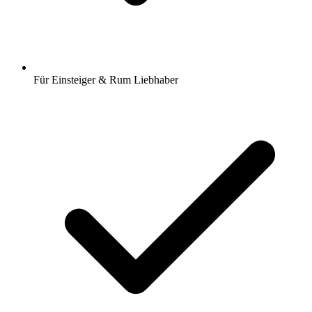
Für Einsteiger & Rum Liebhaber