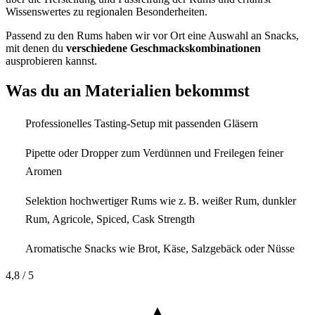
Wissenswertes zu regionalen Besonderheiten.
Passend zu den Rums haben wir vor Ort eine Auswahl an Snacks,
mit denen du
verschiedene Geschmackskombinationen
ausprobieren kannst.
Was du an Materialien bekommst
Professionelles Tasting-Setup mit passenden Gläsern
Pipette oder Dropper zum Verdünnen und Freilegen feiner
Aromen
Selektion hochwertiger Rums wie z. B. weißer Rum, dunkler
Rum, Agricole, Spiced, Cask Strength
Aromatische Snacks wie Brot, Käse, Salzgebäck oder Nüsse
4,8
/ 5