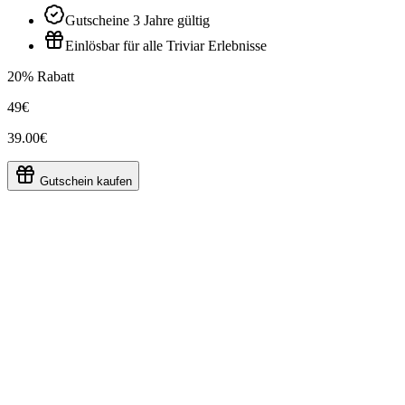
Gutscheine 3 Jahre gültig
Einlösbar für alle Triviar Erlebnisse
20% Rabatt
49€
39.00€
Gutschein kaufen