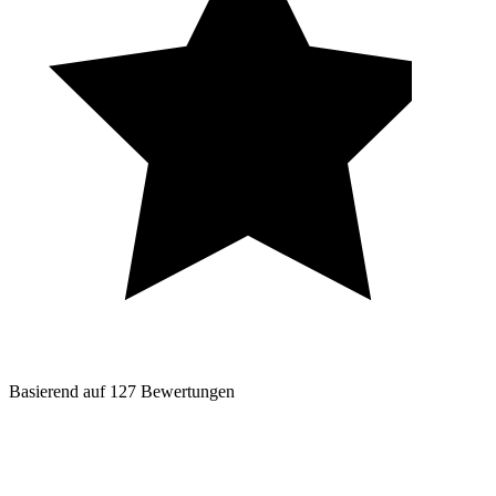
Basierend auf
127
Bewertungen