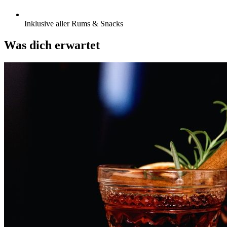
Inklusive aller Rums & Snacks
Was dich erwartet