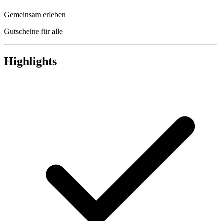
Gemeinsam erleben
Gutscheine für alle
Highlights