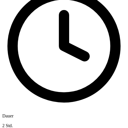
Dauer
2 Std.