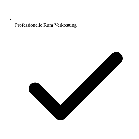
Professionelle Rum Verkostung