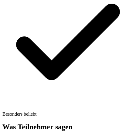
Besonders beliebt
Was Teilnehmer sagen