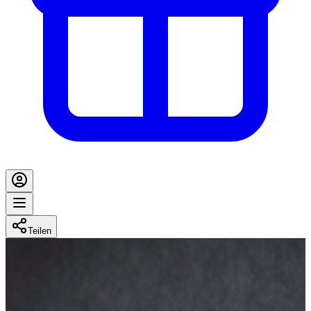
Teilen