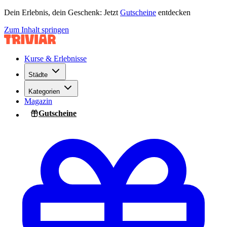
Dein Erlebnis, dein Geschenk: Jetzt
Gutscheine
entdecken
Zum Inhalt springen
Kurse & Erlebnisse
Städte
Kategorien
Magazin
Gutscheine