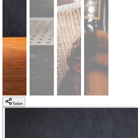
Teilen