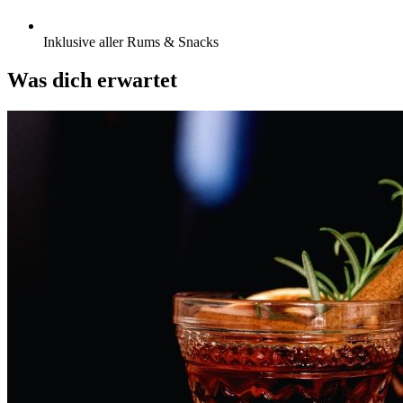
Inklusive aller Rums & Snacks
Was dich erwartet