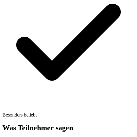
Besonders beliebt
Was Teilnehmer sagen