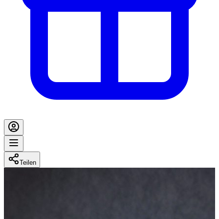
Teilen