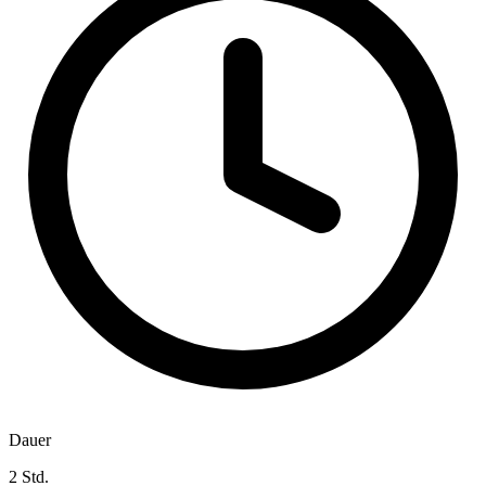
Dauer
2 Std.