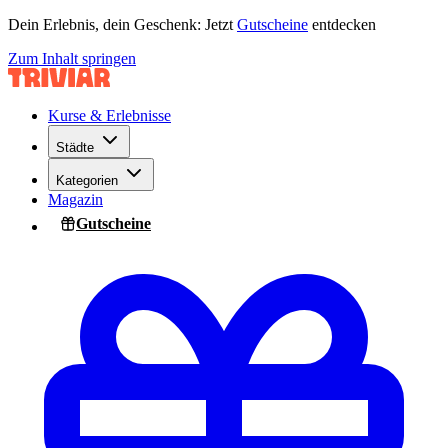
Dein Erlebnis, dein Geschenk: Jetzt
Gutscheine
entdecken
Zum Inhalt springen
Kurse & Erlebnisse
Städte
Kategorien
Magazin
Gutscheine