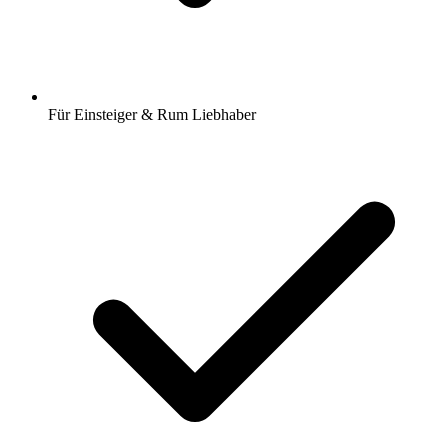
Für Einsteiger & Rum Liebhaber