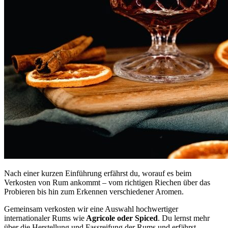
Nach einer kurzen Einführung erfährst du, worauf es beim
Verkosten von Rum ankommt – vom richtigen Riechen über das
Probieren bis hin zum Erkennen verschiedener Aromen.
Gemeinsam verkosten wir eine Auswahl hochwertiger
internationaler Rums wie
Agricole oder Spiced
. Du lernst mehr
über die Herstellung und Fassreifung der Rums und erfährst