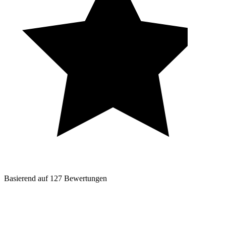
Basierend auf
127
Bewertungen