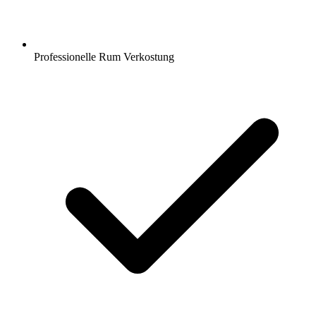
Professionelle Rum Verkostung