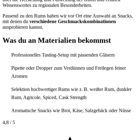
Wissenswertes zu regionalen Besonderheiten.
Passend zu den Rums haben wir vor Ort eine Auswahl an Snacks,
mit denen du
verschiedene Geschmackskombinationen
ausprobieren kannst.
Was du an Materialien bekommst
Professionelles Tasting-Setup mit passenden Gläsern
Pipette oder Dropper zum Verdünnen und Freilegen feiner
Aromen
Selektion hochwertiger Rums wie z. B. weißer Rum, dunkler
Rum, Agricole, Spiced, Cask Strength
Aromatische Snacks wie Brot, Käse, Salzgebäck oder Nüsse
4,8
/ 5