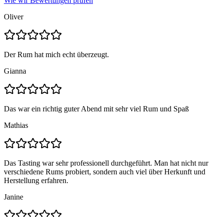
Wie wir Bewertungen prüfen
Oliver
Der Rum hat mich echt überzeugt.
Gianna
Das war ein richtig guter Abend mit sehr viel Rum und Spaß
Mathias
Das Tasting war sehr professionell durchgeführt. Man hat nicht nur
verschiedene Rums probiert, sondern auch viel über Herkunft und
Herstellung erfahren.
Janine