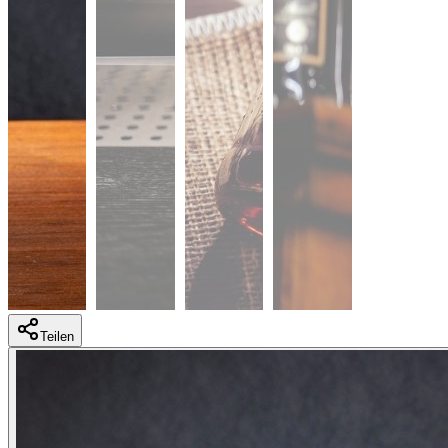
Teilen