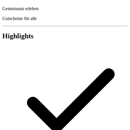
Gemeinsam erleben
Gutscheine für alle
Highlights