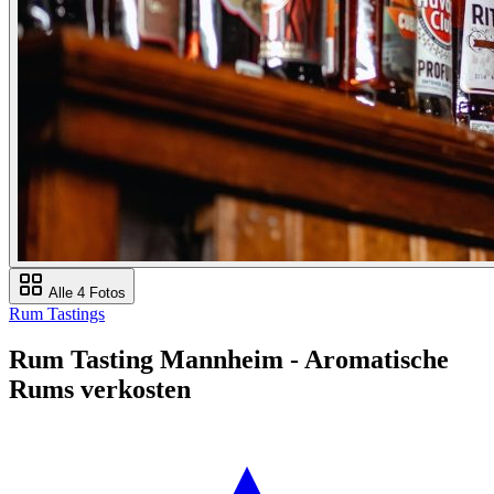
Alle 4 Fotos
Rum Tastings
Rum Tasting Mannheim - Aromatische
Rums verkosten