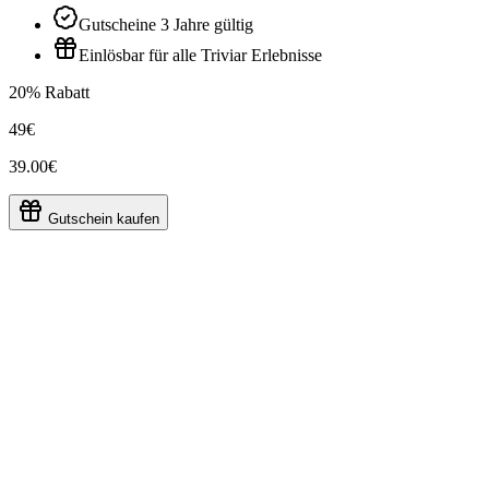
Gutscheine 3 Jahre gültig
Einlösbar für alle Triviar Erlebnisse
20% Rabatt
49€
39.00€
Gutschein kaufen