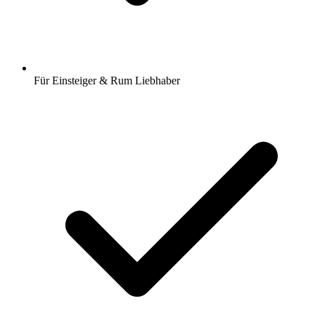
Für Einsteiger & Rum Liebhaber