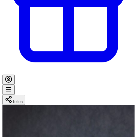
Teilen