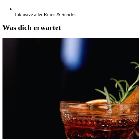
Inklusive aller Rums & Snacks
Was dich erwartet