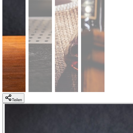
Teilen