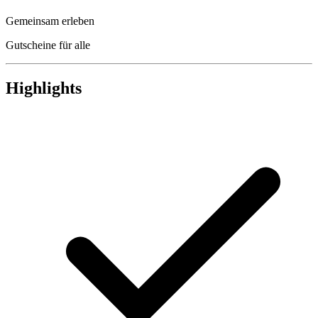
Gemeinsam erleben
Gutscheine für alle
Highlights