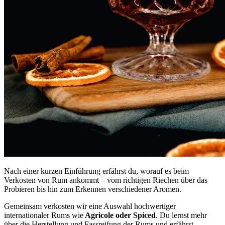
Nach einer kurzen Einführung erfährst du, worauf es beim
Verkosten von Rum ankommt – vom richtigen Riechen über das
Probieren bis hin zum Erkennen verschiedener Aromen.
Gemeinsam verkosten wir eine Auswahl hochwertiger
internationaler Rums wie
Agricole oder Spiced
. Du lernst mehr
über die Herstellung und Fassreifung der Rums und erfährst