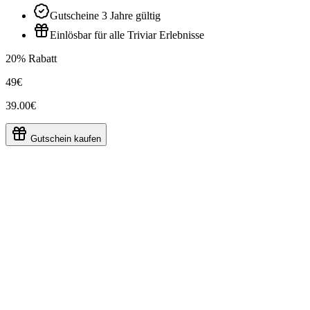
Gutscheine 3 Jahre gültig
Einlösbar für alle Triviar Erlebnisse
20% Rabatt
49€
39.00€
Gutschein kaufen