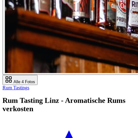
Alle 4 Fotos
Rum Tastings
Rum Tasting Linz - Aromatische Rums
verkosten