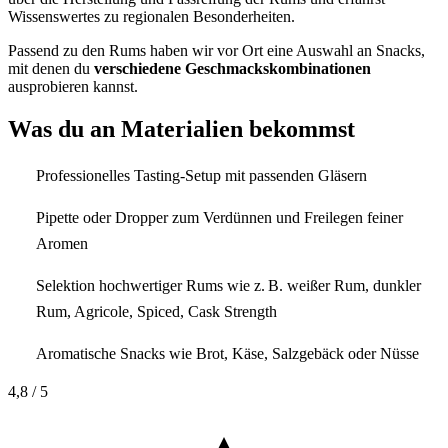
Wissenswertes zu regionalen Besonderheiten.
Passend zu den Rums haben wir vor Ort eine Auswahl an Snacks,
mit denen du
verschiedene Geschmackskombinationen
ausprobieren kannst.
Was du an Materialien bekommst
Professionelles Tasting-Setup mit passenden Gläsern
Pipette oder Dropper zum Verdünnen und Freilegen feiner
Aromen
Selektion hochwertiger Rums wie z. B. weißer Rum, dunkler
Rum, Agricole, Spiced, Cask Strength
Aromatische Snacks wie Brot, Käse, Salzgebäck oder Nüsse
4,8
/ 5