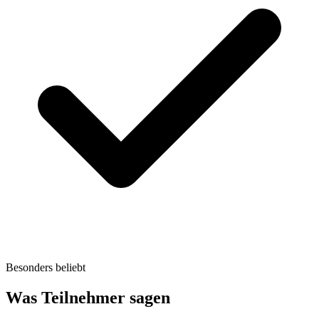
Besonders beliebt
Was Teilnehmer sagen