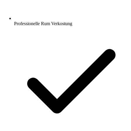
Professionelle Rum Verkostung