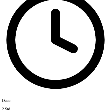
Dauer
2 Std.