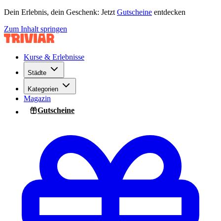
Dein Erlebnis, dein Geschenk: Jetzt
Gutscheine
entdecken
Zum Inhalt springen
Kurse & Erlebnisse
Städte
Kategorien
Magazin
Gutscheine