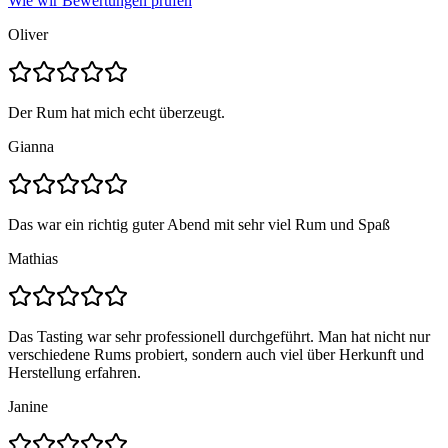
Wie wir Bewertungen prüfen
Oliver
Der Rum hat mich echt überzeugt.
Gianna
Das war ein richtig guter Abend mit sehr viel Rum und Spaß
Mathias
Das Tasting war sehr professionell durchgeführt. Man hat nicht nur
verschiedene Rums probiert, sondern auch viel über Herkunft und
Herstellung erfahren.
Janine