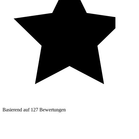
Basierend auf
127
Bewertungen