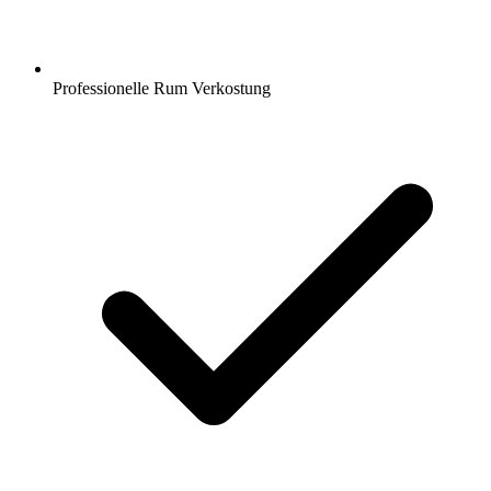
Professionelle Rum Verkostung