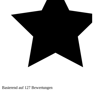
Basierend auf
127
Bewertungen