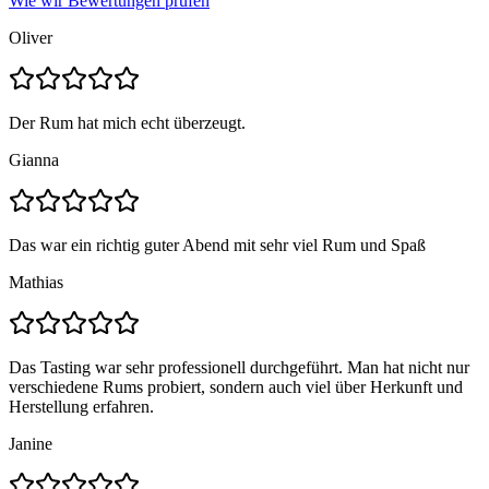
Wie wir Bewertungen prüfen
Oliver
Der Rum hat mich echt überzeugt.
Gianna
Das war ein richtig guter Abend mit sehr viel Rum und Spaß
Mathias
Das Tasting war sehr professionell durchgeführt. Man hat nicht nur
verschiedene Rums probiert, sondern auch viel über Herkunft und
Herstellung erfahren.
Janine