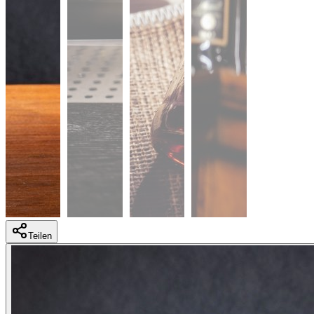
Teilen