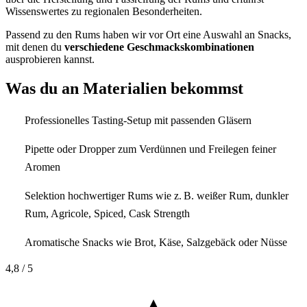
Wissenswertes zu regionalen Besonderheiten.
Passend zu den Rums haben wir vor Ort eine Auswahl an Snacks,
mit denen du
verschiedene Geschmackskombinationen
ausprobieren kannst.
Was du an Materialien bekommst
Professionelles Tasting-Setup mit passenden Gläsern
Pipette oder Dropper zum Verdünnen und Freilegen feiner
Aromen
Selektion hochwertiger Rums wie z. B. weißer Rum, dunkler
Rum, Agricole, Spiced, Cask Strength
Aromatische Snacks wie Brot, Käse, Salzgebäck oder Nüsse
4,8
/ 5