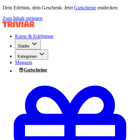
Dein Erlebnis, dein Geschenk: Jetzt
Gutscheine
entdecken
Zum Inhalt springen
Kurse & Erlebnisse
Städte
Kategorien
Magazin
Gutscheine