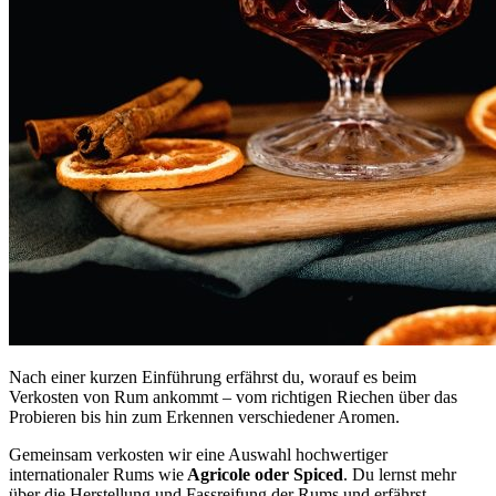
Nach einer kurzen Einführung erfährst du, worauf es beim
Verkosten von Rum ankommt – vom richtigen Riechen über das
Probieren bis hin zum Erkennen verschiedener Aromen.
Gemeinsam verkosten wir eine Auswahl hochwertiger
internationaler Rums wie
Agricole oder Spiced
. Du lernst mehr
über die Herstellung und Fassreifung der Rums und erfährst