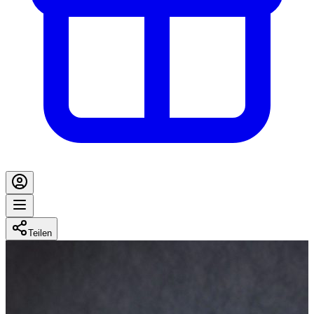
Teilen