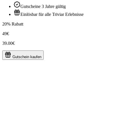
Gutscheine 3 Jahre gültig
Einlösbar für alle Triviar Erlebnisse
20% Rabatt
49€
39.00€
Gutschein kaufen