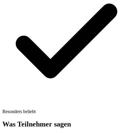
Besonders beliebt
Was Teilnehmer sagen