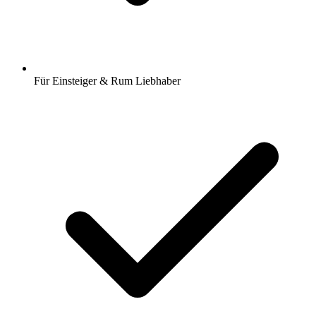
Für Einsteiger & Rum Liebhaber