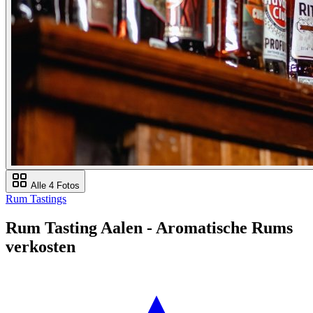
Alle 4 Fotos
Rum Tastings
Rum Tasting Aalen - Aromatische Rums
verkosten