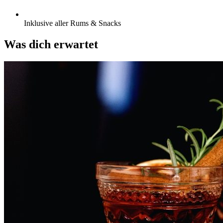
Inklusive aller Rums & Snacks
Was dich erwartet