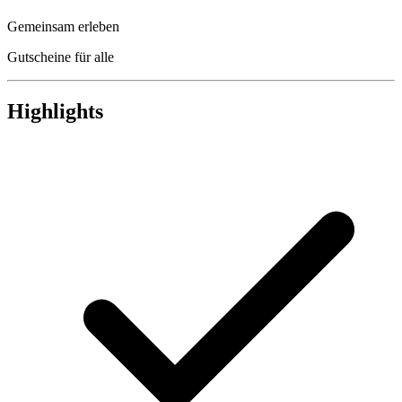
Gemeinsam erleben
Gutscheine für alle
Highlights