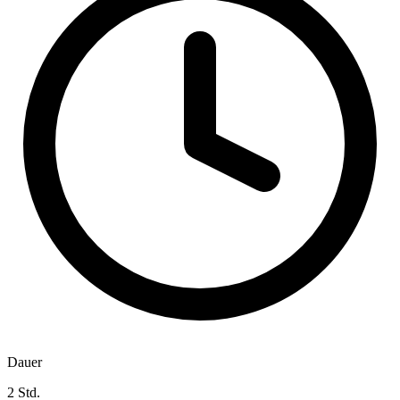
Dauer
2 Std.