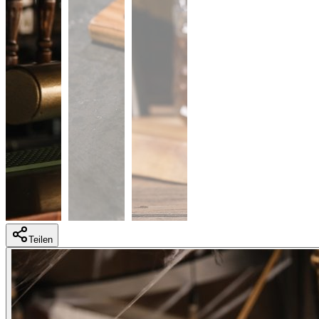
Teilen