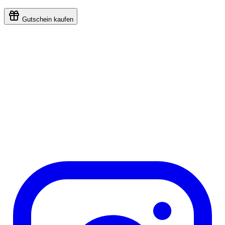
Gutschein kaufen