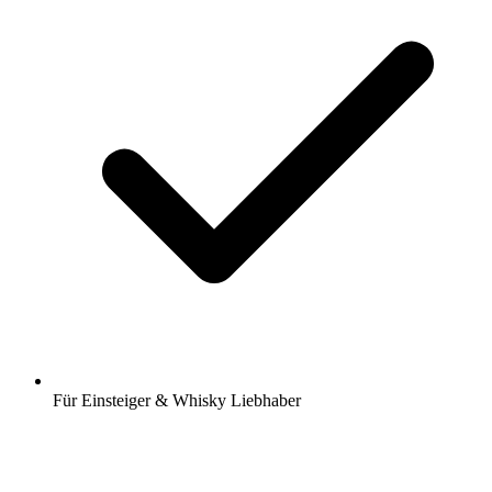
Für Einsteiger & Whisky Liebhaber