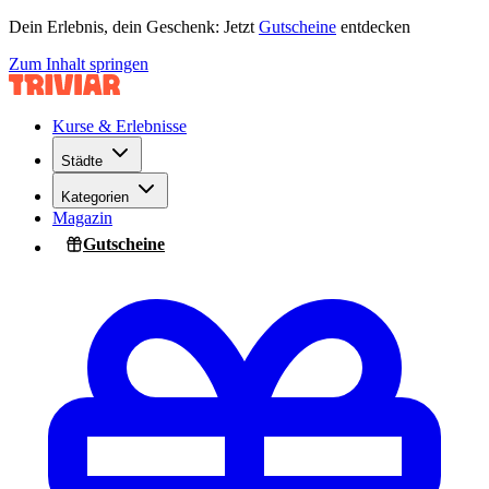
Dein Erlebnis, dein Geschenk: Jetzt
Gutscheine
entdecken
Zum Inhalt springen
Kurse & Erlebnisse
Städte
Kategorien
Magazin
Gutscheine