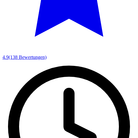
4.9
(138 Bewertungen)