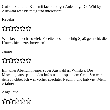
Gut strukturierter Kurs mit fachkundiger Anleitung. Die Whisky-
Auswahl war vielfältig und interessant.
Rebeka
Whiskey hat echt so viele Facetten, es hat richtig Spaß gemacht, die
Unterschiede zuschmecken!
Janine
Ein toller Abend mit einer super Auswahl an Whiskys. Die
Mischung aus spannenden Infos und entspanntem Genießen war
genau richtig. Ich war vorher absoluter Neuling und hab vie...
Mehr
erfahren
Angelique