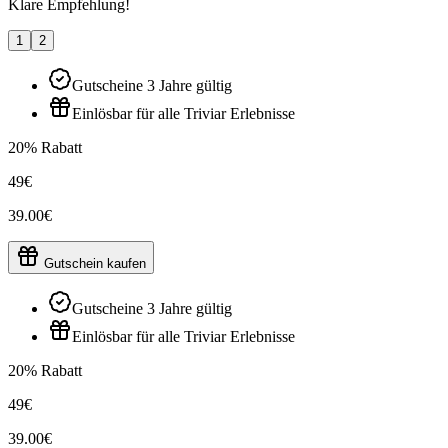
Klare Empfehlung!
1
2
Gutscheine 3 Jahre gültig
Einlösbar für alle Triviar Erlebnisse
20% Rabatt
49€
39.00€
Gutschein kaufen
Gutscheine 3 Jahre gültig
Einlösbar für alle Triviar Erlebnisse
20% Rabatt
49€
39.00€