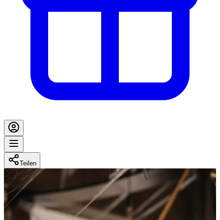
Teilen