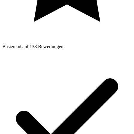
Basierend auf
138
Bewertungen