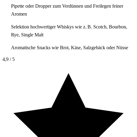
Pipette oder Dropper zum Verdünnen und Freilegen feiner
Aromen
Selektion hochwertiger Whiskys wie z. B. Scotch, Bourbon,
Rye, Single Malt
Aromatische Snacks wie Brot, Käse, Salzgebäck oder Nüsse
4,9
/ 5