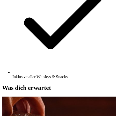
Inklusive aller Whiskys & Snacks
Was dich erwartet