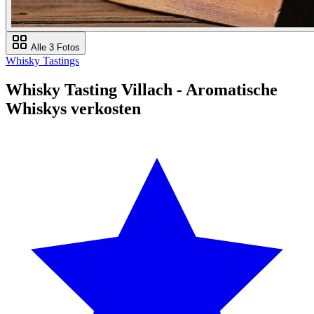
Alle 3 Fotos
Whisky Tastings
Whisky Tasting Villach - Aromatische
Whiskys verkosten