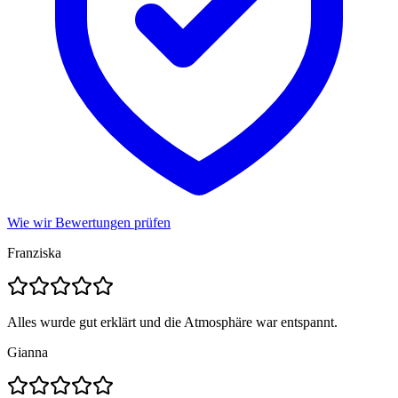
Wie wir Bewertungen prüfen
Franziska
Alles wurde gut erklärt und die Atmosphäre war entspannt.
Gianna