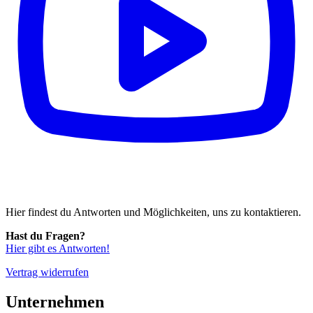
Hier findest du Antworten und Möglichkeiten, uns zu kontaktieren.
Hast du Fragen?
Hier gibt es Antworten!
Vertrag widerrufen
Unternehmen