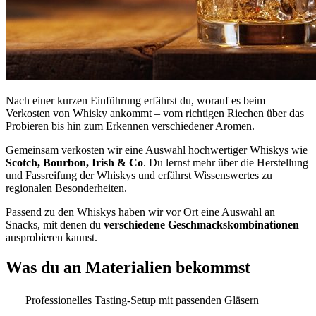
Nach einer kurzen Einführung erfährst du, worauf es beim
Verkosten von Whisky ankommt – vom richtigen Riechen über das
Probieren bis hin zum Erkennen verschiedener Aromen.
Gemeinsam verkosten wir eine Auswahl hochwertiger Whiskys wie
Scotch, Bourbon, Irish & Co
. Du lernst mehr über die Herstellung
und Fassreifung der Whiskys und erfährst Wissenswertes zu
regionalen Besonderheiten.
Passend zu den Whiskys haben wir vor Ort eine Auswahl an
Snacks, mit denen du
verschiedene Geschmackskombinationen
ausprobieren kannst.
Was du an Materialien bekommst
Professionelles Tasting-Setup mit passenden Gläsern