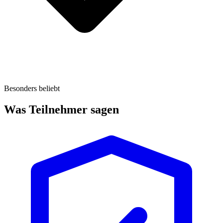
Besonders beliebt
Was Teilnehmer sagen