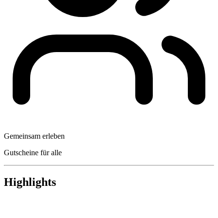
Gemeinsam erleben
Gutscheine für alle
Highlights