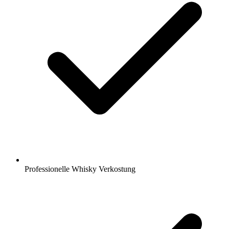
Professionelle Whisky Verkostung