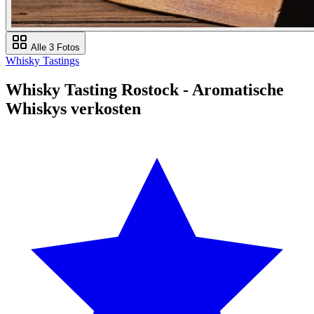
Alle 3 Fotos
Whisky Tastings
Whisky Tasting Rostock - Aromatische
Whiskys verkosten