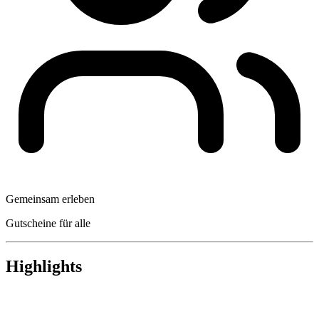
Gemeinsam erleben
Gutscheine für alle
Highlights