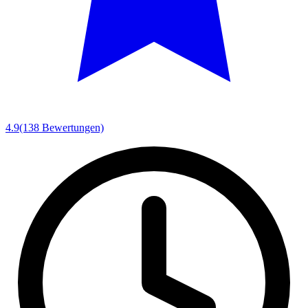
4.9
(138 Bewertungen)