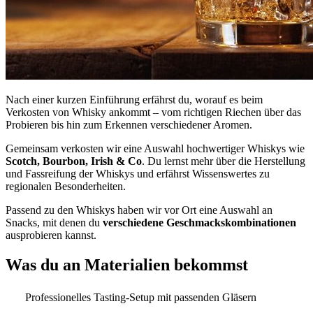
Nach einer kurzen Einführung erfährst du, worauf es beim
Verkosten von Whisky ankommt – vom richtigen Riechen über das
Probieren bis hin zum Erkennen verschiedener Aromen.
Gemeinsam verkosten wir eine Auswahl hochwertiger Whiskys wie
Scotch, Bourbon, Irish & Co
. Du lernst mehr über die Herstellung
und Fassreifung der Whiskys und erfährst Wissenswertes zu
regionalen Besonderheiten.
Passend zu den Whiskys haben wir vor Ort eine Auswahl an
Snacks, mit denen du
verschiedene Geschmackskombinationen
ausprobieren kannst.
Was du an Materialien bekommst
Professionelles Tasting-Setup mit passenden Gläsern