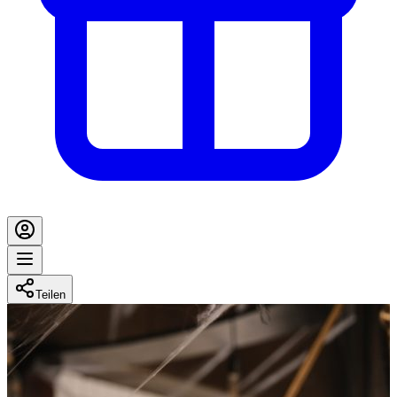
Teilen