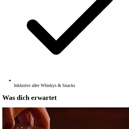
Inklusive aller Whiskys & Snacks
Was dich erwartet