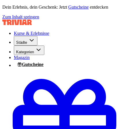
Dein Erlebnis, dein Geschenk: Jetzt
Gutscheine
entdecken
Zum Inhalt springen
Kurse & Erlebnisse
Städte
Kategorien
Magazin
Gutscheine