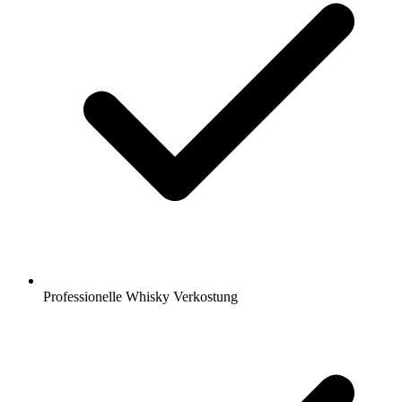
Professionelle Whisky Verkostung