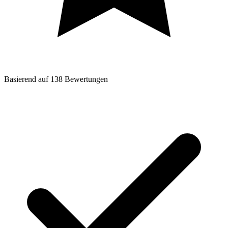
Basierend auf
138
Bewertungen