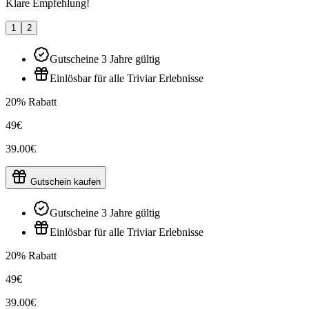
Klare Empfehlung!
1
2
Gutscheine 3 Jahre gültig
Einlösbar für alle Triviar Erlebnisse
20% Rabatt
49€
39.00€
Gutschein kaufen
Gutscheine 3 Jahre gültig
Einlösbar für alle Triviar Erlebnisse
20% Rabatt
49€
39.00€