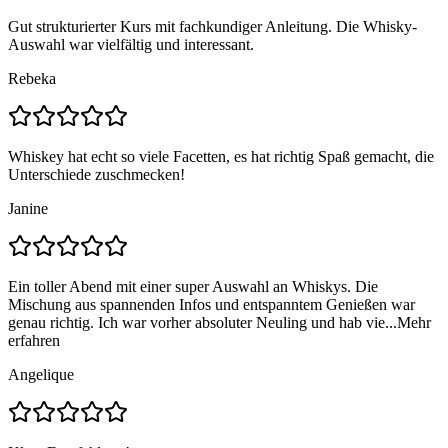
Gut strukturierter Kurs mit fachkundiger Anleitung. Die Whisky-
Auswahl war vielfältig und interessant.
Rebeka
Whiskey hat echt so viele Facetten, es hat richtig Spaß gemacht, die
Unterschiede zuschmecken!
Janine
Ein toller Abend mit einer super Auswahl an Whiskys. Die
Mischung aus spannenden Infos und entspanntem Genießen war
genau richtig. Ich war vorher absoluter Neuling und hab vie...
Mehr
erfahren
Angelique