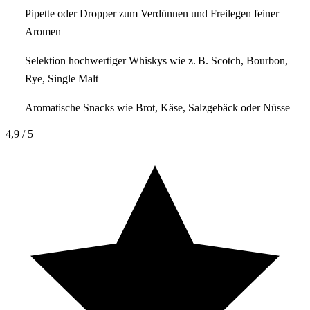
Pipette oder Dropper zum Verdünnen und Freilegen feiner
Aromen
Selektion hochwertiger Whiskys wie z. B. Scotch, Bourbon,
Rye, Single Malt
Aromatische Snacks wie Brot, Käse, Salzgebäck oder Nüsse
4,9
/ 5