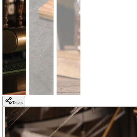
Teilen