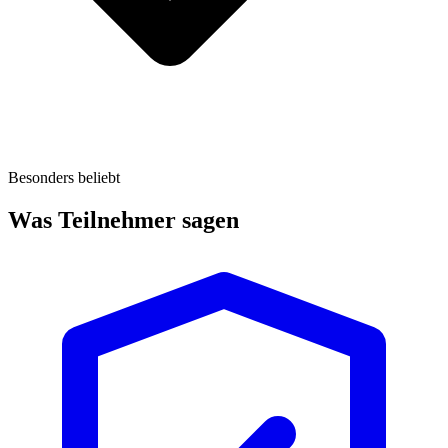
Besonders beliebt
Was Teilnehmer sagen