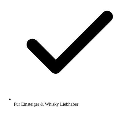
Für Einsteiger & Whisky Liebhaber