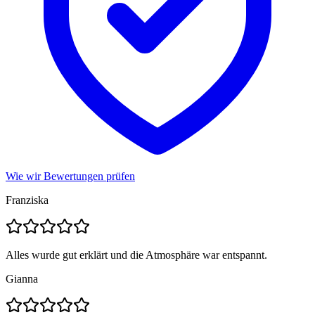
Wie wir Bewertungen prüfen
Franziska
Alles wurde gut erklärt und die Atmosphäre war entspannt.
Gianna