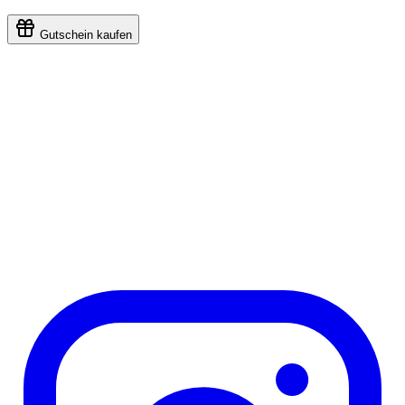
Gutschein kaufen