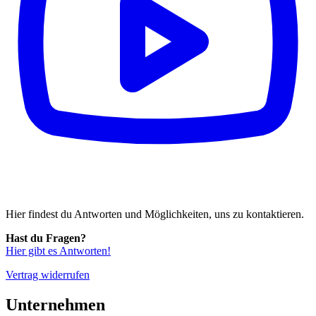
Hier findest du Antworten und Möglichkeiten, uns zu kontaktieren.
Hast du Fragen?
Hier gibt es Antworten!
Vertrag widerrufen
Unternehmen