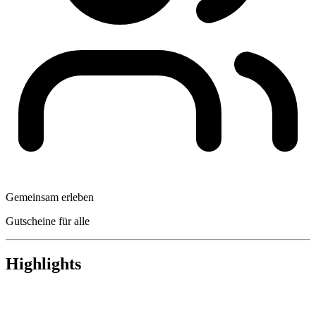
Gemeinsam erleben
Gutscheine für alle
Highlights