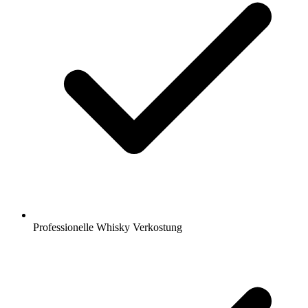
Professionelle Whisky Verkostung