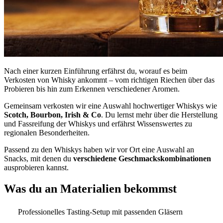
Nach einer kurzen Einführung erfährst du, worauf es beim
Verkosten von Whisky ankommt – vom richtigen Riechen über das
Probieren bis hin zum Erkennen verschiedener Aromen.
Gemeinsam verkosten wir eine Auswahl hochwertiger Whiskys wie
Scotch, Bourbon, Irish & Co
. Du lernst mehr über die Herstellung
und Fassreifung der Whiskys und erfährst Wissenswertes zu
regionalen Besonderheiten.
Passend zu den Whiskys haben wir vor Ort eine Auswahl an
Snacks, mit denen du
verschiedene Geschmackskombinationen
ausprobieren kannst.
Was du an Materialien bekommst
Professionelles Tasting-Setup mit passenden Gläsern