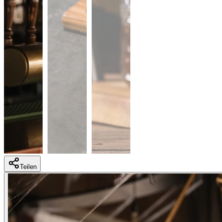
Teilen