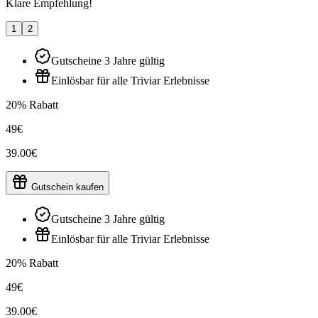
Klare Empfehlung!
1
2
Gutscheine 3 Jahre gültig
Einlösbar für alle Triviar Erlebnisse
20% Rabatt
49€
39.00€
Gutschein kaufen
Gutscheine 3 Jahre gültig
Einlösbar für alle Triviar Erlebnisse
20% Rabatt
49€
39.00€