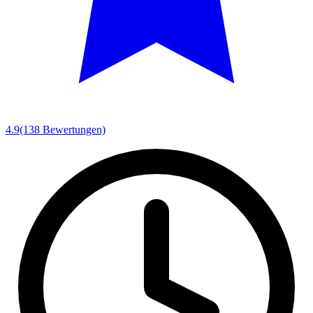
4.9
(138 Bewertungen)