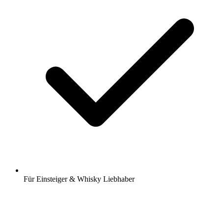
Für Einsteiger & Whisky Liebhaber