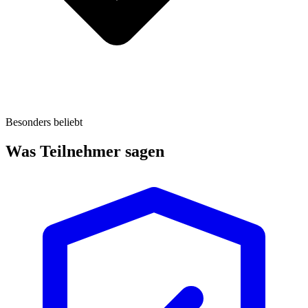
Besonders beliebt
Was Teilnehmer sagen