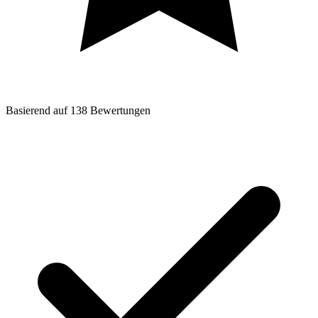
Basierend auf
138
Bewertungen