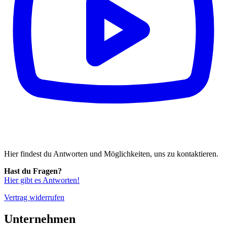
Hier findest du Antworten und Möglichkeiten, uns zu kontaktieren.
Hast du Fragen?
Hier gibt es Antworten!
Vertrag widerrufen
Unternehmen