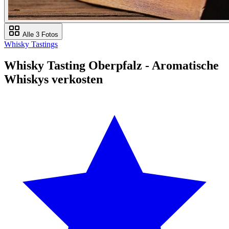
Alle 3 Fotos
Whisky Tastings
Whisky Tasting Oberpfalz - Aromatische
Whiskys verkosten