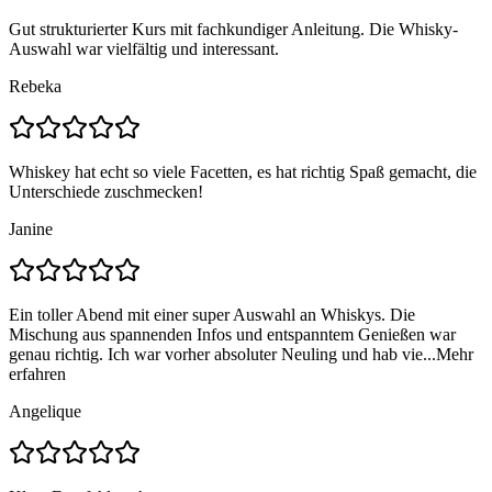
Gut strukturierter Kurs mit fachkundiger Anleitung. Die Whisky-
Auswahl war vielfältig und interessant.
Rebeka
Whiskey hat echt so viele Facetten, es hat richtig Spaß gemacht, die
Unterschiede zuschmecken!
Janine
Ein toller Abend mit einer super Auswahl an Whiskys. Die
Mischung aus spannenden Infos und entspanntem Genießen war
genau richtig. Ich war vorher absoluter Neuling und hab vie...
Mehr
erfahren
Angelique