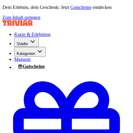
Dein Erlebnis, dein Geschenk: Jetzt
Gutscheine
entdecken
Zum Inhalt springen
Kurse & Erlebnisse
Städte
Kategorien
Magazin
Gutscheine