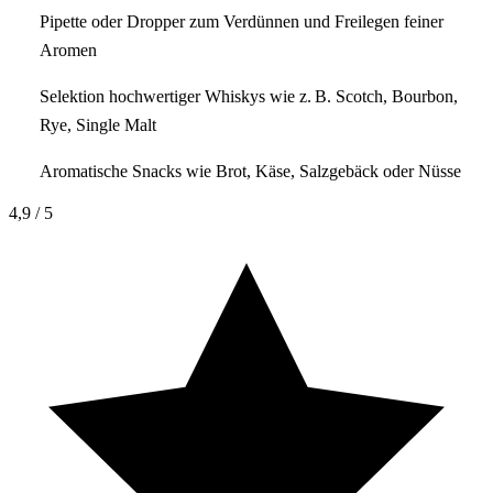
Pipette oder Dropper zum Verdünnen und Freilegen feiner
Aromen
Selektion hochwertiger Whiskys wie z. B. Scotch, Bourbon,
Rye, Single Malt
Aromatische Snacks wie Brot, Käse, Salzgebäck oder Nüsse
4,9
/ 5