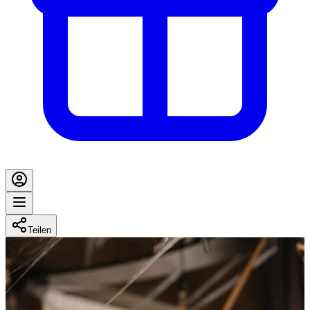
Teilen