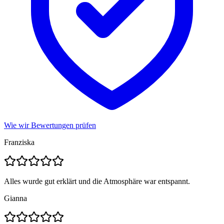
Wie wir Bewertungen prüfen
Franziska
Alles wurde gut erklärt und die Atmosphäre war entspannt.
Gianna