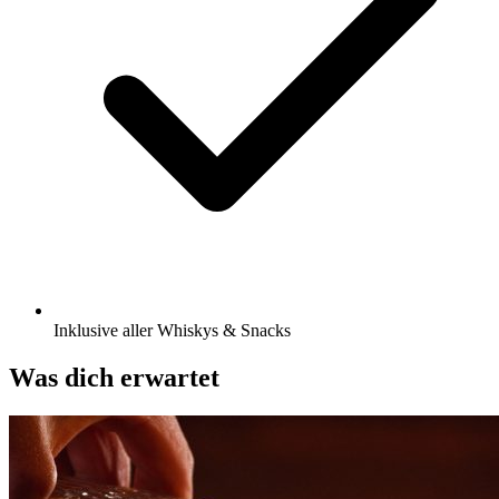
Inklusive aller Whiskys & Snacks
Was dich erwartet