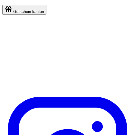
Gutschein kaufen