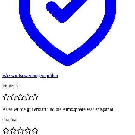
Wie wir Bewertungen prüfen
Franziska
Alles wurde gut erklärt und die Atmosphäre war entspannt.
Gianna