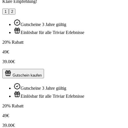
Klare Empfehlung!
1
2
Gutscheine 3 Jahre gültig
Einlösbar für alle Triviar Erlebnisse
20% Rabatt
49€
39.00€
Gutschein kaufen
Gutscheine 3 Jahre gültig
Einlösbar für alle Triviar Erlebnisse
20% Rabatt
49€
39.00€