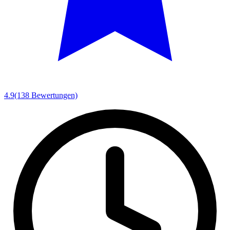
4.9
(138 Bewertungen)