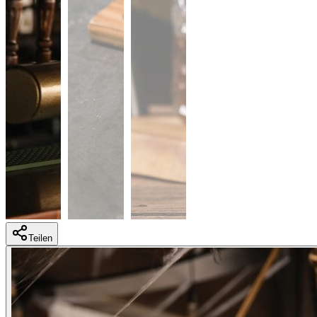
Teilen