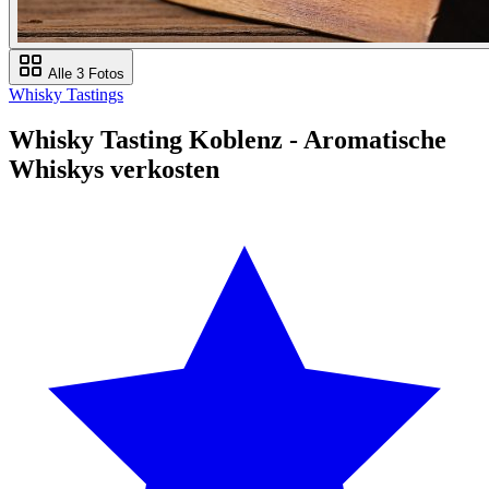
Alle 3 Fotos
Whisky Tastings
Whisky Tasting Koblenz - Aromatische
Whiskys verkosten