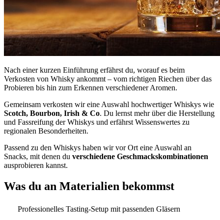
Nach einer kurzen Einführung erfährst du, worauf es beim
Verkosten von Whisky ankommt – vom richtigen Riechen über das
Probieren bis hin zum Erkennen verschiedener Aromen.
Gemeinsam verkosten wir eine Auswahl hochwertiger Whiskys wie
Scotch, Bourbon, Irish & Co
. Du lernst mehr über die Herstellung
und Fassreifung der Whiskys und erfährst Wissenswertes zu
regionalen Besonderheiten.
Passend zu den Whiskys haben wir vor Ort eine Auswahl an
Snacks, mit denen du
verschiedene Geschmackskombinationen
ausprobieren kannst.
Was du an Materialien bekommst
Professionelles Tasting-Setup mit passenden Gläsern