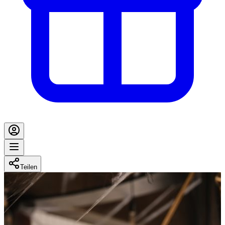
Teilen