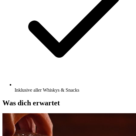
Inklusive aller Whiskys & Snacks
Was dich erwartet