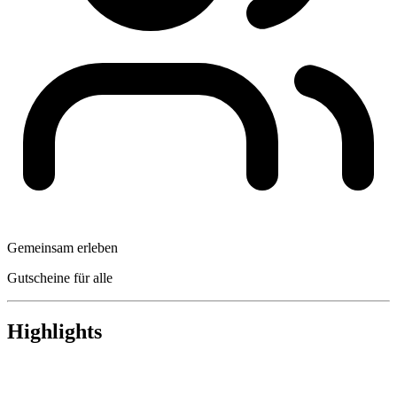
Gemeinsam erleben
Gutscheine für alle
Highlights