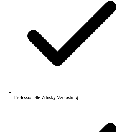
Professionelle Whisky Verkostung