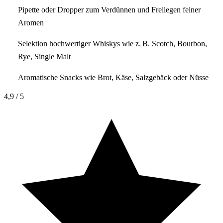
Pipette oder Dropper zum Verdünnen und Freilegen feiner
Aromen
Selektion hochwertiger Whiskys wie z. B. Scotch, Bourbon,
Rye, Single Malt
Aromatische Snacks wie Brot, Käse, Salzgebäck oder Nüsse
4,9
/ 5