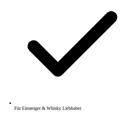
Für Einsteiger & Whisky Liebhaber