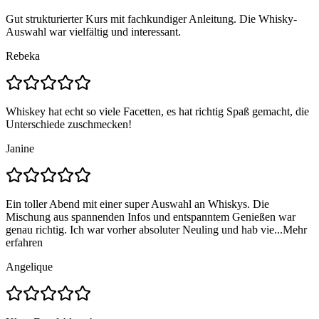
Gut strukturierter Kurs mit fachkundiger Anleitung. Die Whisky-
Auswahl war vielfältig und interessant.
Rebeka
Whiskey hat echt so viele Facetten, es hat richtig Spaß gemacht, die
Unterschiede zuschmecken!
Janine
Ein toller Abend mit einer super Auswahl an Whiskys. Die
Mischung aus spannenden Infos und entspanntem Genießen war
genau richtig. Ich war vorher absoluter Neuling und hab vie...
Mehr
erfahren
Angelique