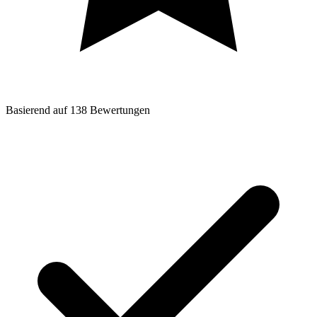
Basierend auf
138
Bewertungen