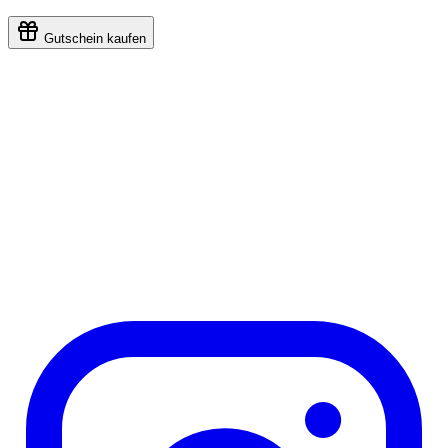
Gutschein kaufen