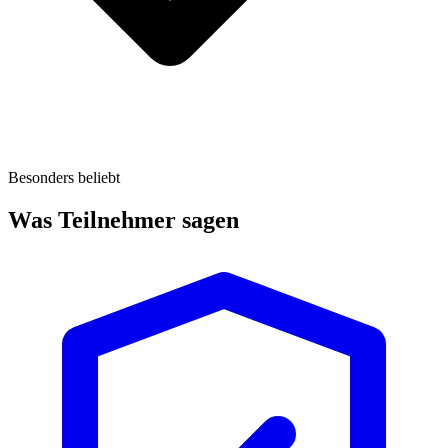
Besonders beliebt
Was Teilnehmer sagen