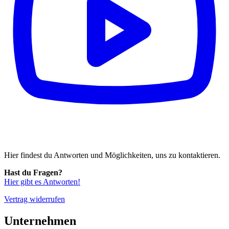
Hier findest du Antworten und Möglichkeiten, uns zu kontaktieren.
Hast du Fragen?
Hier gibt es Antworten!
Vertrag widerrufen
Unternehmen