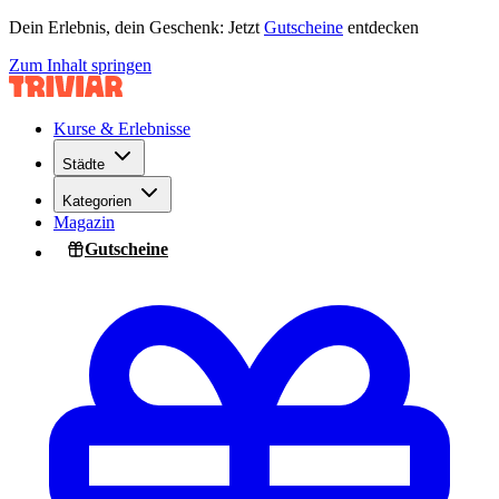
Dein Erlebnis, dein Geschenk: Jetzt
Gutscheine
entdecken
Zum Inhalt springen
Kurse & Erlebnisse
Städte
Kategorien
Magazin
Gutscheine