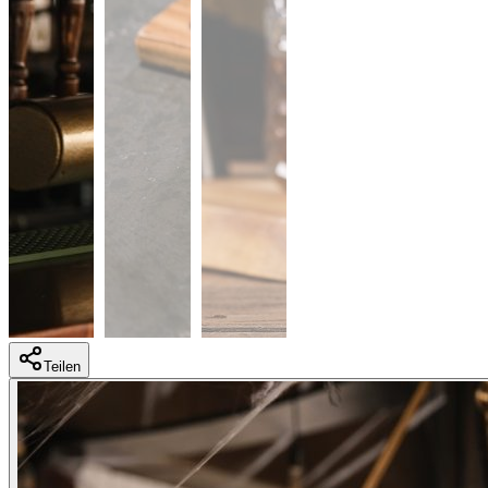
Teilen