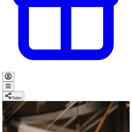
Teilen