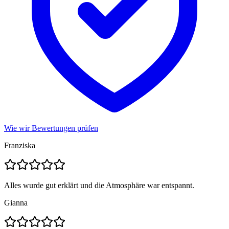
Wie wir Bewertungen prüfen
Franziska
Alles wurde gut erklärt und die Atmosphäre war entspannt.
Gianna