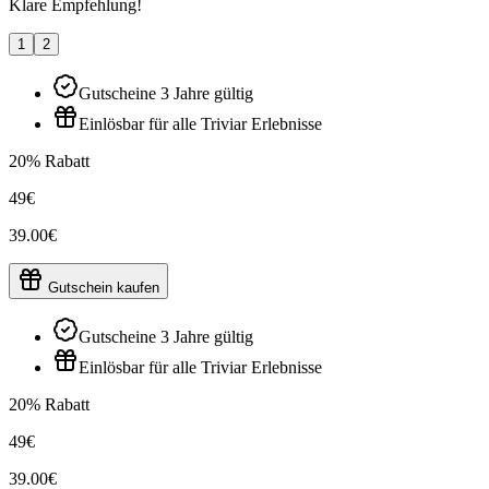
Klare Empfehlung!
1
2
Gutscheine 3 Jahre gültig
Einlösbar für alle Triviar Erlebnisse
20% Rabatt
49€
39.00€
Gutschein kaufen
Gutscheine 3 Jahre gültig
Einlösbar für alle Triviar Erlebnisse
20% Rabatt
49€
39.00€