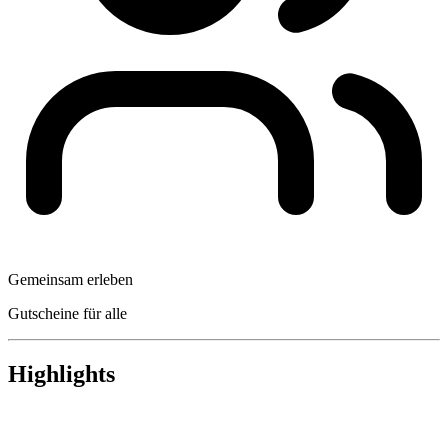
Gemeinsam erleben
Gutscheine für alle
Highlights