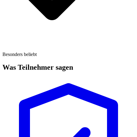
Besonders beliebt
Was Teilnehmer sagen