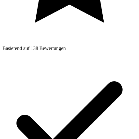
Basierend auf
138
Bewertungen