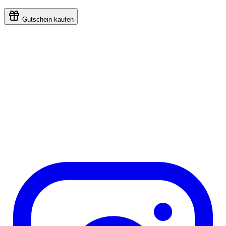
Gutschein kaufen