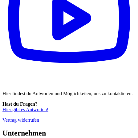
Hier findest du Antworten und Möglichkeiten, uns zu kontaktieren.
Hast du Fragen?
Hier gibt es Antworten!
Vertrag widerrufen
Unternehmen