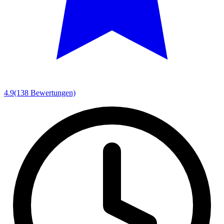
4.9
(138 Bewertungen)