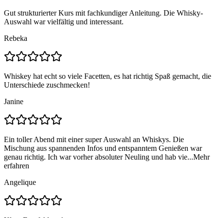
Gut strukturierter Kurs mit fachkundiger Anleitung. Die Whisky-
Auswahl war vielfältig und interessant.
Rebeka
Whiskey hat echt so viele Facetten, es hat richtig Spaß gemacht, die
Unterschiede zuschmecken!
Janine
Ein toller Abend mit einer super Auswahl an Whiskys. Die
Mischung aus spannenden Infos und entspanntem Genießen war
genau richtig. Ich war vorher absoluter Neuling und hab vie...
Mehr
erfahren
Angelique