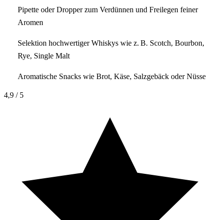
Pipette oder Dropper zum Verdünnen und Freilegen feiner
Aromen
Selektion hochwertiger Whiskys wie z. B. Scotch, Bourbon,
Rye, Single Malt
Aromatische Snacks wie Brot, Käse, Salzgebäck oder Nüsse
4,9
/ 5