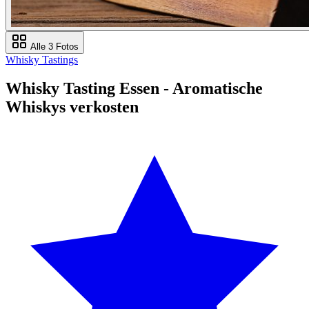
Alle 3 Fotos
Whisky Tastings
Whisky Tasting Essen - Aromatische
Whiskys verkosten