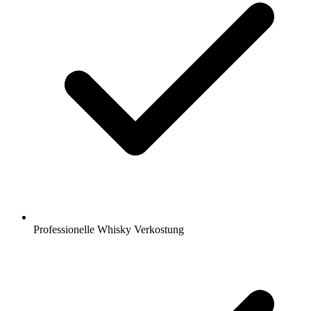
Professionelle Whisky Verkostung