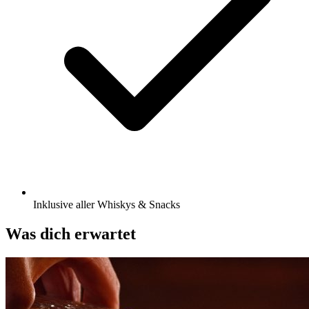
Inklusive aller Whiskys & Snacks
Was dich erwartet