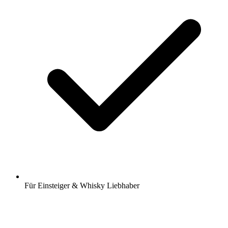
Für Einsteiger & Whisky Liebhaber