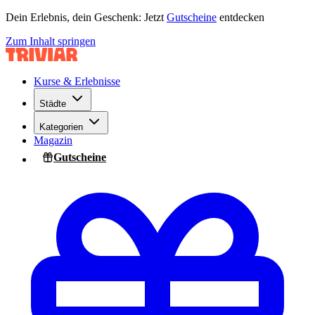
Dein Erlebnis, dein Geschenk: Jetzt
Gutscheine
entdecken
Zum Inhalt springen
Kurse & Erlebnisse
Städte
Kategorien
Magazin
Gutscheine