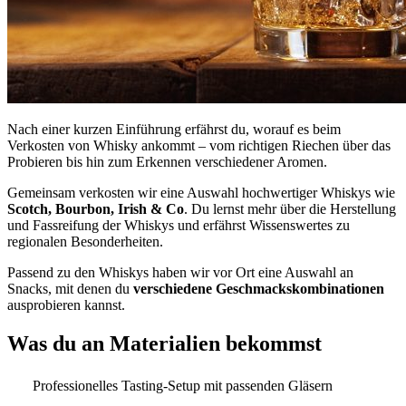
Nach einer kurzen Einführung erfährst du, worauf es beim
Verkosten von Whisky ankommt – vom richtigen Riechen über das
Probieren bis hin zum Erkennen verschiedener Aromen.
Gemeinsam verkosten wir eine Auswahl hochwertiger Whiskys wie
Scotch, Bourbon, Irish & Co
. Du lernst mehr über die Herstellung
und Fassreifung der Whiskys und erfährst Wissenswertes zu
regionalen Besonderheiten.
Passend zu den Whiskys haben wir vor Ort eine Auswahl an
Snacks, mit denen du
verschiedene Geschmackskombinationen
ausprobieren kannst.
Was du an Materialien bekommst
Professionelles Tasting-Setup mit passenden Gläsern