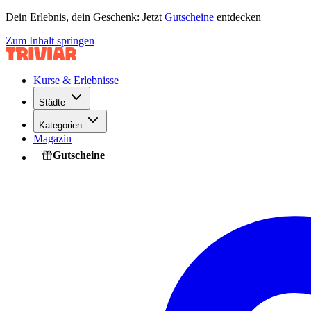
Dein Erlebnis, dein Geschenk: Jetzt
Gutscheine
entdecken
Zum Inhalt springen
Kurse & Erlebnisse
Städte
Kategorien
Magazin
Gutscheine