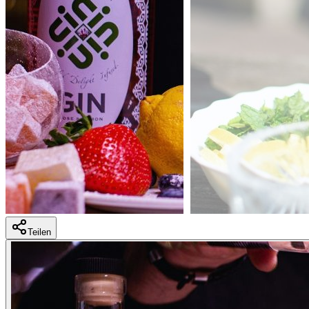
Teilen