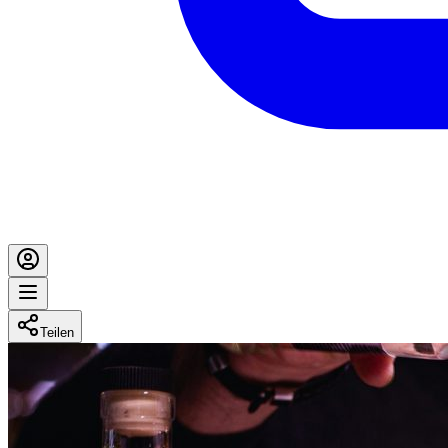
Teilen