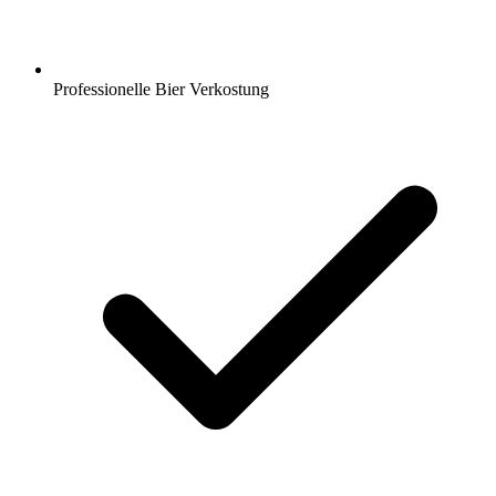
Professionelle Bier Verkostung