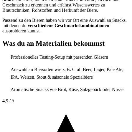
Geschmack zu erkennen und erfährst Wissenswertes zu
Brautechniken, Rohstoffen und Herkunft der Biere.
Passend zu den Bieren haben wir vor Ort eine Auswahl an Snacks,
mit denen du
verschiedene Geschmackskombinationen
ausprobieren kannst.
Was du an Materialien bekommst
Professionelles Tasting-Setup mit passenden Gläsern
Auswahl an Biersorten wie z. B. Craft Beer, Lager, Pale Ale,
IPA, Weizen, Stout & saisonale Spezialbiere
Aromatische Snacks wie Brot, Käse, Salzgebäck oder Nüsse
4,9
/ 5