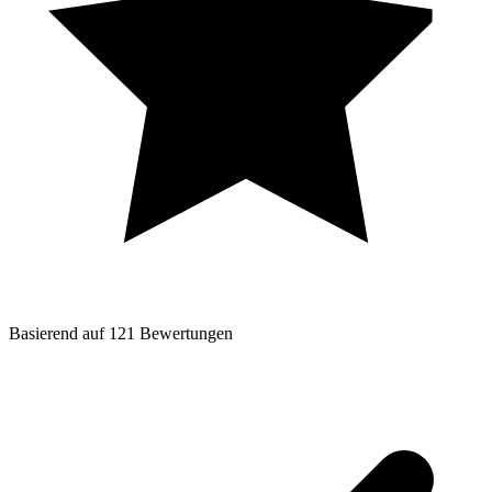
Basierend auf
121
Bewertungen