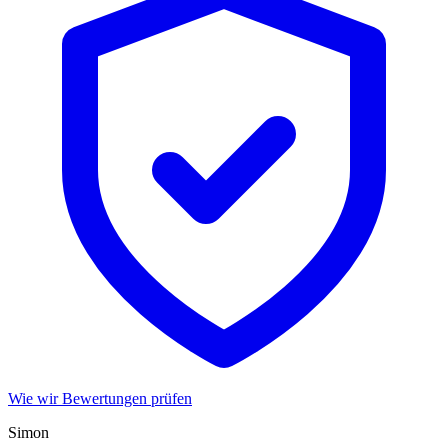
Wie wir Bewertungen prüfen
Simon