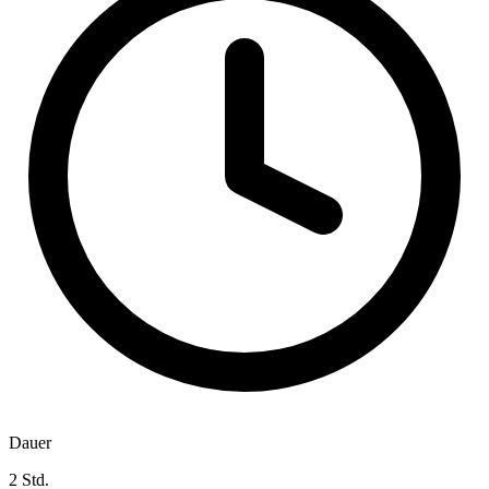
Dauer
2 Std.