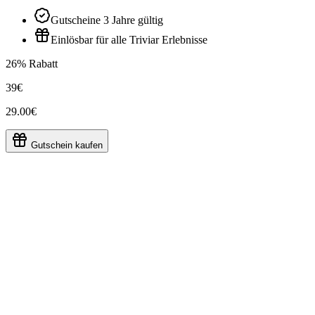
Gutscheine 3 Jahre gültig
Einlösbar für alle Triviar Erlebnisse
26% Rabatt
39€
29.00€
Gutschein kaufen