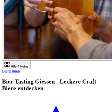
Alle 4 Fotos
Biertastings
Bier Tasting Giessen - Leckere Craft
Biere entdecken