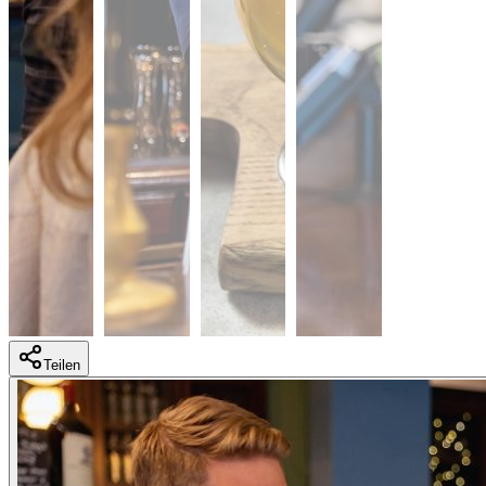
Teilen