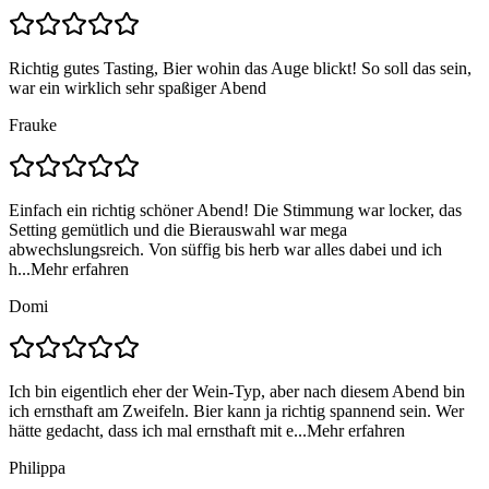
Richtig gutes Tasting, Bier wohin das Auge blickt! So soll das sein,
war ein wirklich sehr spaßiger Abend
Frauke
Einfach ein richtig schöner Abend! Die Stimmung war locker, das
Setting gemütlich und die Bierauswahl war mega
abwechslungsreich. Von süffig bis herb war alles dabei und ich
h...
Mehr erfahren
Domi
Ich bin eigentlich eher der Wein-Typ, aber nach diesem Abend bin
ich ernsthaft am Zweifeln. Bier kann ja richtig spannend sein. Wer
hätte gedacht, dass ich mal ernsthaft mit e...
Mehr erfahren
Philippa