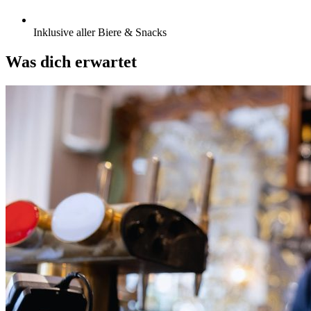
Inklusive aller Biere & Snacks
Was dich erwartet