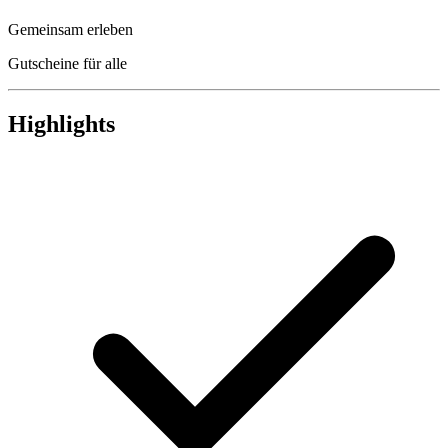
Gemeinsam erleben
Gutscheine für alle
Highlights