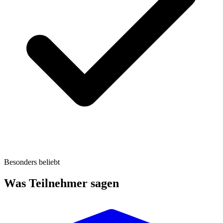
Besonders beliebt
Was Teilnehmer sagen