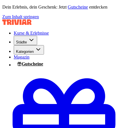
Dein Erlebnis, dein Geschenk: Jetzt
Gutscheine
entdecken
Zum Inhalt springen
Kurse & Erlebnisse
Städte
Kategorien
Magazin
Gutscheine