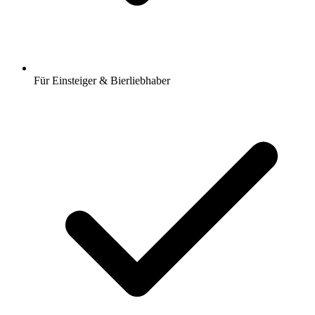
Für Einsteiger & Bierliebhaber