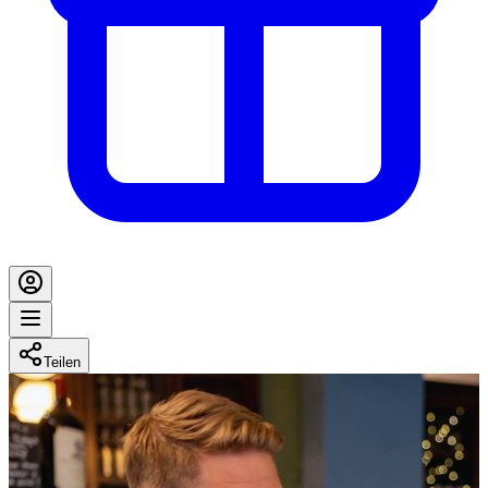
Teilen