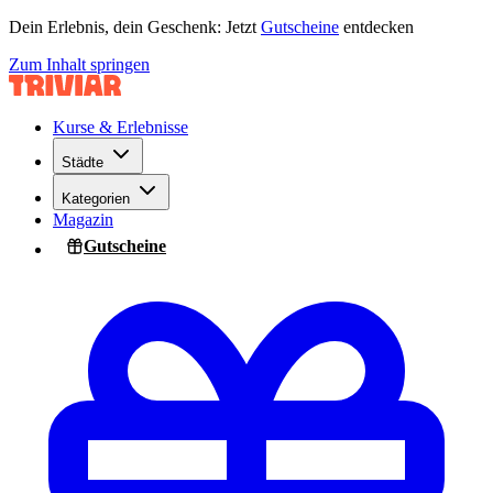
Dein Erlebnis, dein Geschenk: Jetzt
Gutscheine
entdecken
Zum Inhalt springen
Kurse & Erlebnisse
Städte
Kategorien
Magazin
Gutscheine