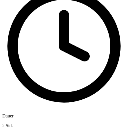
Dauer
2 Std.