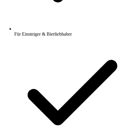
Für Einsteiger & Bierliebhaber