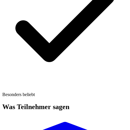
Besonders beliebt
Was Teilnehmer sagen