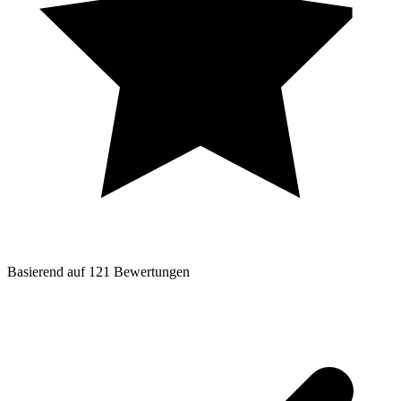
Basierend auf
121
Bewertungen