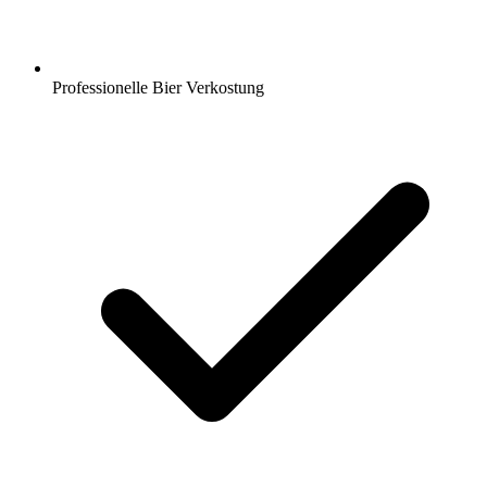
Professionelle Bier Verkostung