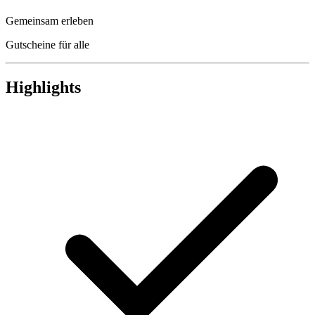
Gemeinsam erleben
Gutscheine für alle
Highlights