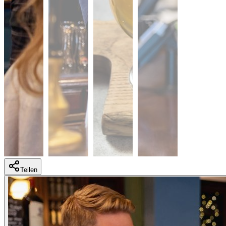
Teilen