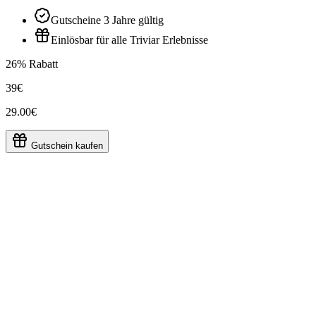
Gutscheine 3 Jahre gültig
Einlösbar für alle Triviar Erlebnisse
26% Rabatt
39€
29.00€
Gutschein kaufen