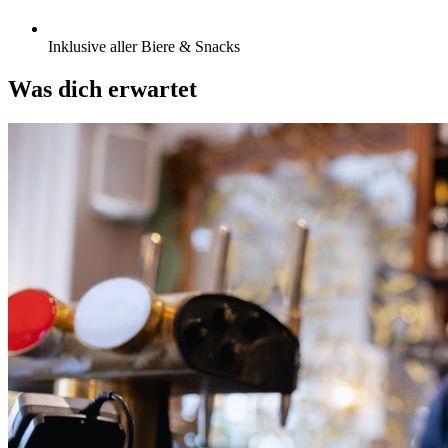
Inklusive aller Biere & Snacks
Was dich erwartet