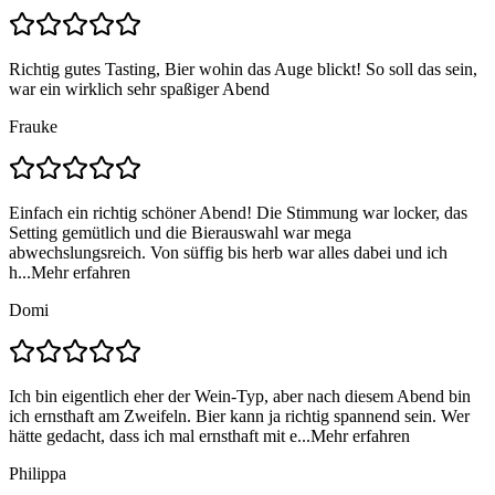
Richtig gutes Tasting, Bier wohin das Auge blickt! So soll das sein,
war ein wirklich sehr spaßiger Abend
Frauke
Einfach ein richtig schöner Abend! Die Stimmung war locker, das
Setting gemütlich und die Bierauswahl war mega
abwechslungsreich. Von süffig bis herb war alles dabei und ich
h...
Mehr erfahren
Domi
Ich bin eigentlich eher der Wein-Typ, aber nach diesem Abend bin
ich ernsthaft am Zweifeln. Bier kann ja richtig spannend sein. Wer
hätte gedacht, dass ich mal ernsthaft mit e...
Mehr erfahren
Philippa