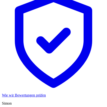
Wie wir Bewertungen prüfen
Simon