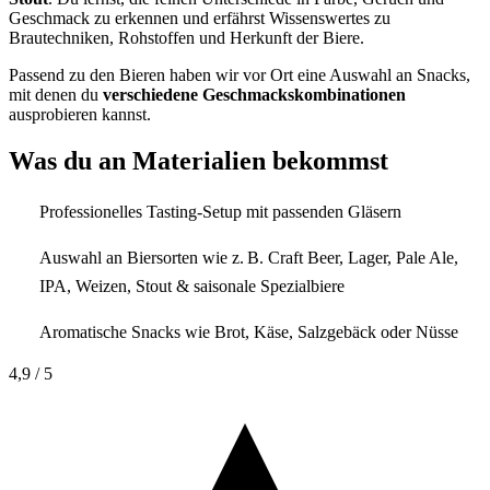
Geschmack zu erkennen und erfährst Wissenswertes zu
Brautechniken, Rohstoffen und Herkunft der Biere.
Passend zu den Bieren haben wir vor Ort eine Auswahl an Snacks,
mit denen du
verschiedene Geschmackskombinationen
ausprobieren kannst.
Was du an Materialien bekommst
Professionelles Tasting-Setup mit passenden Gläsern
Auswahl an Biersorten wie z. B. Craft Beer, Lager, Pale Ale,
IPA, Weizen, Stout & saisonale Spezialbiere
Aromatische Snacks wie Brot, Käse, Salzgebäck oder Nüsse
4,9
/ 5