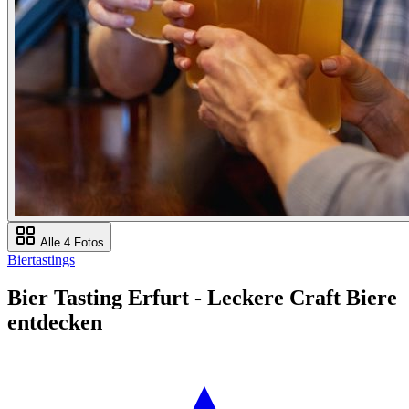
Alle 4 Fotos
Biertastings
Bier Tasting Erfurt - Leckere Craft Biere
entdecken