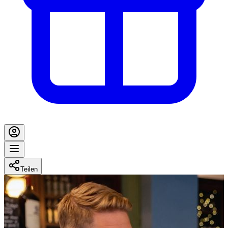
Teilen