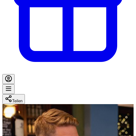
Teilen