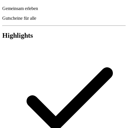
Gemeinsam erleben
Gutscheine für alle
Highlights