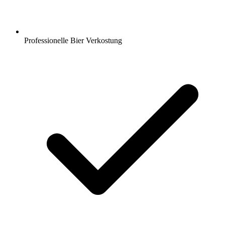
Professionelle Bier Verkostung