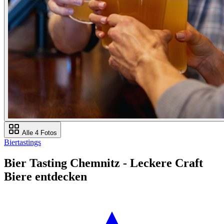
Alle 4 Fotos
Biertastings
Bier Tasting Chemnitz - Leckere Craft
Biere entdecken