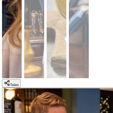
Teilen