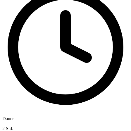
Dauer
2 Std.