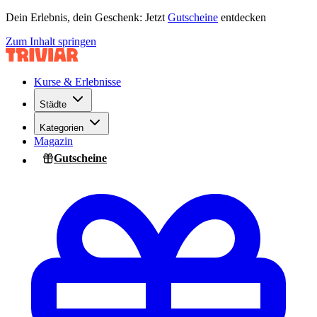
Dein Erlebnis, dein Geschenk: Jetzt
Gutscheine
entdecken
Zum Inhalt springen
Kurse & Erlebnisse
Städte
Kategorien
Magazin
Gutscheine