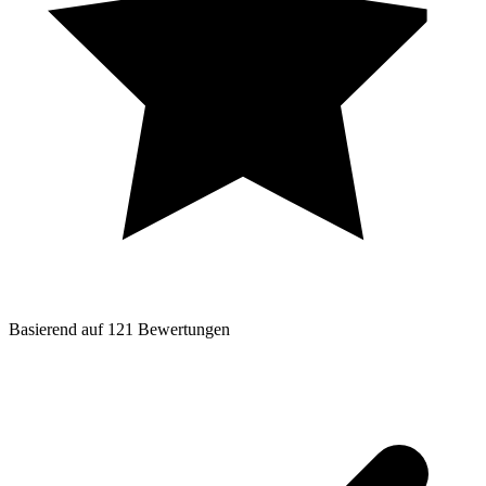
Basierend auf
121
Bewertungen