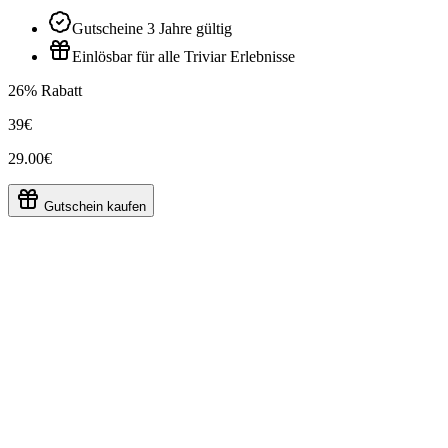
Gutscheine 3 Jahre gültig
Einlösbar für alle Triviar Erlebnisse
26% Rabatt
39€
29.00€
Gutschein kaufen