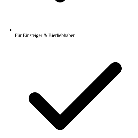
Für Einsteiger & Bierliebhaber