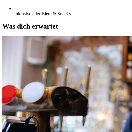
Inklusive aller Biere & Snacks
Was dich erwartet