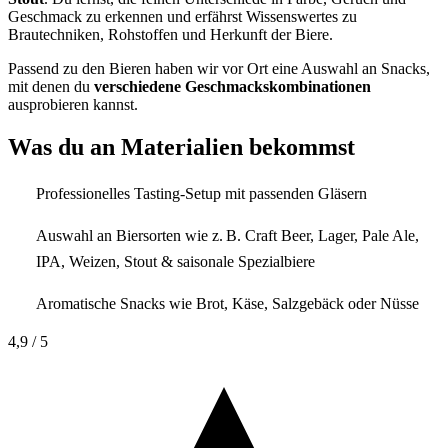
Geschmack zu erkennen und erfährst Wissenswertes zu
Brautechniken, Rohstoffen und Herkunft der Biere.
Passend zu den Bieren haben wir vor Ort eine Auswahl an Snacks,
mit denen du
verschiedene Geschmackskombinationen
ausprobieren kannst.
Was du an Materialien bekommst
Professionelles Tasting-Setup mit passenden Gläsern
Auswahl an Biersorten wie z. B. Craft Beer, Lager, Pale Ale,
IPA, Weizen, Stout & saisonale Spezialbiere
Aromatische Snacks wie Brot, Käse, Salzgebäck oder Nüsse
4,9
/ 5