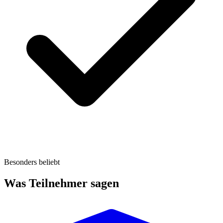
Besonders beliebt
Was Teilnehmer sagen