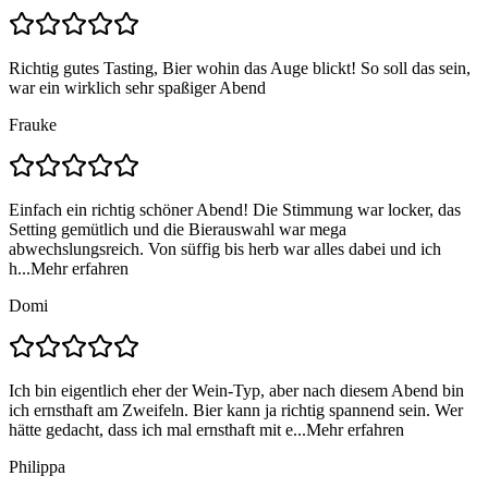
Richtig gutes Tasting, Bier wohin das Auge blickt! So soll das sein,
war ein wirklich sehr spaßiger Abend
Frauke
Einfach ein richtig schöner Abend! Die Stimmung war locker, das
Setting gemütlich und die Bierauswahl war mega
abwechslungsreich. Von süffig bis herb war alles dabei und ich
h...
Mehr erfahren
Domi
Ich bin eigentlich eher der Wein-Typ, aber nach diesem Abend bin
ich ernsthaft am Zweifeln. Bier kann ja richtig spannend sein. Wer
hätte gedacht, dass ich mal ernsthaft mit e...
Mehr erfahren
Philippa