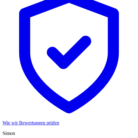
Wie wir Bewertungen prüfen
Simon