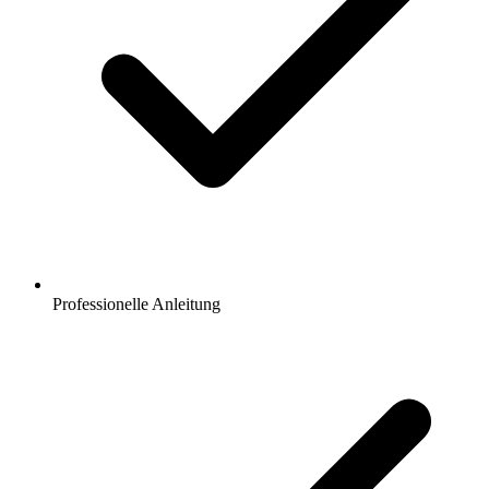
Professionelle Anleitung