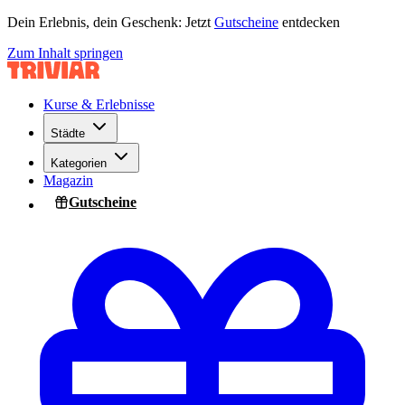
Dein Erlebnis, dein Geschenk: Jetzt
Gutscheine
entdecken
Zum Inhalt springen
Kurse & Erlebnisse
Städte
Kategorien
Magazin
Gutscheine