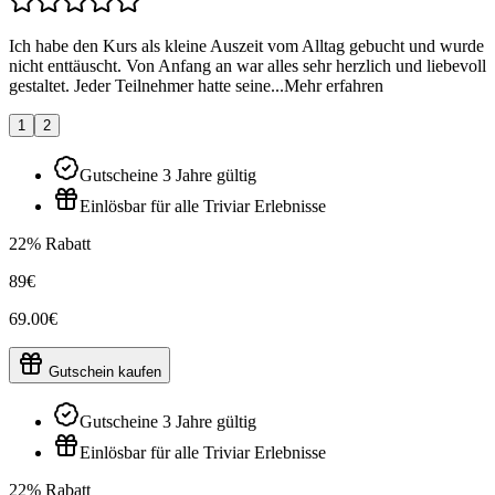
Ich habe den Kurs als kleine Auszeit vom Alltag gebucht und wurde
nicht enttäuscht. Von Anfang an war alles sehr herzlich und liebevoll
gestaltet. Jeder Teilnehmer hatte seine...
Mehr erfahren
1
2
Gutscheine 3 Jahre gültig
Einlösbar für alle Triviar Erlebnisse
22% Rabatt
89€
69.00€
Gutschein kaufen
Gutscheine 3 Jahre gültig
Einlösbar für alle Triviar Erlebnisse
22% Rabatt