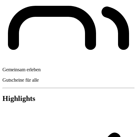
Gemeinsam erleben
Gutscheine für alle
Highlights