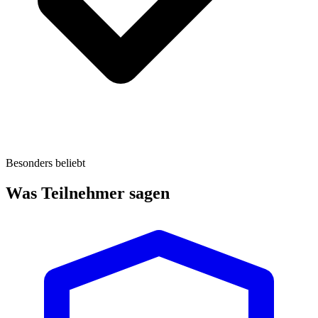
Besonders beliebt
Was Teilnehmer sagen