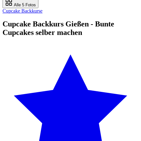
Alle 5 Fotos
Cupcake Backkurse
Cupcake Backkurs Gießen - Bunte
Cupcakes selber machen