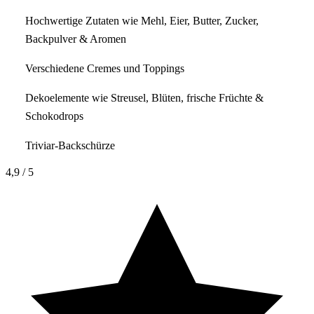
Hochwertige Zutaten wie Mehl, Eier, Butter, Zucker,
Backpulver & Aromen
Verschiedene Cremes und Toppings
Dekoelemente wie Streusel, Blüten, frische Früchte &
Schokodrops
Triviar-Backschürze
4,9
/ 5