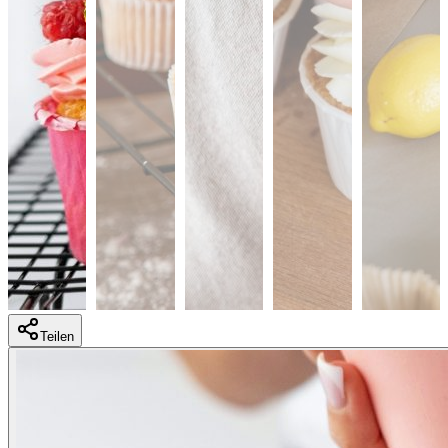
Teilen