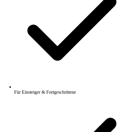
Für Einsteiger & Fortgeschrittene