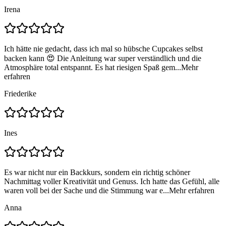
Irena
Ich hätte nie gedacht, dass ich mal so hübsche Cupcakes selbst
backen kann 😍 Die Anleitung war super verständlich und die
Atmosphäre total entspannt. Es hat riesigen Spaß gem...
Mehr
erfahren
Friederike
Ines
Es war nicht nur ein Backkurs, sondern ein richtig schöner
Nachmittag voller Kreativität und Genuss. Ich hatte das Gefühl, alle
waren voll bei der Sache und die Stimmung war e...
Mehr erfahren
Anna