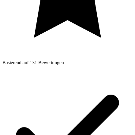
Basierend auf
131
Bewertungen