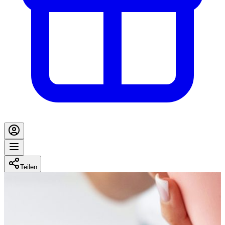
Teilen