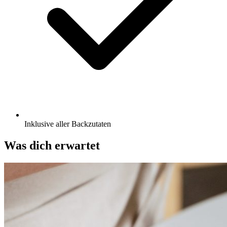
Inklusive aller Backzutaten
Was dich erwartet