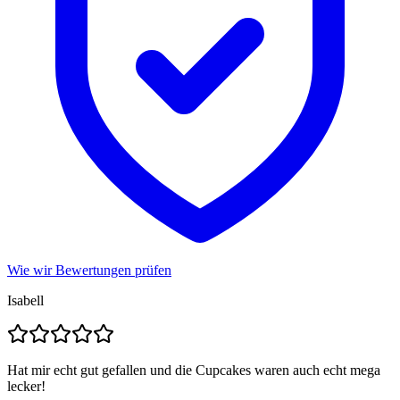
Wie wir Bewertungen prüfen
Isabell
Hat mir echt gut gefallen und die Cupcakes waren auch echt mega
lecker!