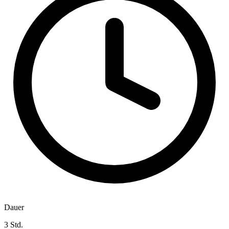
Dauer
3 Std.