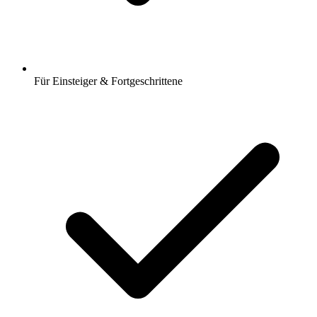
Für Einsteiger & Fortgeschrittene