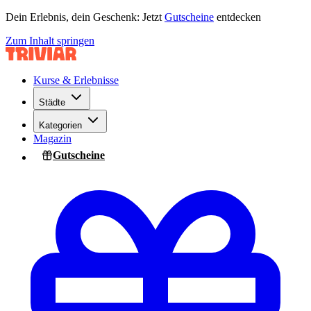
Dein Erlebnis, dein Geschenk: Jetzt
Gutscheine
entdecken
Zum Inhalt springen
Kurse & Erlebnisse
Städte
Kategorien
Magazin
Gutscheine