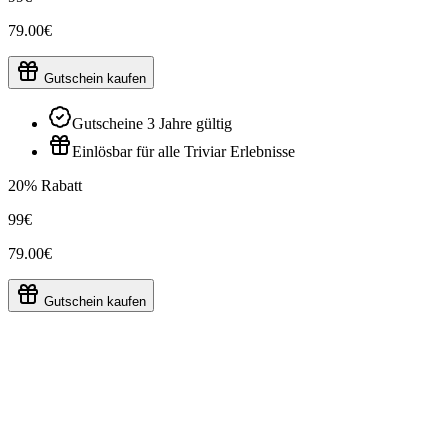
79.00€
Gutschein kaufen
Gutscheine 3 Jahre gültig
Einlösbar für alle Triviar Erlebnisse
20% Rabatt
99€
79.00€
Gutschein kaufen