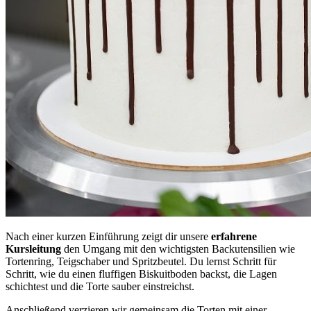
Nach einer kurzen Einführung zeigt dir unsere
erfahrene
Kursleitung
den Umgang mit den wichtigsten Backutensilien wie
Tortenring, Teigschaber und Spritzbeutel. Du lernst Schritt für
Schritt, wie du einen fluffigen Biskuitboden backst, die Lagen
schichtest und die Torte sauber einstreichst.
Anschließend verzieren wir gemeinsam die Torten mit einer