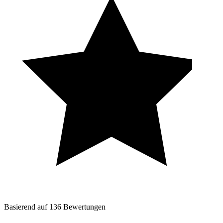
Basierend auf
136
Bewertungen