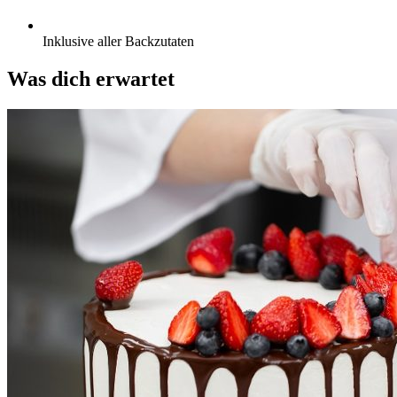
Inklusive aller Backzutaten
Was dich erwartet