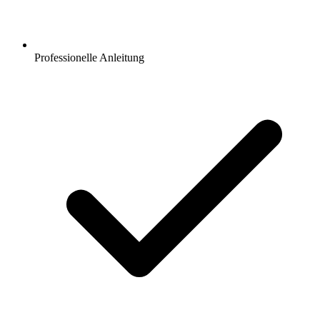
Professionelle Anleitung