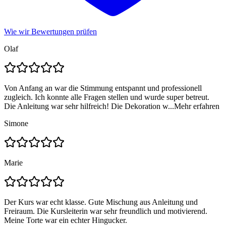
Wie wir Bewertungen prüfen
Olaf
Von Anfang an war die Stimmung entspannt und professionell
zugleich. Ich konnte alle Fragen stellen und wurde super betreut.
Die Anleitung war sehr hilfreich! Die Dekoration w...
Mehr erfahren
Simone
Marie
Der Kurs war echt klasse. Gute Mischung aus Anleitung und
Freiraum. Die Kursleiterin war sehr freundlich und motivierend.
Meine Torte war ein echter Hingucker.