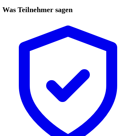
Was Teilnehmer sagen