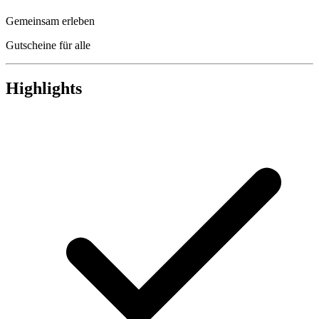
Gemeinsam erleben
Gutscheine für alle
Highlights