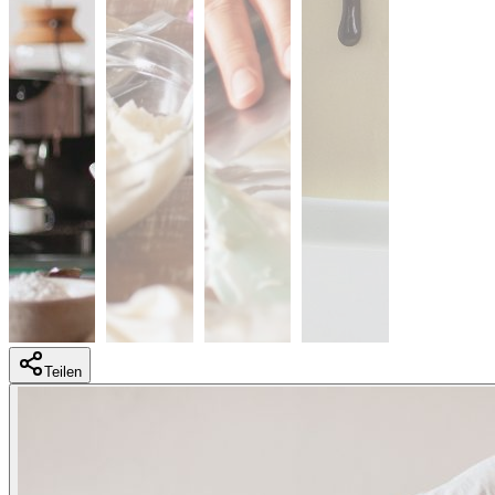
Teilen