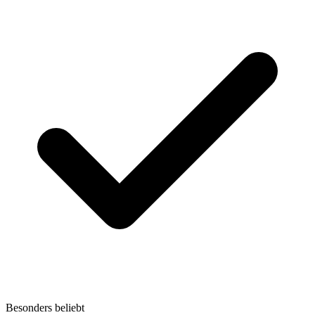
Besonders beliebt