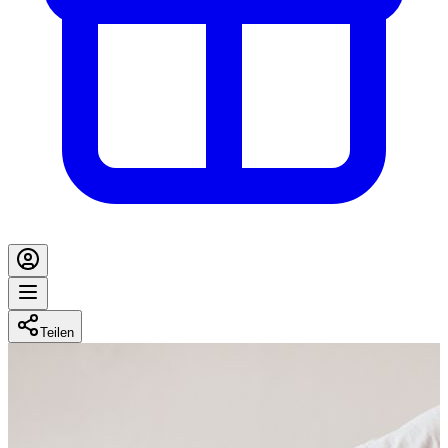
Teilen