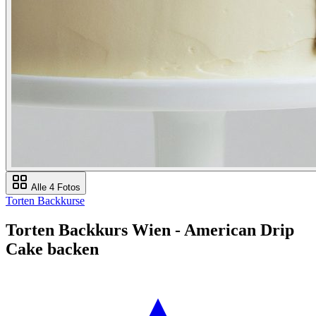
Alle 4 Fotos
Torten Backkurse
Torten Backkurs Wien - American Drip
Cake backen