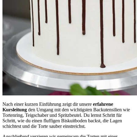
Nach einer kurzen Einführung zeigt dir unsere
erfahrene
Kursleitung
den Umgang mit den wichtigsten Backutensilien wie
Tortenring, Teigschaber und Spritzbeutel. Du lernst Schritt für
Schritt, wie du einen fluffigen Biskuitboden backst, die Lagen
schichtest und die Torte sauber einstreichst.
Anschließend verzieren wir gemeinsam die Torten mit einer