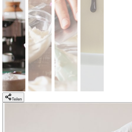
Teilen