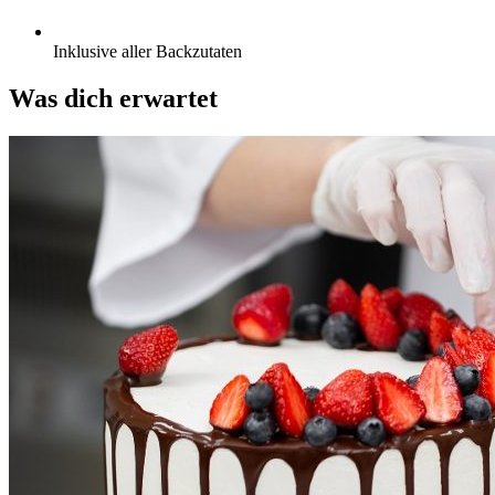
Inklusive aller Backzutaten
Was dich erwartet