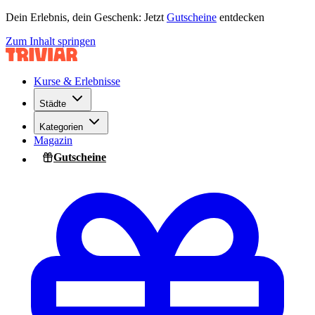
Dein Erlebnis, dein Geschenk: Jetzt
Gutscheine
entdecken
Zum Inhalt springen
Kurse & Erlebnisse
Städte
Kategorien
Magazin
Gutscheine