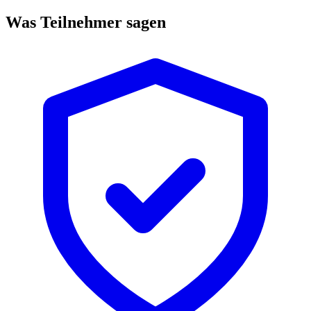
Was Teilnehmer sagen