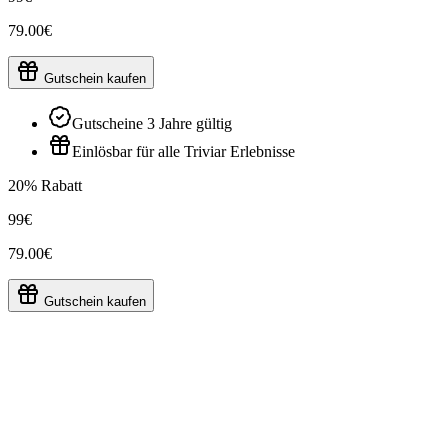
79.00€
Gutschein kaufen
Gutscheine 3 Jahre gültig
Einlösbar für alle Triviar Erlebnisse
20% Rabatt
99€
79.00€
Gutschein kaufen