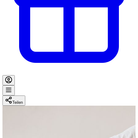
Teilen