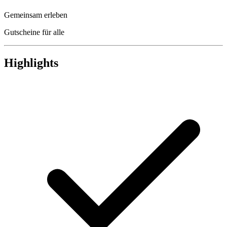
Gemeinsam erleben
Gutscheine für alle
Highlights