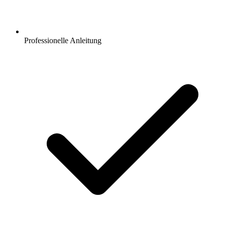
Professionelle Anleitung