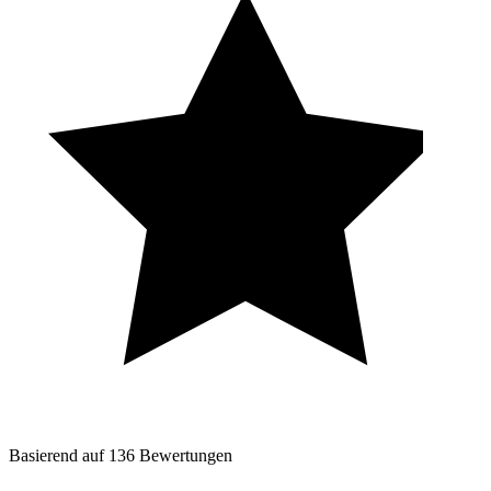
Basierend auf
136
Bewertungen