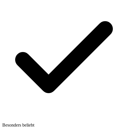
Besonders beliebt