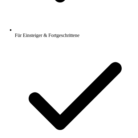
Für Einsteiger & Fortgeschrittene