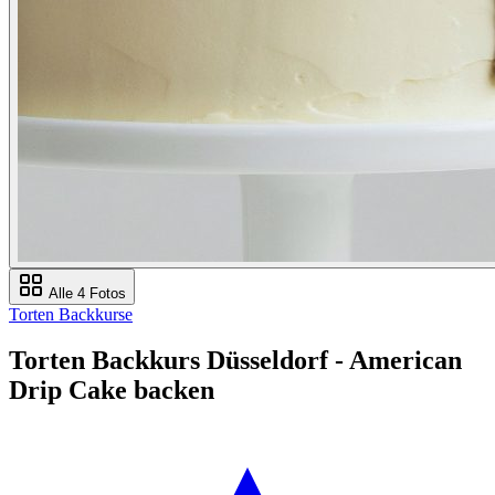
Alle 4 Fotos
Torten Backkurse
Torten Backkurs Düsseldorf - American
Drip Cake backen