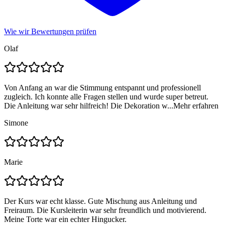
Wie wir Bewertungen prüfen
Olaf
Von Anfang an war die Stimmung entspannt und professionell
zugleich. Ich konnte alle Fragen stellen und wurde super betreut.
Die Anleitung war sehr hilfreich! Die Dekoration w...
Mehr erfahren
Simone
Marie
Der Kurs war echt klasse. Gute Mischung aus Anleitung und
Freiraum. Die Kursleiterin war sehr freundlich und motivierend.
Meine Torte war ein echter Hingucker.