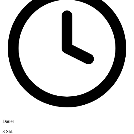
Dauer
3 Std.