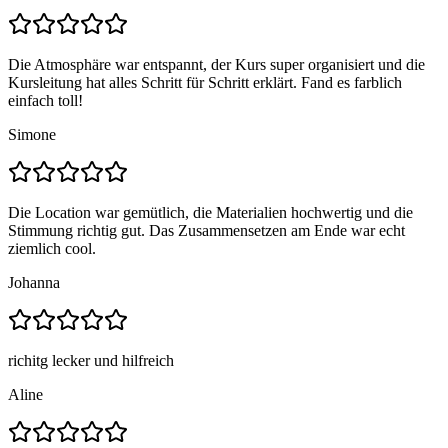
Die Atmosphäre war entspannt, der Kurs super organisiert und die
Kursleitung hat alles Schritt für Schritt erklärt. Fand es farblich
einfach toll!
Simone
Die Location war gemütlich, die Materialien hochwertig und die
Stimmung richtig gut. Das Zusammensetzen am Ende war echt
ziemlich cool.
Johanna
richitg lecker und hilfreich
Aline