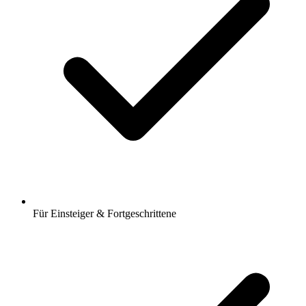
Für Einsteiger & Fortgeschrittene