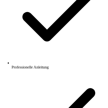
Professionelle Anleitung