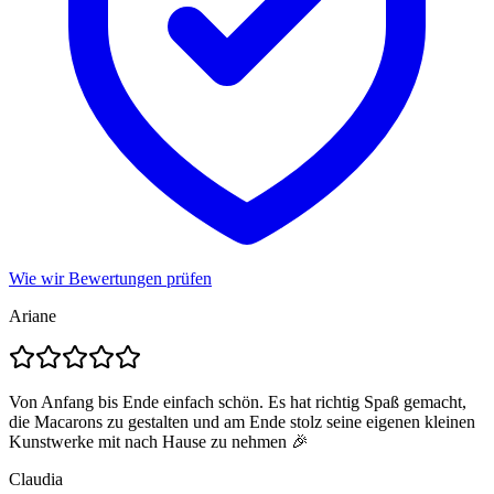
Wie wir Bewertungen prüfen
Ariane
Von Anfang bis Ende einfach schön. Es hat richtig Spaß gemacht,
die Macarons zu gestalten und am Ende stolz seine eigenen kleinen
Kunstwerke mit nach Hause zu nehmen 🎉
Claudia