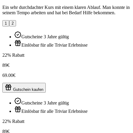
Ein sehr durchdachter Kurs mit einem klaren Ablauf. Man konnte in
seinem Tempo arbeiten und hat bei Bedarf Hilfe bekommen.
1
2
Gutscheine 3 Jahre gültig
Einlösbar für alle Triviar Erlebnisse
22% Rabatt
89€
69.00€
Gutschein kaufen
Gutscheine 3 Jahre gültig
Einlösbar für alle Triviar Erlebnisse
22% Rabatt
89€