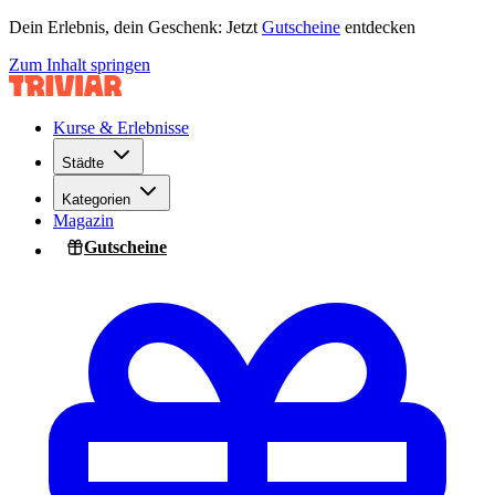
Dein Erlebnis, dein Geschenk: Jetzt
Gutscheine
entdecken
Zum Inhalt springen
Kurse & Erlebnisse
Städte
Kategorien
Magazin
Gutscheine