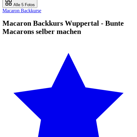
Alle 5 Fotos
Macaron Backkurse
Macaron Backkurs Wuppertal - Bunte
Macarons selber machen