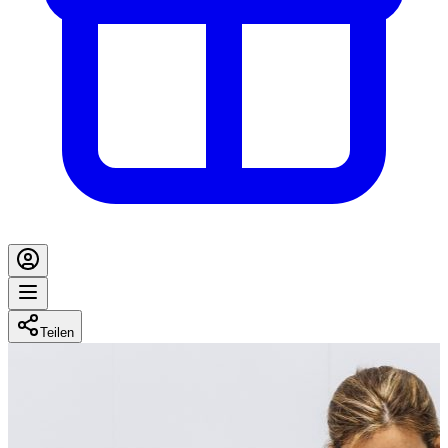
Teilen