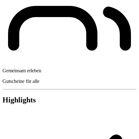
Gemeinsam erleben
Gutscheine für alle
Highlights