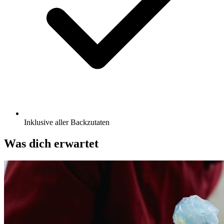
Inklusive aller Backzutaten
Was dich erwartet