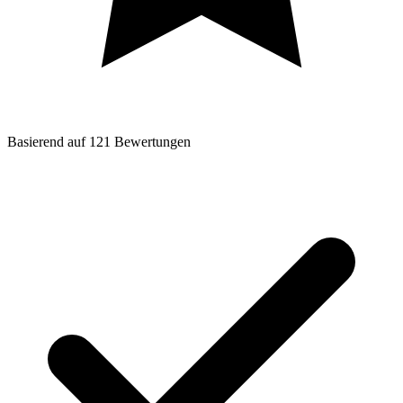
Basierend auf
121
Bewertungen