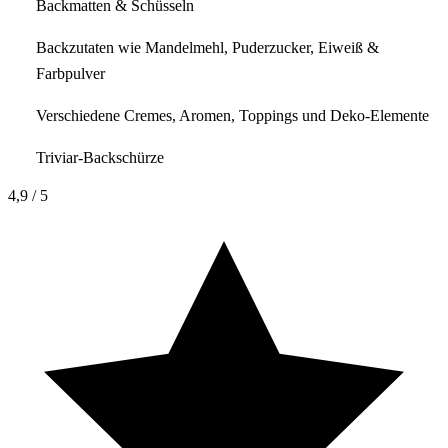
Backmatten & Schüsseln
Backzutaten wie Mandelmehl, Puderzucker, Eiweiß &
Farbpulver
Verschiedene Cremes, Aromen, Toppings und Deko-Elemente
Triviar-Backschürze
4,9
/ 5