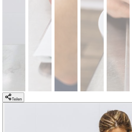
Teilen