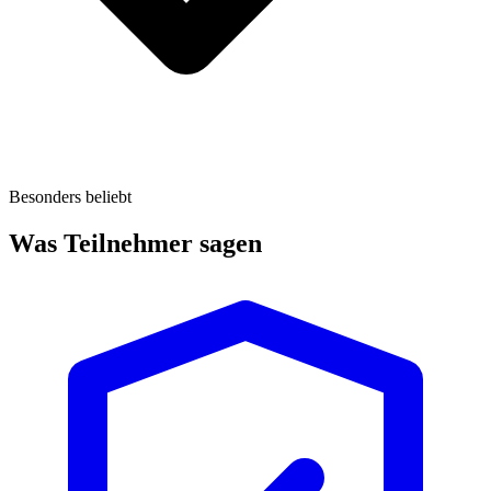
Besonders beliebt
Was Teilnehmer sagen