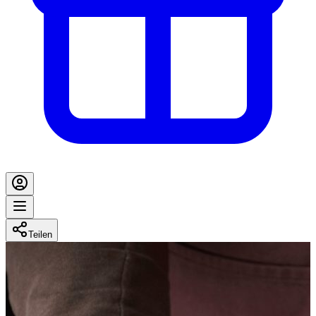
Teilen