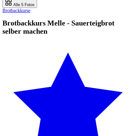
Alle 5 Fotos
Brotbackkurse
Brotbackkurs Melle - Sauerteigbrot
selber machen