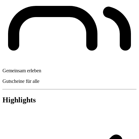
Gemeinsam erleben
Gutscheine für alle
Highlights