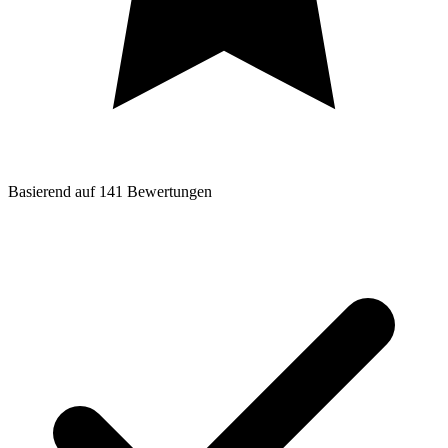
Basierend auf
141
Bewertungen