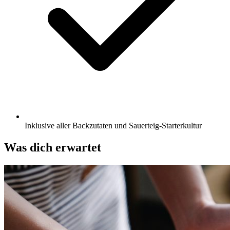
Inklusive aller Backzutaten und Sauerteig-Starterkultur
Was dich erwartet