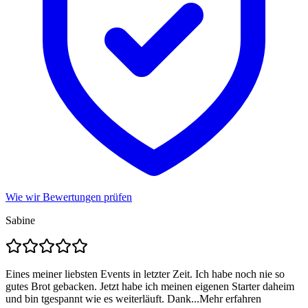
Wie wir Bewertungen prüfen
Sabine
Eines meiner liebsten Events in letzter Zeit. Ich habe noch nie so
gutes Brot gebacken. Jetzt habe ich meinen eigenen Starter daheim
und bin tgespannt wie es weiterläuft. Dank...
Mehr erfahren