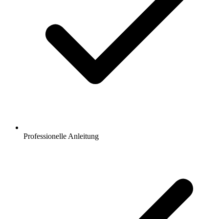
Professionelle Anleitung