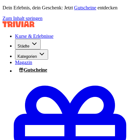
Dein Erlebnis, dein Geschenk: Jetzt
Gutscheine
entdecken
Zum Inhalt springen
Kurse & Erlebnisse
Städte
Kategorien
Magazin
Gutscheine