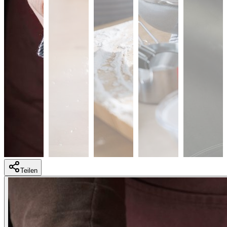
Teilen