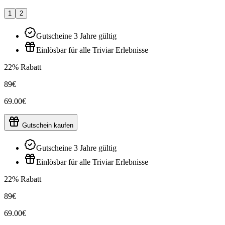
1
2
Gutscheine 3 Jahre gültig
Einlösbar für alle Triviar Erlebnisse
22% Rabatt
89€
69.00€
Gutschein kaufen
Gutscheine 3 Jahre gültig
Einlösbar für alle Triviar Erlebnisse
22% Rabatt
89€
69.00€