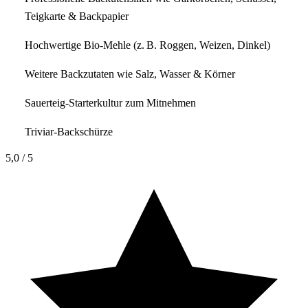
Teigkarte & Backpapier
Hochwertige Bio-Mehle (z. B. Roggen, Weizen, Dinkel)
Weitere Backzutaten wie Salz, Wasser & Körner
Sauerteig-Starterkultur zum Mitnehmen
Triviar-Backschürze
5,0
/ 5