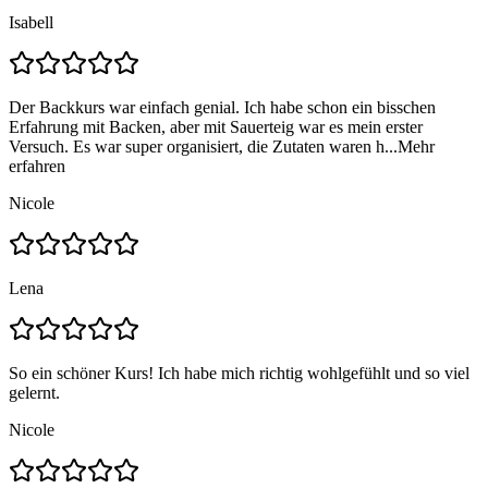
Isabell
Der Backkurs war einfach genial. Ich habe schon ein bisschen
Erfahrung mit Backen, aber mit Sauerteig war es mein erster
Versuch. Es war super organisiert, die Zutaten waren h...
Mehr
erfahren
Nicole
Lena
So ein schöner Kurs! Ich habe mich richtig wohlgefühlt und so viel
gelernt.
Nicole