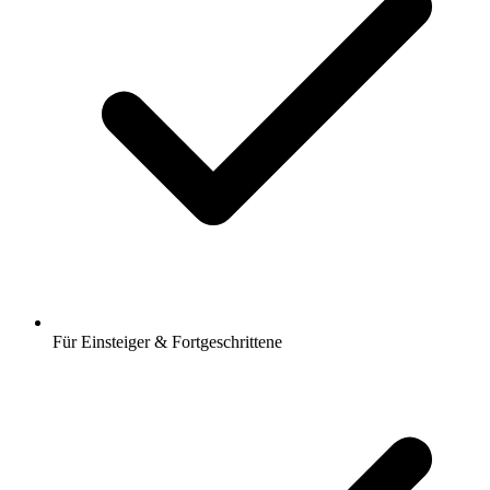
Für Einsteiger & Fortgeschrittene