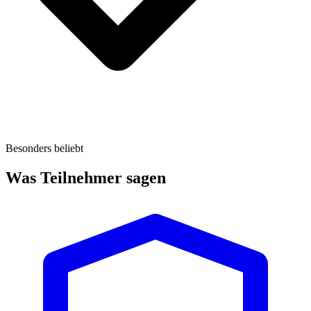
Besonders beliebt
Was Teilnehmer sagen