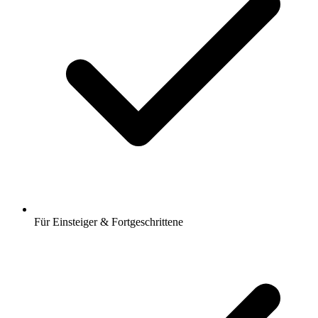
Für Einsteiger & Fortgeschrittene