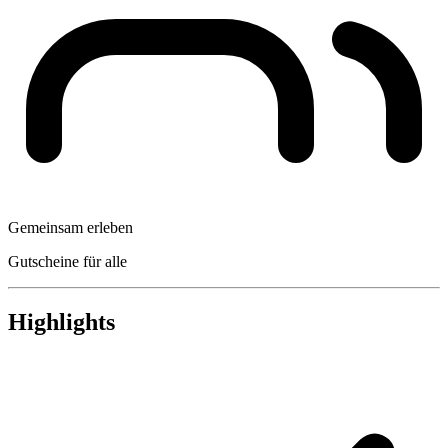
Gemeinsam erleben
Gutscheine für alle
Highlights