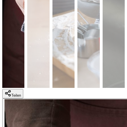
Teilen