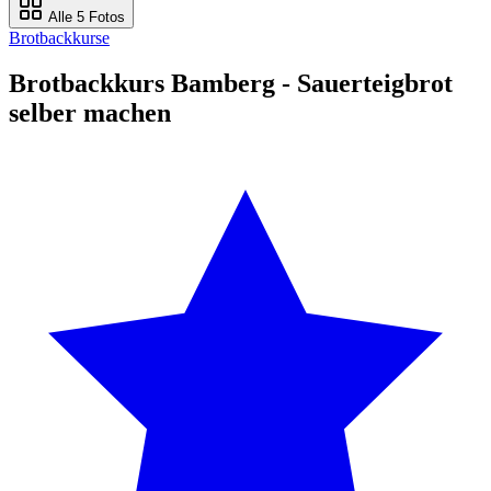
Alle 5 Fotos
Brotbackkurse
Brotbackkurs Bamberg - Sauerteigbrot
selber machen