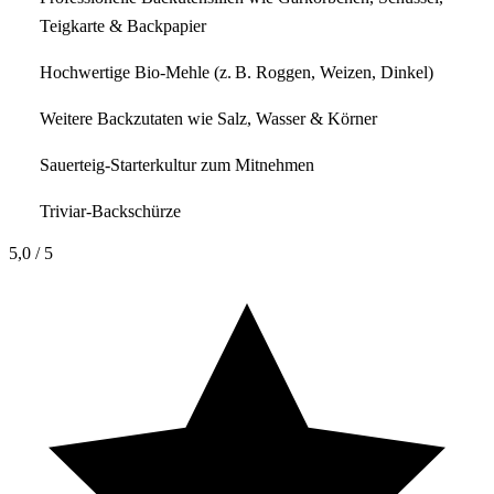
Teigkarte & Backpapier
Hochwertige Bio-Mehle (z. B. Roggen, Weizen, Dinkel)
Weitere Backzutaten wie Salz, Wasser & Körner
Sauerteig-Starterkultur zum Mitnehmen
Triviar-Backschürze
5,0
/ 5