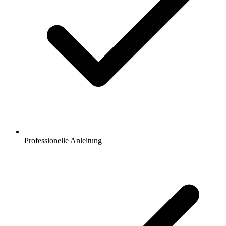
Professionelle Anleitung