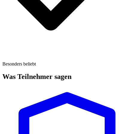
Besonders beliebt
Was Teilnehmer sagen