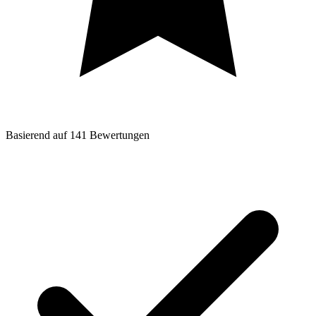
Basierend auf
141
Bewertungen