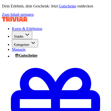
Dein Erlebnis, dein Geschenk: Jetzt
Gutscheine
entdecken
Zum Inhalt springen
Kurse & Erlebnisse
Städte
Kategorien
Magazin
Gutscheine