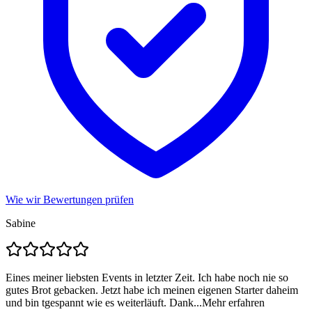
Wie wir Bewertungen prüfen
Sabine
Eines meiner liebsten Events in letzter Zeit. Ich habe noch nie so
gutes Brot gebacken. Jetzt habe ich meinen eigenen Starter daheim
und bin tgespannt wie es weiterläuft. Dank...
Mehr erfahren