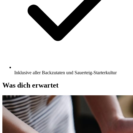
Inklusive aller Backzutaten und Sauerteig-Starterkultur
Was dich erwartet