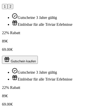
1
2
Gutscheine 3 Jahre gültig
Einlösbar für alle Triviar Erlebnisse
22% Rabatt
89€
69.00€
Gutschein kaufen
Gutscheine 3 Jahre gültig
Einlösbar für alle Triviar Erlebnisse
22% Rabatt
89€
69.00€