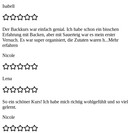
Isabell
Der Backkurs war einfach genial. Ich habe schon ein bisschen
Erfahrung mit Backen, aber mit Sauerteig war es mein erster
Versuch. Es war super organisiert, die Zutaten waren h...
Mehr
erfahren
Nicole
Lena
So ein schöner Kurs! Ich habe mich richtig wohlgefühlt und so viel
gelernt.
Nicole