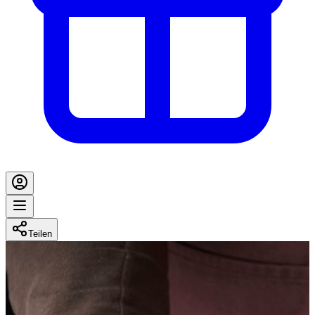
Teilen