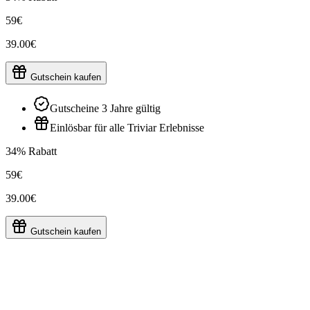
59€
39.00€
Gutschein kaufen
Gutscheine 3 Jahre gültig
Einlösbar für alle Triviar Erlebnisse
34% Rabatt
59€
39.00€
Gutschein kaufen