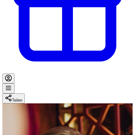
Teilen