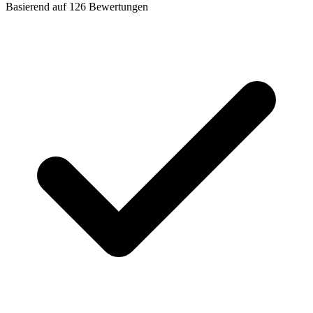
Basierend auf
126
Bewertungen