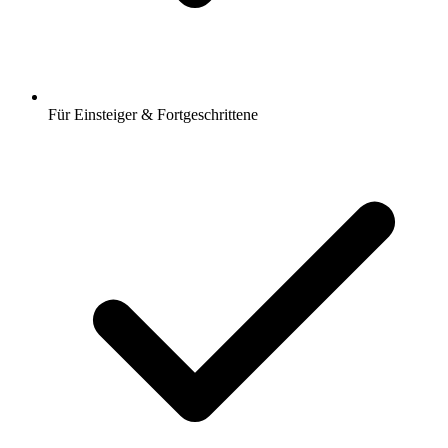
Für Einsteiger & Fortgeschrittene