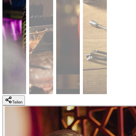
Teilen