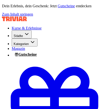
Dein Erlebnis, dein Geschenk: Jetzt
Gutscheine
entdecken
Zum Inhalt springen
Kurse & Erlebnisse
Städte
Kategorien
Magazin
Gutscheine