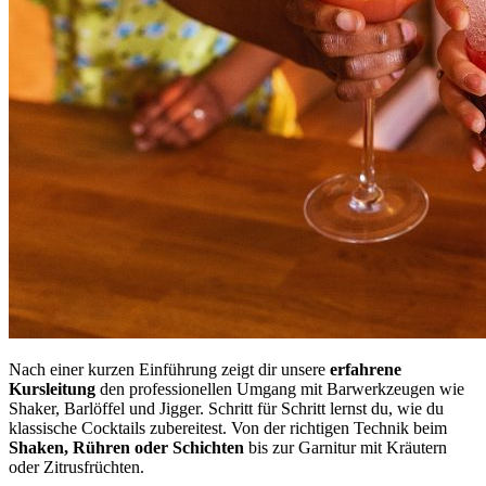
Nach einer kurzen Einführung zeigt dir unsere
erfahrene
Kursleitung
den professionellen Umgang mit Barwerkzeugen wie
Shaker, Barlöffel und Jigger. Schritt für Schritt lernst du, wie du
klassische Cocktails zubereitest. Von der richtigen Technik beim
Shaken, Rühren oder Schichten
bis zur Garnitur mit Kräutern
oder Zitrusfrüchten.