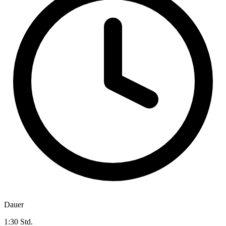
Dauer
1:30 Std.