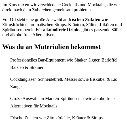
Im Kurs mixen wir verschiedene Cocktails und Mocktails, die wir
direkt nach dem Zubereiten gemeinsam probieren.
Vor Ort steht eine große Auswahl an
frischen Zutaten
wie
Zitrusfrüchten, aromatischen Sirups, Kräutern, Säften, Likören und
Spirituosen bereit. Für
alkoholfreie Drinks
gibt es passende Säfte
und alkoholfreie Alternativen.
Was du an Materialien bekommst
Professionelles Bar-Equipment wie Shaker, Jigger, Barlöffel,
Barsieb & Strainer
Cocktailgläser, Schneidebrett, Messer sowie Eiskübel & Eis-
Zange
Große Auswahl an Marken-Spirituosen sowie alkoholfreie
Alternativen für Mocktails
Frische Zutaten wie Zitrusfrüchte, Kräuter & Sirups