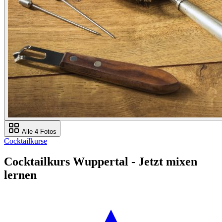
Alle 4 Fotos
Cocktailkurse
Cocktailkurs Wuppertal - Jetzt mixen
lernen