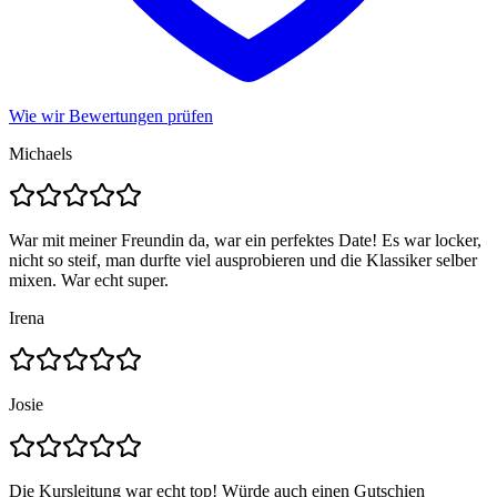
Wie wir Bewertungen prüfen
Michaels
War mit meiner Freundin da, war ein perfektes Date! Es war locker,
nicht so steif, man durfte viel ausprobieren und die Klassiker selber
mixen. War echt super.
Irena
Josie
Die Kursleitung war echt top! Würde auch einen Gutschien