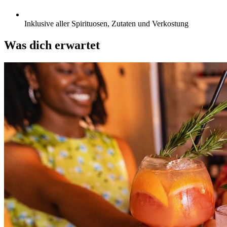
Inklusive aller Spirituosen, Zutaten und Verkostung
Was dich erwartet