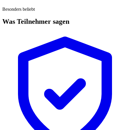
Besonders beliebt
Was Teilnehmer sagen