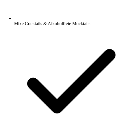
Mixe Cocktails & Alkoholfreie Mocktails