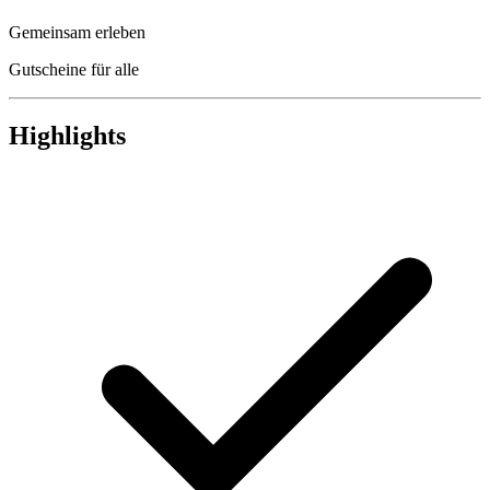
Gemeinsam erleben
Gutscheine für alle
Highlights