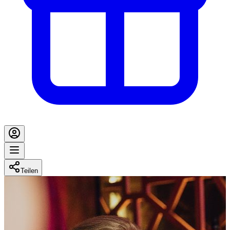
Teilen