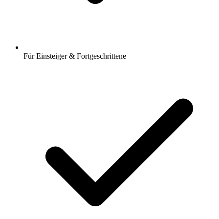
Für Einsteiger & Fortgeschrittene