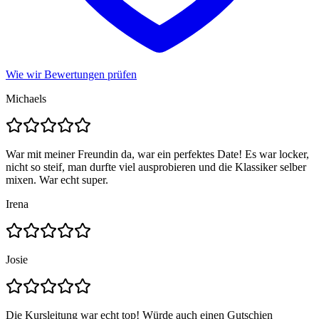
Wie wir Bewertungen prüfen
Michaels
War mit meiner Freundin da, war ein perfektes Date! Es war locker,
nicht so steif, man durfte viel ausprobieren und die Klassiker selber
mixen. War echt super.
Irena
Josie
Die Kursleitung war echt top! Würde auch einen Gutschien