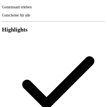
Gemeinsam erleben
Gutscheine für alle
Highlights