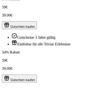
59€
39.00€
Gutschein kaufen
Gutscheine 3 Jahre gültig
Einlösbar für alle Triviar Erlebnisse
34% Rabatt
59€
39.00€
Gutschein kaufen