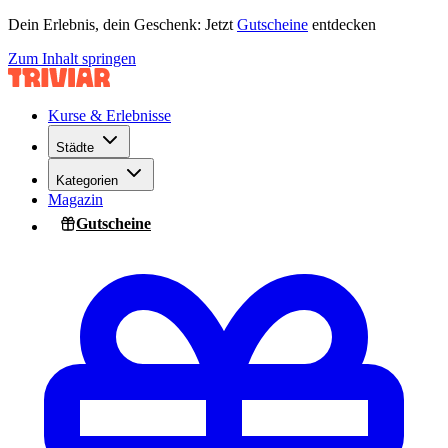
Dein Erlebnis, dein Geschenk: Jetzt
Gutscheine
entdecken
Zum Inhalt springen
Kurse & Erlebnisse
Städte
Kategorien
Magazin
Gutscheine