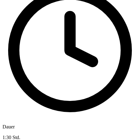
Dauer
1:30 Std.