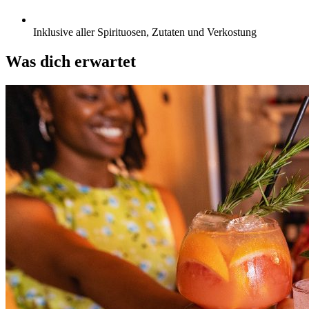
Inklusive aller Spirituosen, Zutaten und Verkostung
Was dich erwartet