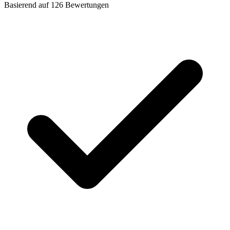
Basierend auf
126
Bewertungen