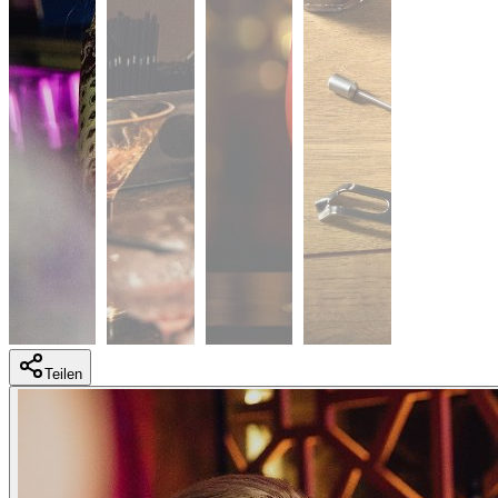
Teilen