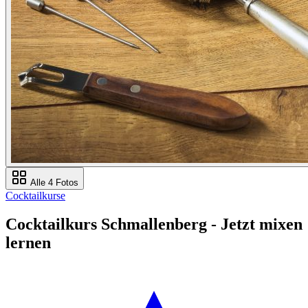
Alle 4 Fotos
Cocktailkurse
Cocktailkurs Schmallenberg - Jetzt mixen
lernen