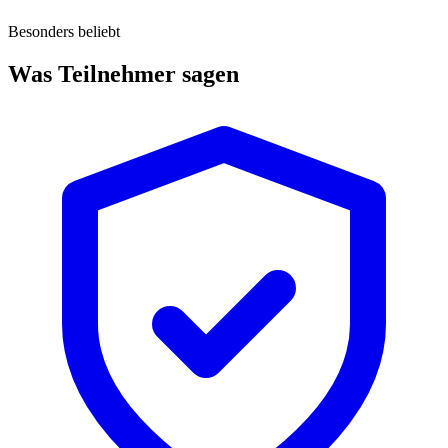
Besonders beliebt
Was Teilnehmer sagen