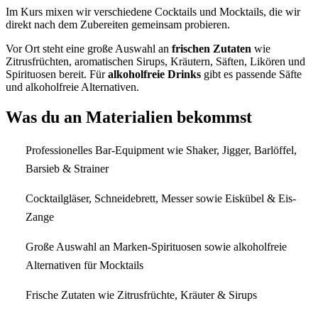
Im Kurs mixen wir verschiedene Cocktails und Mocktails, die wir
direkt nach dem Zubereiten gemeinsam probieren.
Vor Ort steht eine große Auswahl an
frischen Zutaten
wie
Zitrusfrüchten, aromatischen Sirups, Kräutern, Säften, Likören und
Spirituosen bereit. Für
alkoholfreie Drinks
gibt es passende Säfte
und alkoholfreie Alternativen.
Was du an Materialien bekommst
Professionelles Bar-Equipment wie Shaker, Jigger, Barlöffel,
Barsieb & Strainer
Cocktailgläser, Schneidebrett, Messer sowie Eiskübel & Eis-
Zange
Große Auswahl an Marken-Spirituosen sowie alkoholfreie
Alternativen für Mocktails
Frische Zutaten wie Zitrusfrüchte, Kräuter & Sirups