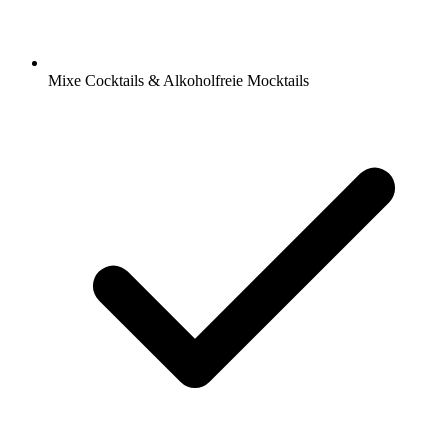
Mixe Cocktails & Alkoholfreie Mocktails