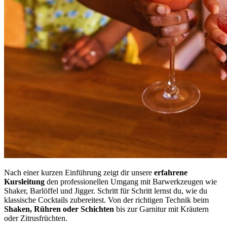
Nach einer kurzen Einführung zeigt dir unsere
erfahrene
Kursleitung
den professionellen Umgang mit Barwerkzeugen wie
Shaker, Barlöffel und Jigger. Schritt für Schritt lernst du, wie du
klassische Cocktails zubereitest. Von der richtigen Technik beim
Shaken, Rühren oder Schichten
bis zur Garnitur mit Kräutern
oder Zitrusfrüchten.