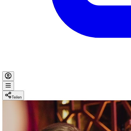
Teilen