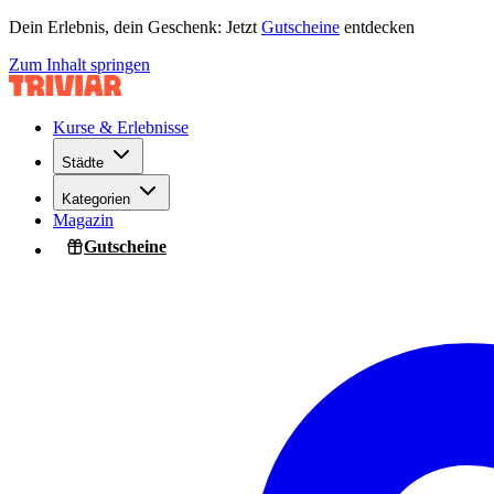
Dein Erlebnis, dein Geschenk: Jetzt
Gutscheine
entdecken
Zum Inhalt springen
Kurse & Erlebnisse
Städte
Kategorien
Magazin
Gutscheine