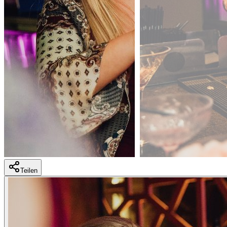
Teilen