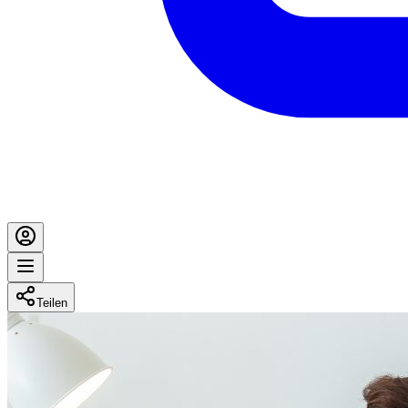
Teilen