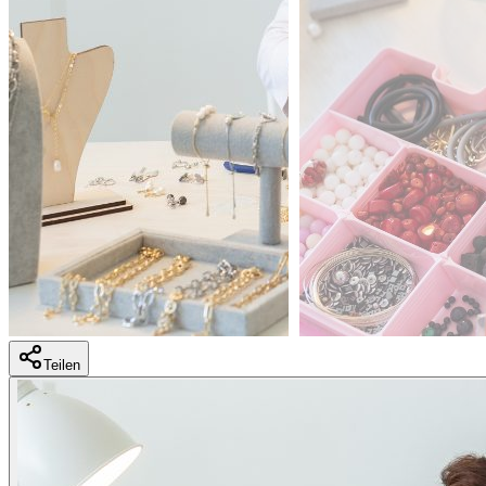
Teilen