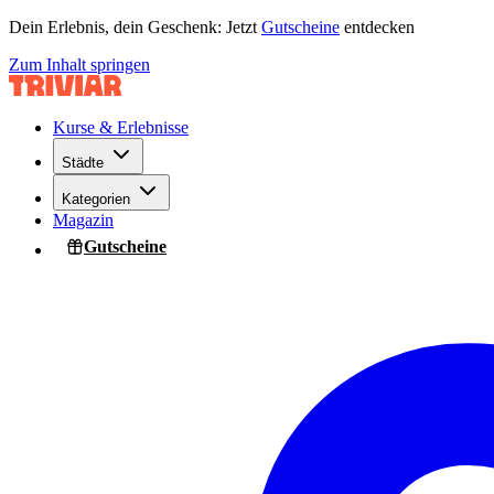
Dein Erlebnis, dein Geschenk: Jetzt
Gutscheine
entdecken
Zum Inhalt springen
Kurse & Erlebnisse
Städte
Kategorien
Magazin
Gutscheine