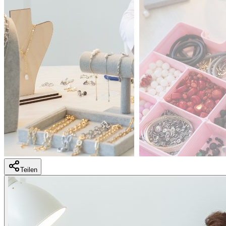
Teilen