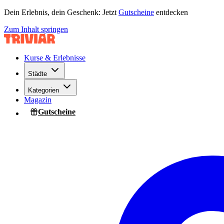
Dein Erlebnis, dein Geschenk: Jetzt
Gutscheine
entdecken
Zum Inhalt springen
Kurse & Erlebnisse
Städte
Kategorien
Magazin
Gutscheine