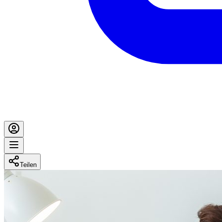
Teilen