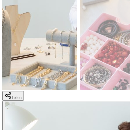
Teilen