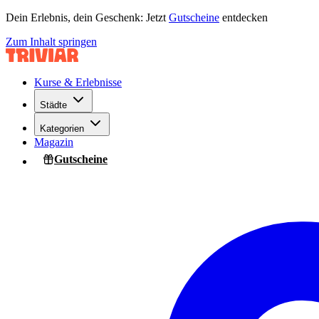
Dein Erlebnis, dein Geschenk: Jetzt
Gutscheine
entdecken
Zum Inhalt springen
Kurse & Erlebnisse
Städte
Kategorien
Magazin
Gutscheine