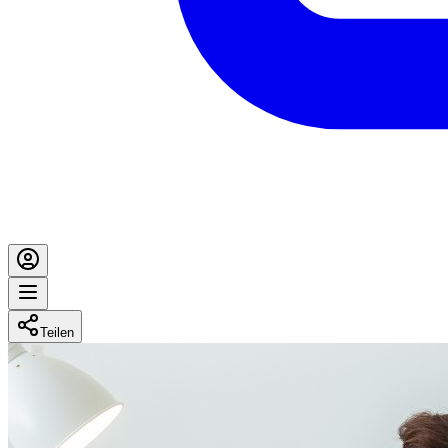
Teilen