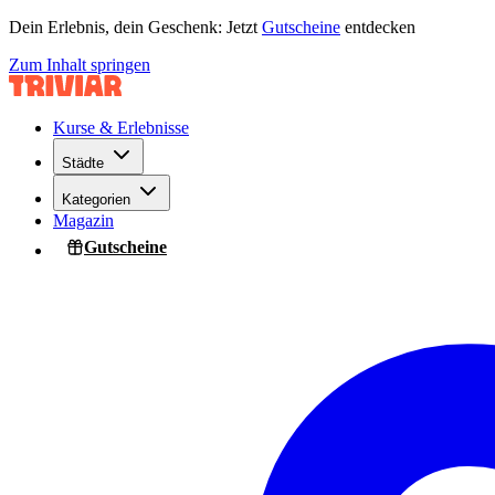
Dein Erlebnis, dein Geschenk: Jetzt
Gutscheine
entdecken
Zum Inhalt springen
Kurse & Erlebnisse
Städte
Kategorien
Magazin
Gutscheine