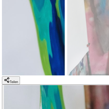
Teilen