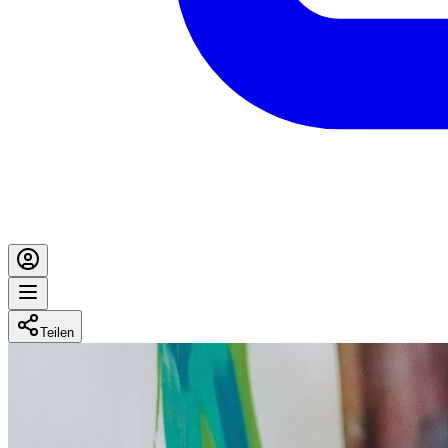
Teilen