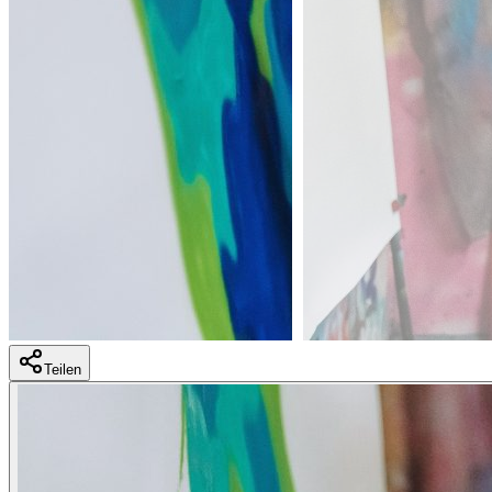
Teilen