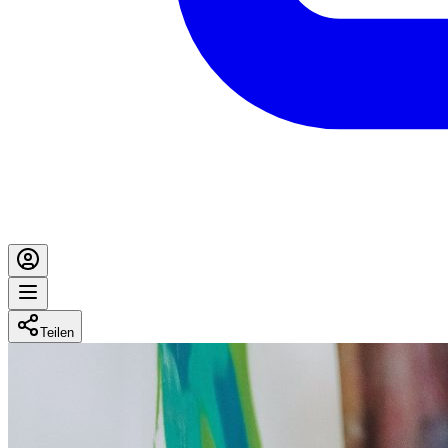
Teilen