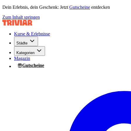
Dein Erlebnis, dein Geschenk: Jetzt
Gutscheine
entdecken
Zum Inhalt springen
Kurse & Erlebnisse
Städte
Kategorien
Magazin
Gutscheine