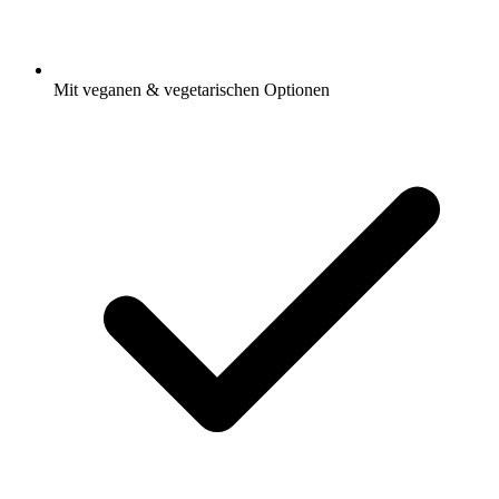
Mit veganen & vegetarischen Optionen