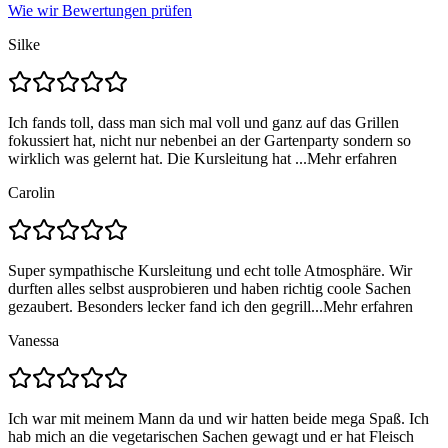
Wie wir Bewertungen prüfen
Silke
Ich fands toll, dass man sich mal voll und ganz auf das Grillen
fokussiert hat, nicht nur nebenbei an der Gartenparty sondern so
wirklich was gelernt hat. Die Kursleitung hat ...
Mehr erfahren
Carolin
Super sympathische Kursleitung und echt tolle Atmosphäre. Wir
durften alles selbst ausprobieren und haben richtig coole Sachen
gezaubert. Besonders lecker fand ich den gegrill...
Mehr erfahren
Vanessa
Ich war mit meinem Mann da und wir hatten beide mega Spaß. Ich
hab mich an die vegetarischen Sachen gewagt und er hat Fleisch