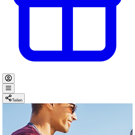
Teilen