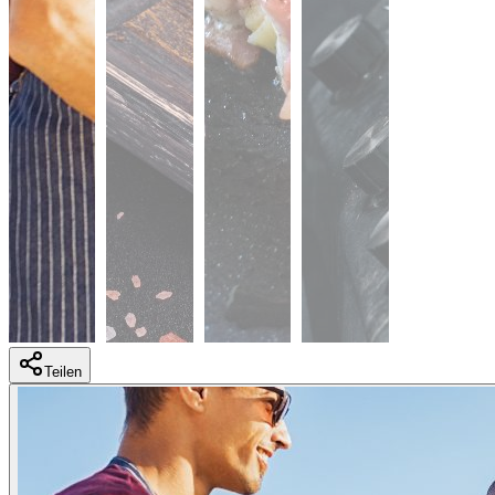
Teilen