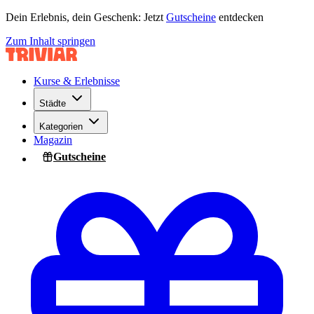
Dein Erlebnis, dein Geschenk: Jetzt
Gutscheine
entdecken
Zum Inhalt springen
Kurse & Erlebnisse
Städte
Kategorien
Magazin
Gutscheine