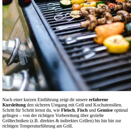
Nach einer kurzen Einführung zeigt dir unsere
erfahrene
Kursleitung
den sicheren Umgang mit Grill und Kochutensilien.
Schritt für Schritt lernst du, wie
Fleisch
,
Fisch
und
Gemüse
optimal
gelingen – von der richtigen Vorbereitung über gezielte
Grilltechniken (z.B. direktes & indirektes Grillen) bis hin hin zur
richtigen Temperaturführung am Grill.