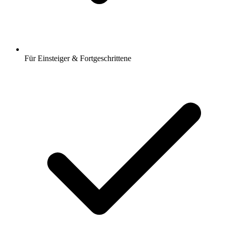
Für Einsteiger & Fortgeschrittene