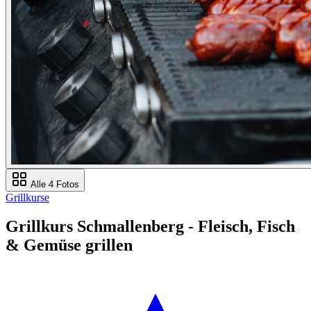
Alle 4 Fotos
Grillkurse
Grillkurs Schmallenberg - Fleisch, Fisch
& Gemüse grillen