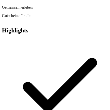
Gemeinsam erleben
Gutscheine für alle
Highlights