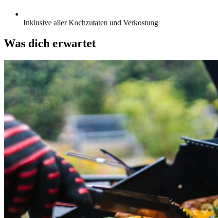
Inklusive aller Kochzutaten und Verkostung
Was dich erwartet