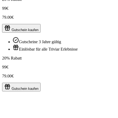
99€
79.00€
Gutschein kaufen
Gutscheine 3 Jahre gültig
Einlösbar für alle Triviar Erlebnisse
20% Rabatt
99€
79.00€
Gutschein kaufen