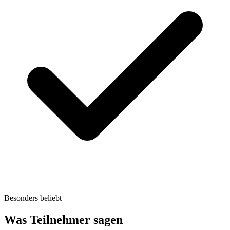
Besonders beliebt
Was Teilnehmer sagen