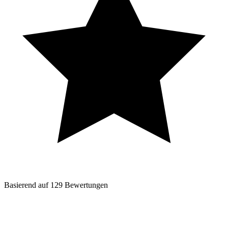
Basierend auf
129
Bewertungen