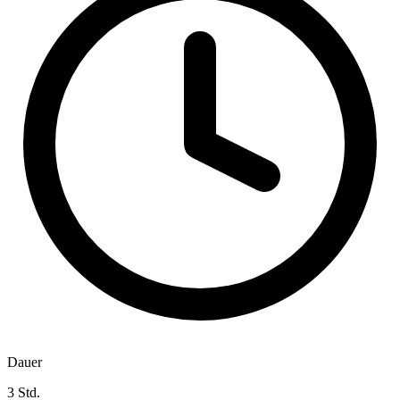
Dauer
3 Std.