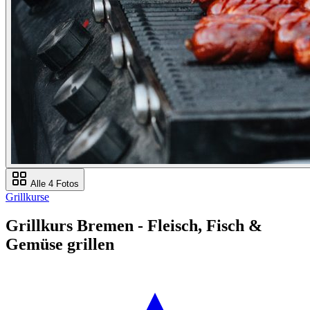
Alle 4 Fotos
Grillkurse
Grillkurs Bremen - Fleisch, Fisch &
Gemüse grillen