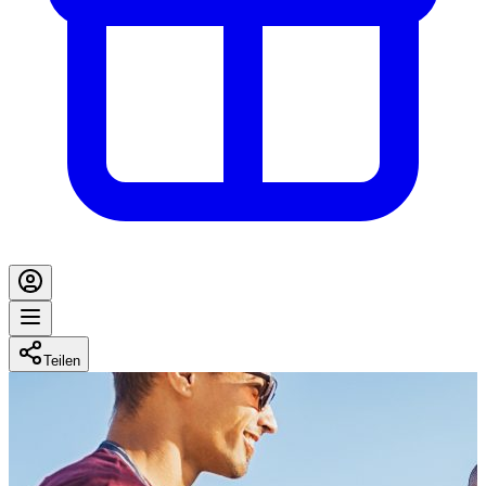
Teilen