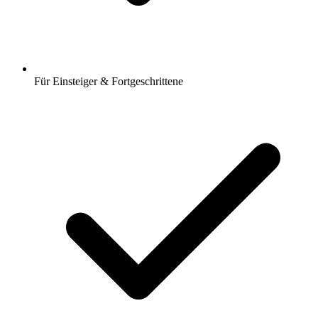
Für Einsteiger & Fortgeschrittene