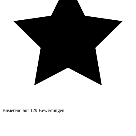
Basierend auf
129
Bewertungen