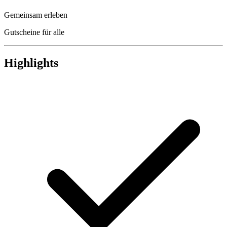
Gemeinsam erleben
Gutscheine für alle
Highlights