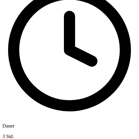
Dauer
3 Std.