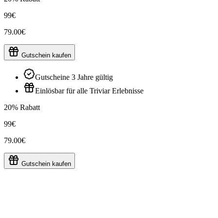
99€
79.00€
Gutschein kaufen
Gutscheine 3 Jahre gültig
Einlösbar für alle Triviar Erlebnisse
20% Rabatt
99€
79.00€
Gutschein kaufen