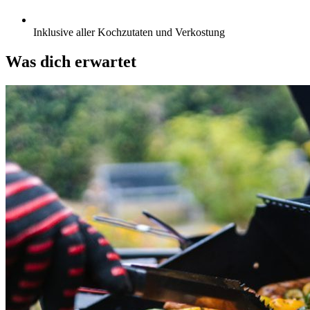
Inklusive aller Kochzutaten und Verkostung
Was dich erwartet