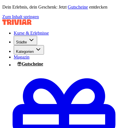
Dein Erlebnis, dein Geschenk: Jetzt
Gutscheine
entdecken
Zum Inhalt springen
Kurse & Erlebnisse
Städte
Kategorien
Magazin
Gutscheine