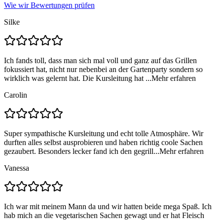
Wie wir Bewertungen prüfen
Silke
Ich fands toll, dass man sich mal voll und ganz auf das Grillen
fokussiert hat, nicht nur nebenbei an der Gartenparty sondern so
wirklich was gelernt hat. Die Kursleitung hat ...
Mehr erfahren
Carolin
Super sympathische Kursleitung und echt tolle Atmosphäre. Wir
durften alles selbst ausprobieren und haben richtig coole Sachen
gezaubert. Besonders lecker fand ich den gegrill...
Mehr erfahren
Vanessa
Ich war mit meinem Mann da und wir hatten beide mega Spaß. Ich
hab mich an die vegetarischen Sachen gewagt und er hat Fleisch