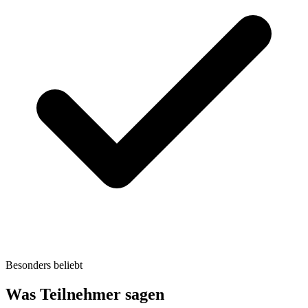
Besonders beliebt
Was Teilnehmer sagen