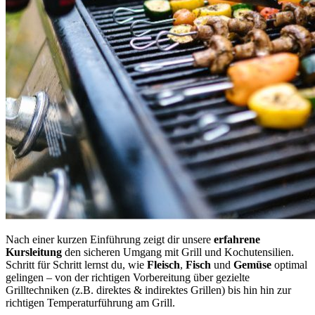
Nach einer kurzen Einführung zeigt dir unsere
erfahrene
Kursleitung
den sicheren Umgang mit Grill und Kochutensilien.
Schritt für Schritt lernst du, wie
Fleisch
,
Fisch
und
Gemüse
optimal
gelingen – von der richtigen Vorbereitung über gezielte
Grilltechniken (z.B. direktes & indirektes Grillen) bis hin hin zur
richtigen Temperaturführung am Grill.