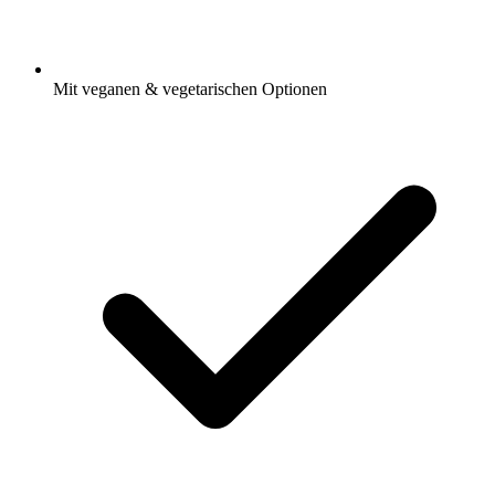
Mit veganen & vegetarischen Optionen