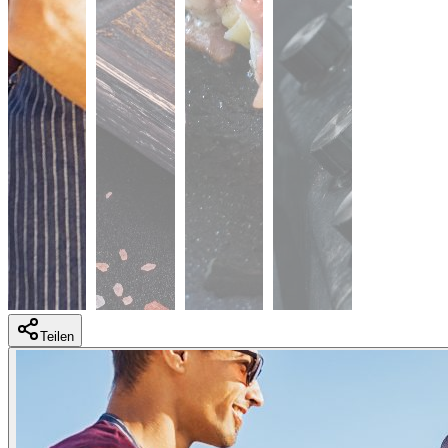
Teilen