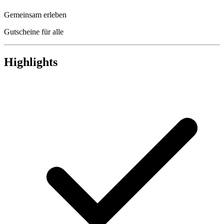
Gemeinsam erleben
Gutscheine für alle
Highlights