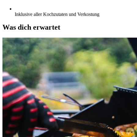
Inklusive aller Kochzutaten und Verkostung
Was dich erwartet