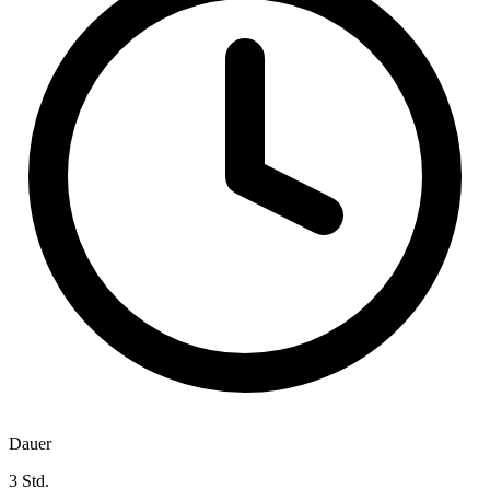
Dauer
3 Std.