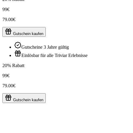
99€
79.00€
Gutschein kaufen
Gutscheine 3 Jahre gültig
Einlösbar für alle Triviar Erlebnisse
20% Rabatt
99€
79.00€
Gutschein kaufen