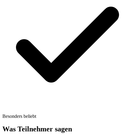
Besonders beliebt
Was Teilnehmer sagen