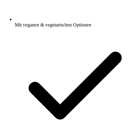
Mit veganen & vegetarischen Optionen