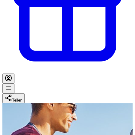
Teilen