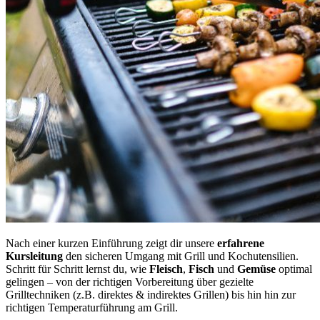
Nach einer kurzen Einführung zeigt dir unsere
erfahrene
Kursleitung
den sicheren Umgang mit Grill und Kochutensilien.
Schritt für Schritt lernst du, wie
Fleisch
,
Fisch
und
Gemüse
optimal
gelingen – von der richtigen Vorbereitung über gezielte
Grilltechniken (z.B. direktes & indirektes Grillen) bis hin hin zur
richtigen Temperaturführung am Grill.