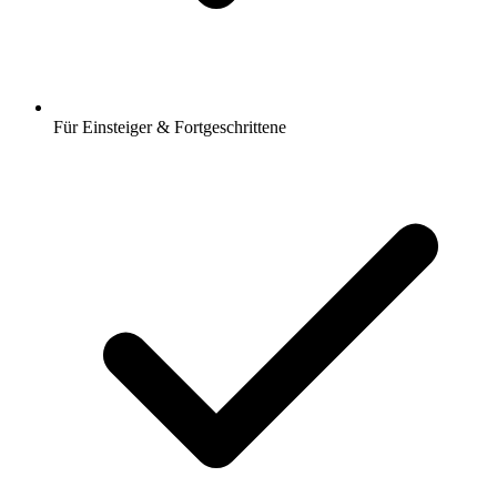
Für Einsteiger & Fortgeschrittene