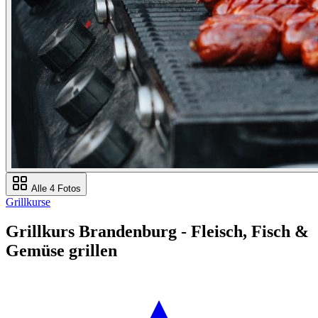
Alle 4 Fotos
Grillkurse
Grillkurs Brandenburg - Fleisch, Fisch &
Gemüse grillen