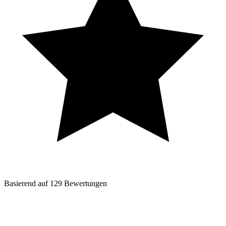
Basierend auf
129
Bewertungen