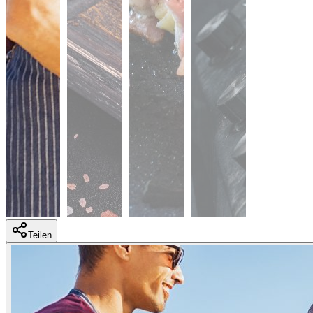
Teilen