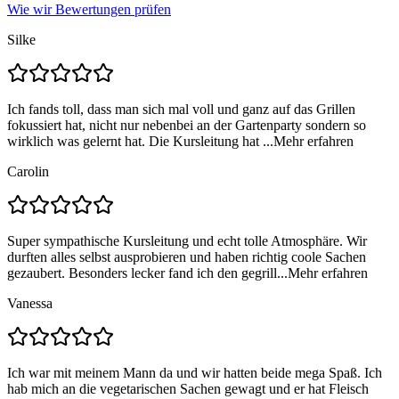
Wie wir Bewertungen prüfen
Silke
Ich fands toll, dass man sich mal voll und ganz auf das Grillen
fokussiert hat, nicht nur nebenbei an der Gartenparty sondern so
wirklich was gelernt hat. Die Kursleitung hat ...
Mehr erfahren
Carolin
Super sympathische Kursleitung und echt tolle Atmosphäre. Wir
durften alles selbst ausprobieren und haben richtig coole Sachen
gezaubert. Besonders lecker fand ich den gegrill...
Mehr erfahren
Vanessa
Ich war mit meinem Mann da und wir hatten beide mega Spaß. Ich
hab mich an die vegetarischen Sachen gewagt und er hat Fleisch