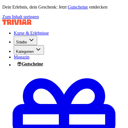
Dein Erlebnis, dein Geschenk: Jetzt
Gutscheine
entdecken
Zum Inhalt springen
Kurse & Erlebnisse
Städte
Kategorien
Magazin
Gutscheine