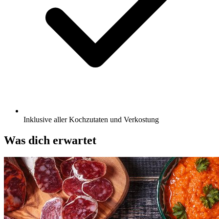
Inklusive aller Kochzutaten und Verkostung
Was dich erwartet