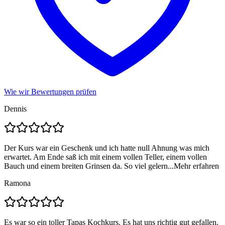
Wie wir Bewertungen prüfen
Dennis
Der Kurs war ein Geschenk und ich hatte null Ahnung was mich
erwartet. Am Ende saß ich mit einem vollen Teller, einem vollen
Bauch und einem breiten Grinsen da. So viel gelern...
Mehr erfahren
Ramona
Es war so ein toller Tapas Kochkurs. Es hat uns richtig gut gefallen.