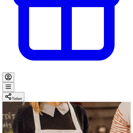
Teilen