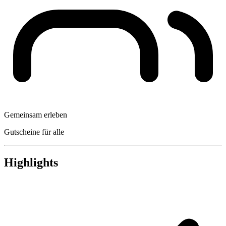
Gemeinsam erleben
Gutscheine für alle
Highlights