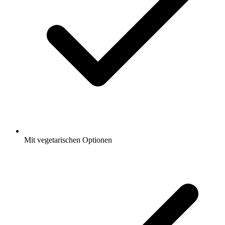
Mit vegetarischen Optionen