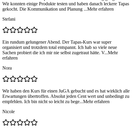
Wir konnten einige Produkte testen und haben danach leckere Tapas
gekocht. Die Kommunikation und Planung ...
Mehr erfahren
Stefani
Ein rundum gelungener Abend. Der Tapas-Kurs war super
organisiert und trotzdem total entspannt. Ich hab so viele neue
Sachen probiert die ich mir nie selbst zugetraut hätte. V...
Mehr
erfahren
Nora
Wir haben den Kurs für einen JuGA gebucht und es hat wirklich alle
Erwartungen übertroffen. Absolut jeden Cent wert und unbedingt zu
empfehlen. Ich bin nicht so leicht zu bege...
Mehr erfahren
Nicole