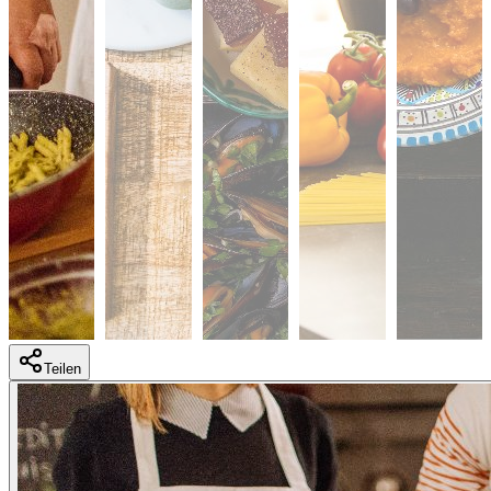
Teilen