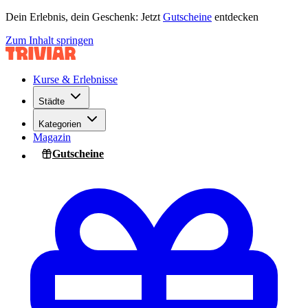
Dein Erlebnis, dein Geschenk: Jetzt
Gutscheine
entdecken
Zum Inhalt springen
Kurse & Erlebnisse
Städte
Kategorien
Magazin
Gutscheine