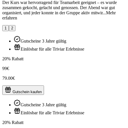
Der Kurs war hervorragend für Teamarbeit geeignet – es wurde
zusammen gekocht, gelacht und genossen. Der Abend war gut
organisiert, und jeder konnte in der Gruppe aktiv mitwir...
Mehr
erfahren
1
2
Gutscheine 3 Jahre gültig
Einlösbar für alle Triviar Erlebnisse
20% Rabatt
99€
79.00€
Gutschein kaufen
Gutscheine 3 Jahre gültig
Einlösbar für alle Triviar Erlebnisse
20% Rabatt