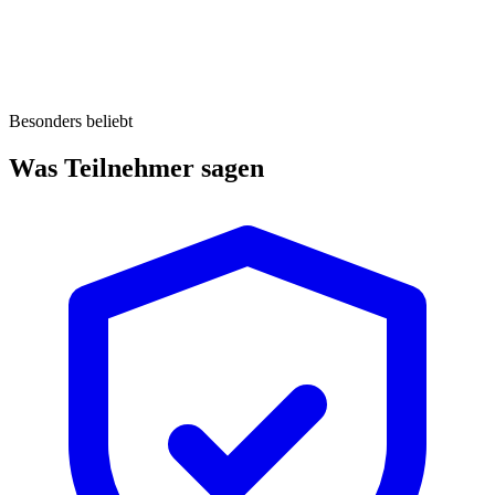
Besonders beliebt
Was Teilnehmer sagen