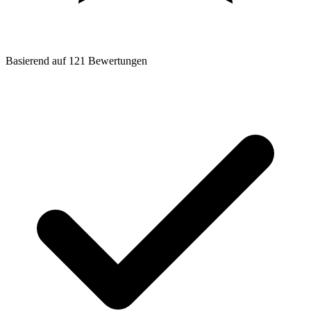
Basierend auf
121
Bewertungen