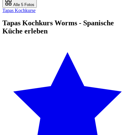
Alle 5 Fotos
Tapas Kochkurse
Tapas Kochkurs Worms - Spanische
Küche erleben