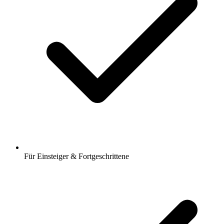
Für Einsteiger & Fortgeschrittene