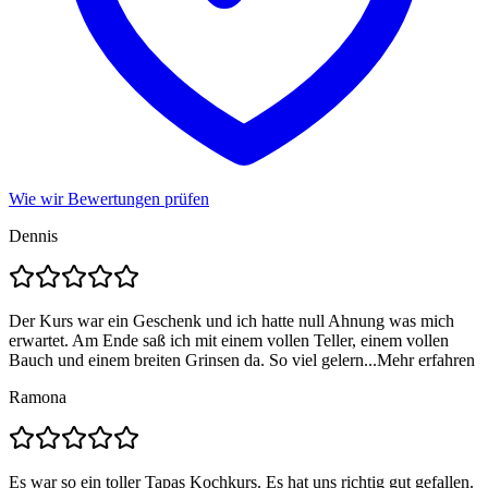
Wie wir Bewertungen prüfen
Dennis
Der Kurs war ein Geschenk und ich hatte null Ahnung was mich
erwartet. Am Ende saß ich mit einem vollen Teller, einem vollen
Bauch und einem breiten Grinsen da. So viel gelern...
Mehr erfahren
Ramona
Es war so ein toller Tapas Kochkurs. Es hat uns richtig gut gefallen.