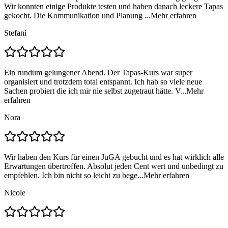
Wir konnten einige Produkte testen und haben danach leckere Tapas
gekocht. Die Kommunikation und Planung ...
Mehr erfahren
Stefani
Ein rundum gelungener Abend. Der Tapas-Kurs war super
organisiert und trotzdem total entspannt. Ich hab so viele neue
Sachen probiert die ich mir nie selbst zugetraut hätte. V...
Mehr
erfahren
Nora
Wir haben den Kurs für einen JuGA gebucht und es hat wirklich alle
Erwartungen übertroffen. Absolut jeden Cent wert und unbedingt zu
empfehlen. Ich bin nicht so leicht zu bege...
Mehr erfahren
Nicole