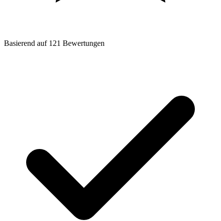
Basierend auf
121
Bewertungen