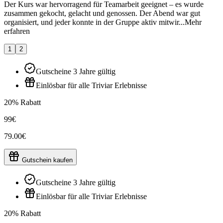
Der Kurs war hervorragend für Teamarbeit geeignet – es wurde
zusammen gekocht, gelacht und genossen. Der Abend war gut
organisiert, und jeder konnte in der Gruppe aktiv mitwir...
Mehr
erfahren
1
2
Gutscheine 3 Jahre gültig
Einlösbar für alle Triviar Erlebnisse
20% Rabatt
99€
79.00€
Gutschein kaufen
Gutscheine 3 Jahre gültig
Einlösbar für alle Triviar Erlebnisse
20% Rabatt