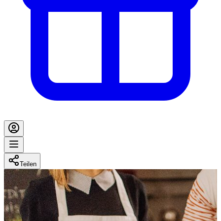
Teilen