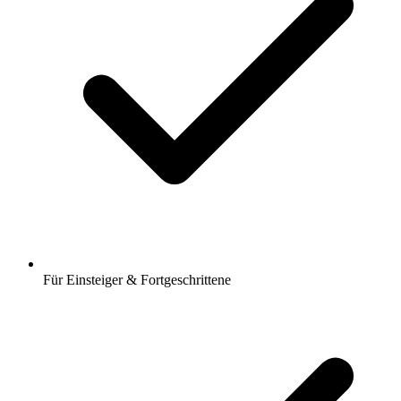
Für Einsteiger & Fortgeschrittene