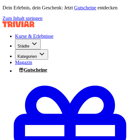
Dein Erlebnis, dein Geschenk: Jetzt
Gutscheine
entdecken
Zum Inhalt springen
Kurse & Erlebnisse
Städte
Kategorien
Magazin
Gutscheine