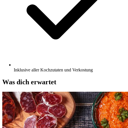
Inklusive aller Kochzutaten und Verkostung
Was dich erwartet