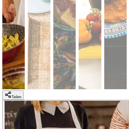
Teilen