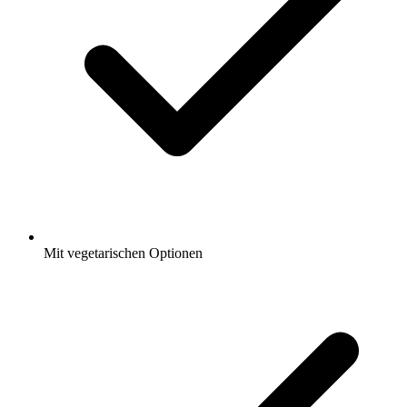
Mit vegetarischen Optionen