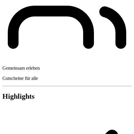
Gemeinsam erleben
Gutscheine für alle
Highlights