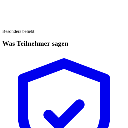
Besonders beliebt
Was Teilnehmer sagen