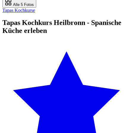
Alle 5 Fotos
Tapas Kochkurse
Tapas Kochkurs Heilbronn - Spanische
Küche erleben