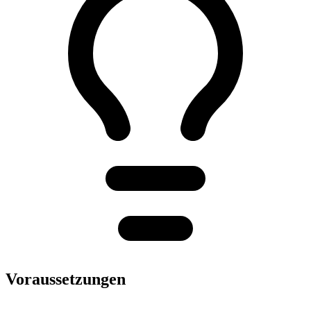
Voraussetzungen