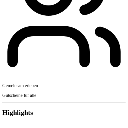
Gemeinsam erleben
Gutscheine für alle
Highlights