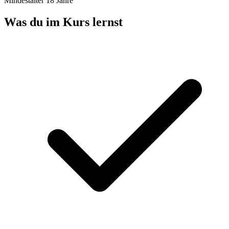
Mindestalter 18 Jahre
Was du im Kurs lernst