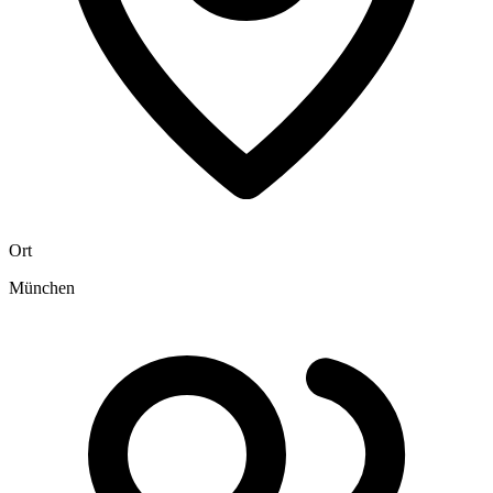
Ort
München