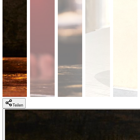
Teilen