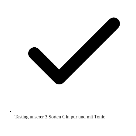
Tasting unserer 3 Sorten Gin pur und mit Tonic