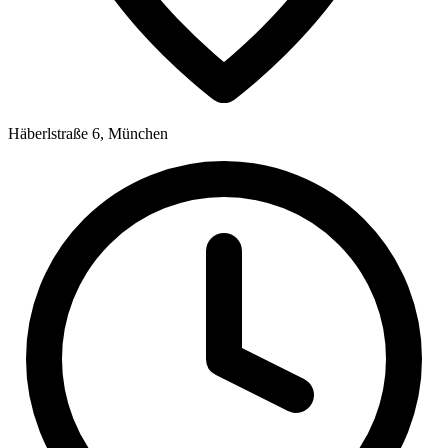
Häberlstraße 6, München