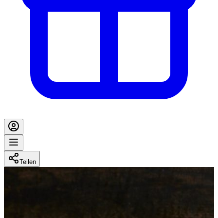
Teilen