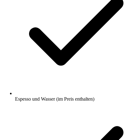
Espesso und Wasser (im Preis enthalten)