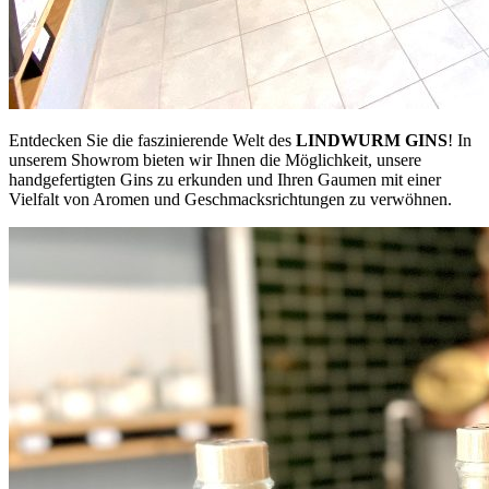
Entdecken Sie die faszinierende Welt des
LINDWURM
GINS
! In
unserem Showrom bieten wir Ihnen die Möglichkeit, unsere
handgefertigten Gins zu erkunden und Ihren Gaumen mit einer
Vielfalt von Aromen und Geschmacksrichtungen zu verwöhnen.