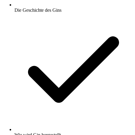
Die Geschichte des Gins
Wie wird Gin hergestellt