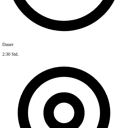
Dauer
2:30 Std.