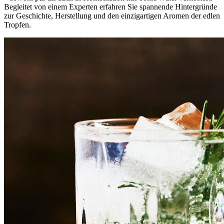
Begleitet von einem Experten erfahren Sie spannende Hintergründe
zur Geschichte, Herstellung und den einzigartigen Aromen der edlen
Tropfen.