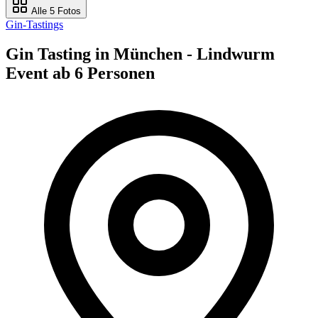
Alle 5 Fotos
Gin-Tastings
Gin Tasting in München - Lindwurm
Event ab 6 Personen