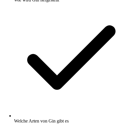
Welche Arten von Gin gibt es