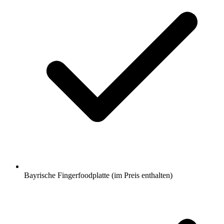
Bayrische Fingerfoodplatte (im Preis enthalten)