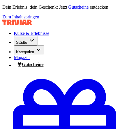
Dein Erlebnis, dein Geschenk: Jetzt
Gutscheine
entdecken
Zum Inhalt springen
Kurse & Erlebnisse
Städte
Kategorien
Magazin
Gutscheine