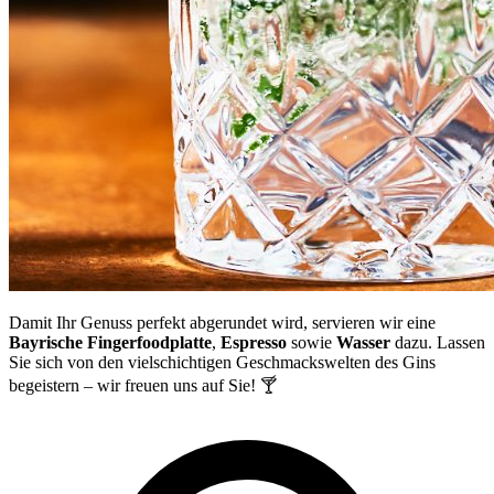
Damit Ihr Genuss perfekt abgerundet wird, servieren wir eine
Bayrische Fingerfoodplatte
,
Espresso
sowie
Wasser
dazu. Lassen
Sie sich von den vielschichtigen Geschmackswelten des Gins
begeistern – wir freuen uns auf Sie! 🍸