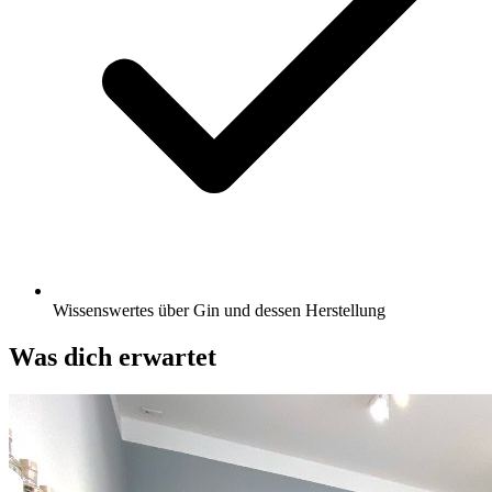
Wissenswertes über Gin und dessen Herstellung
Was dich erwartet