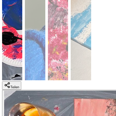
Teilen