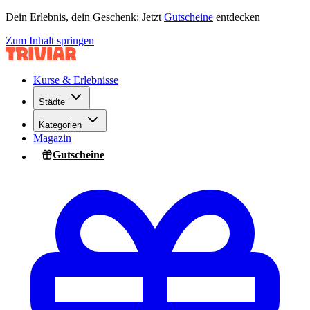
Dein Erlebnis, dein Geschenk: Jetzt
Gutscheine
entdecken
Zum Inhalt springen
Kurse & Erlebnisse
Städte
Kategorien
Magazin
Gutscheine