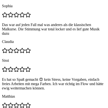
Sophia
Das war auf jeden Fall mal was anderes als die klassischen
Malkurse. Die Stimmung war total locker und es lief gute Musik
dazu
Claudia
Sissi
Es hat so Spaß gemacht 😍 kein Stress, keine Vorgaben, einfach
freies Arbeiten mit mega Farben. Ich war richtig im Flow und hätte
ewig weitermachen können.
Matthias