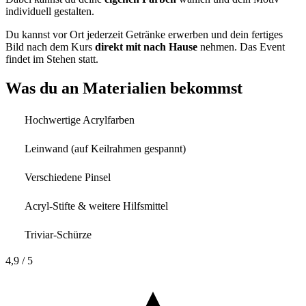
individuell gestalten.
Du kannst vor Ort jederzeit Getränke erwerben und dein fertiges
Bild nach dem Kurs
direkt mit nach Hause
nehmen. Das Event
findet im Stehen statt.
Was du an Materialien bekommst
Hochwertige Acrylfarben
Leinwand (auf Keilrahmen gespannt)
Verschiedene Pinsel
Acryl-Stifte & weitere Hilfsmittel
Triviar-Schürze
4,9
/ 5