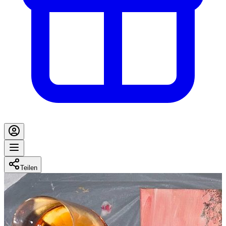
Teilen