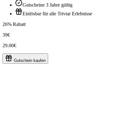
Gutscheine 3 Jahre gültig
Einlösbar für alle Triviar Erlebnisse
26% Rabatt
39€
29.00€
Gutschein kaufen