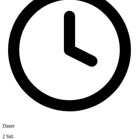
Dauer
2 Std.