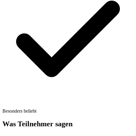
Besonders beliebt
Was Teilnehmer sagen