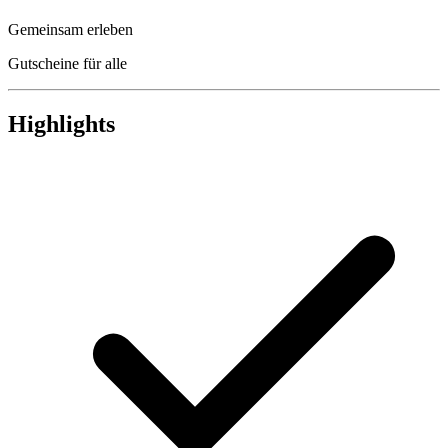
Gemeinsam erleben
Gutscheine für alle
Highlights