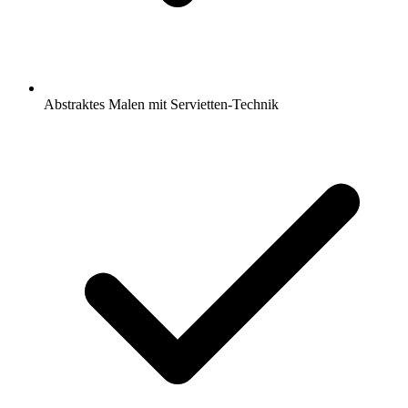
Abstraktes Malen mit Servietten-Technik