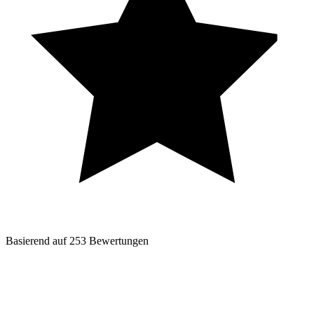
Basierend auf
253
Bewertungen