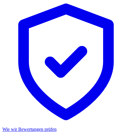
Wie wir Bewertungen prüfen