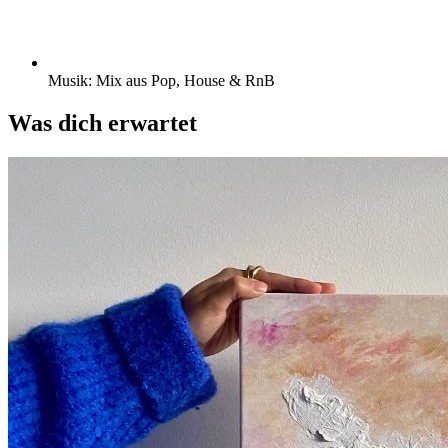
Musik: Mix aus Pop, House & RnB
Was dich erwartet