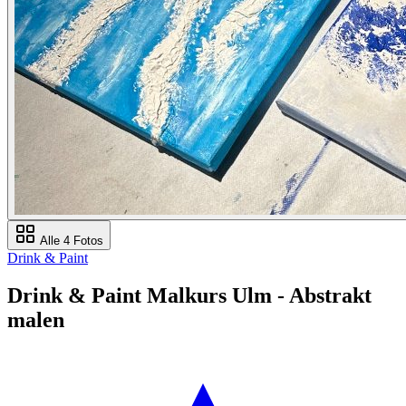
Alle 4 Fotos
Drink & Paint
Drink & Paint Malkurs Ulm - Abstrakt
malen