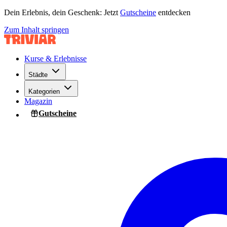
Dein Erlebnis, dein Geschenk: Jetzt
Gutscheine
entdecken
Zum Inhalt springen
Kurse & Erlebnisse
Städte
Kategorien
Magazin
Gutscheine