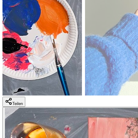
Teilen