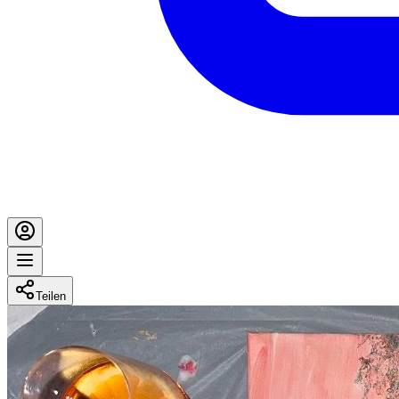
Teilen